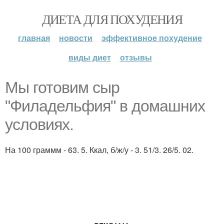
ДИЕТА ДЛЯ ПОХУДЕНИЯ
главная
новости
эффективное похудение
виды диет
отзывы
Мы готовим сыр
"Филадельфия" в домашних
условиях.
На 100 граммм - 63. 5. Ккал, б/ж/у - 3. 51/3. 26/5. 02.