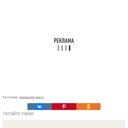
Категории:
домашняя диета
Читайте также