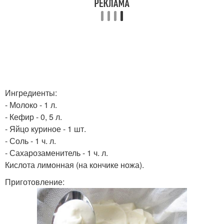
Ингредиенты:
- Молоко - 1 л.
- Кефир - 0, 5 л.
- Яйцо куриное - 1 шт.
- Соль - 1 ч. л.
- Сахарозаменитель - 1 ч. л.
Кислота лимонная (на кончике ножа).
Приготовление: