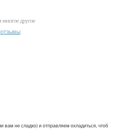
и многое другое
отзывы
 вам не сладко) и отправляем охладиться, чтоб