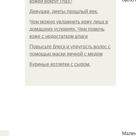
кожей вокруг глаз?
Девушки, диеты прошлый век.
Чем можно увлажнить кожу лица в
домашних условиях. Чем помочь
коже с недостатком влаги
Повысьте блеск и упругость волос с
помощью маски яичной с медом
Куриные котлетки с сыром.
Мален