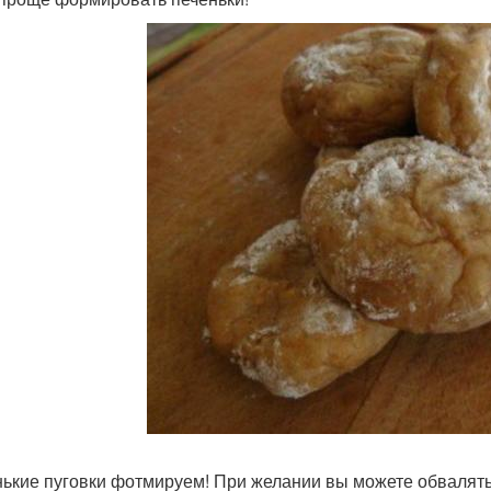
ькие пуговки фотмируем! При желании вы можете обвалять и