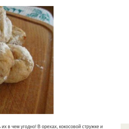
х в чем угодно! В орехах, кокосовой стружке и