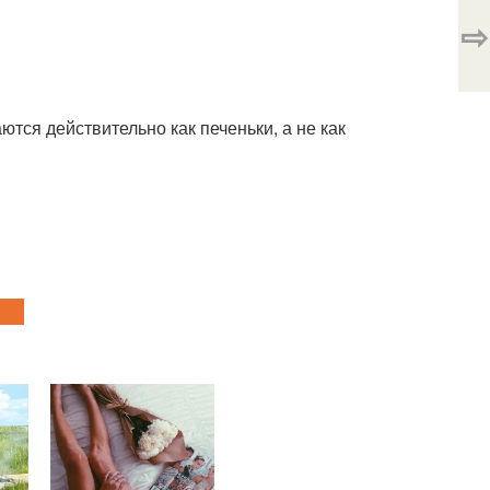
⇨
ются действительно как печеньки, а не как