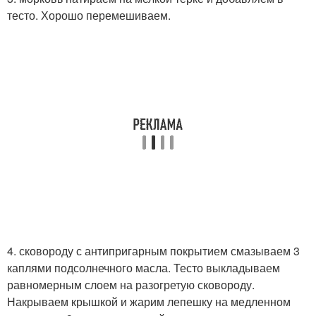
тесто. Хорошо перемешиваем.
4. сковороду с антипригарным покрытием смазываем 3
каплями подсолнечного масла. Тесто выкладываем
равномерным слоем на разогретую сковороду.
Накрываем крышкой и жарим лепешку на медленном