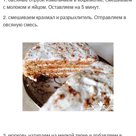
с молоком и яйцом. Оставляем на 5 минут.
2. смешиваем крахмал и разрыхлитель. Отправляем в
овсяную смесь.
3. морковь натираем на мелкой терке и добавляем в