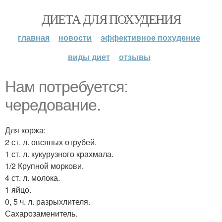
ДИЕТА ДЛЯ ПОХУДЕНИЯ
главная
новости
эффективное похудение
виды диет
отзывы
Нам потребуется:
чередование.
Для коржа:
2 ст. л. овсяных отрубей.
1 ст. л. кукурузного крахмала.
1/2 Крупной моркови.
4 ст. л. молока.
1 яйцо.
0, 5 ч. л. разрыхлителя.
Сахарозаменитель.