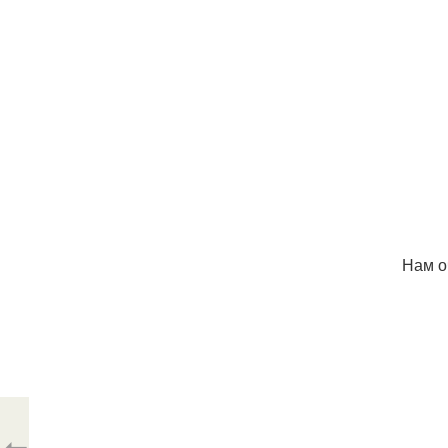
Нам о