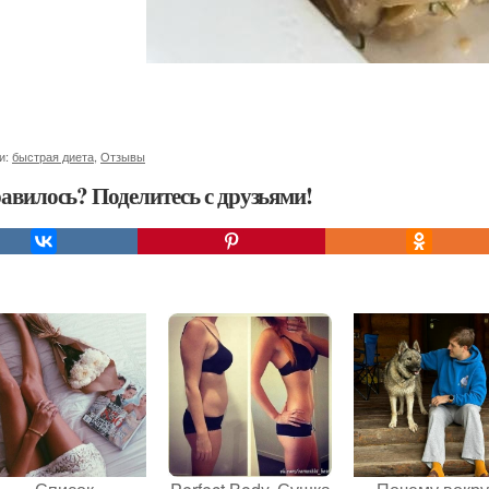
и:
быстрая диета
,
Отзывы
авилось? Поделитесь с друзьями!