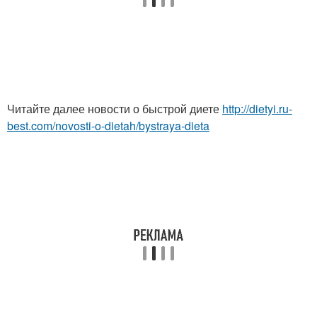
Читайте далее новости о быстрой диете
http://dietyi.ru-
best.com/novosti-o-dietah/bystraya-dieta