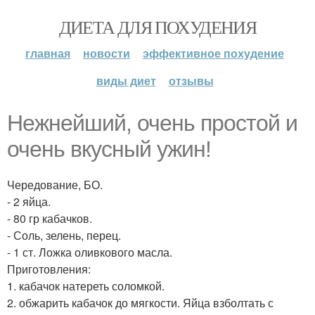
ДИЕТА ДЛЯ ПОХУДЕНИЯ
главная
новости
эффективное похудение
виды диет
отзывы
Нежнейший, очень простой и
очень вкусный ужин!
Чередование, БО.
- 2 яйца.
- 80 гр кабачков.
- Соль, зелень, перец.
- 1 ст. Ложка оливкового масла.
Приготовления:
1. кабачок натереть соломкой.
2. обжарить кабачок до мягкости. Яйца взболтать с