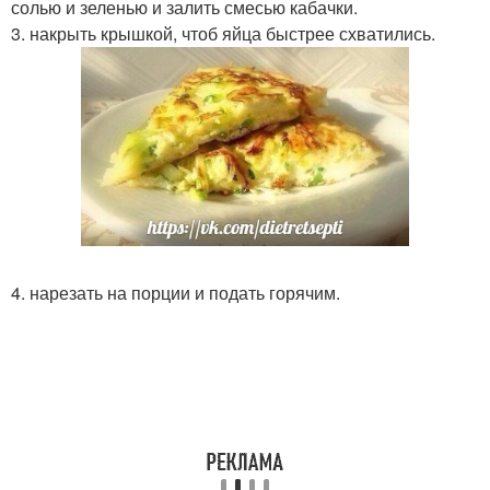
солью и зеленью и залить смесью кабачки.
3. накрыть крышкой, чтоб яйца быстрее схватились.
4. нарезать на порции и подать горячим.