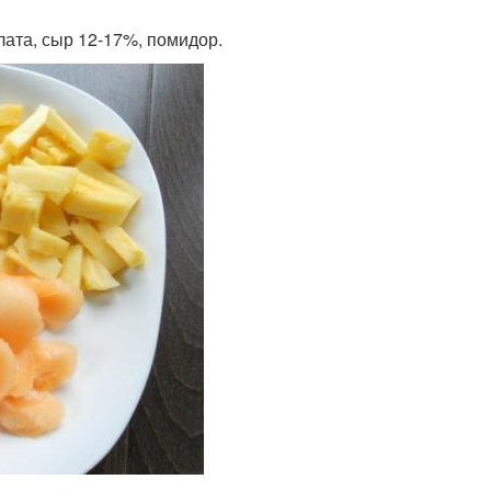
лата, сыр 12-17%, помидор.