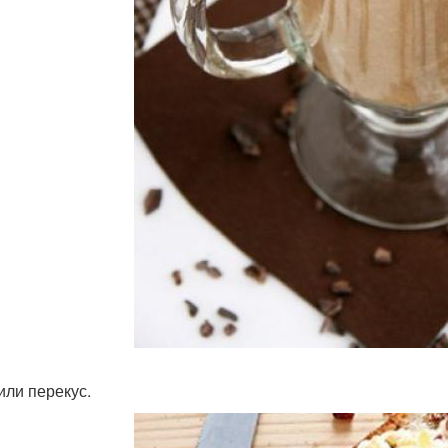
или перекус.