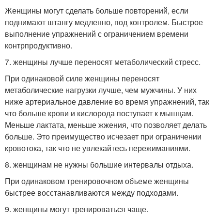
Женщины могут сделать больше повторений, если
поднимают штангу медленно, под контролем. Быстрое
выполнение упражнений с ограничением времени
контрпродуктивно.
7. женщины лучше переносят метаболический стресс.
При одинаковой силе женщины переносят
метаболические нагрузки лучше, чем мужчины. У них
ниже артериальное давление во время упражнений, так
что больше крови и кислорода поступает к мышцам.
Меньше лактата, меньше жжения, что позволяет делать
больше. Это преимущество исчезает при ограничении
кровотока, так что не увлекайтесь пережиманиями.
8. женщинам не нужны большие интервалы отдыха.
При одинаковом тренировочном объеме женщины
быстрее восстанавливаются между подходами.
9. женщины могут тренироваться чаще.