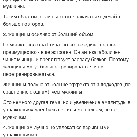
мужчины.
Таким образом, если вы хотите накачаться, делайте
больше повторов.
3. женщины осиливают больший объем.
Помогают волокна I типа, но это не единственное
преимущество - еще эстроген. Он антикатаболичен,
чинит мышцы и препятствует распаду белков. Поэтому
женщины могут больше тренироваться и не
перетренировываться.
Женщины получают больше эффекта от 3 подходов (по
сравнению с одним), чем мужчины.
Это немного другая тема, но и увеличение амплитуды в
упражнениях дает больше силы женщинам, но не
мужчинам.
4. женщинам лучше не увлекаться взрывными
упражнениями.