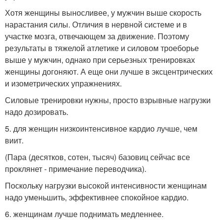
Хотя женщины выносливее, у мужчин выше скорость
нарастания силы. Отличия в нервной системе и в
участке мозга, отвечающем за движение. Поэтому
результаты в тяжелой атлетике и силовом троеборье
выше у мужчин, однако при серьезных тренировках
женщины догоняют. А еще они лучше в эксцентрических
и изометрических упражнениях.
Силовые тренировки нужны, просто взрывные нагрузки
надо дозировать.
5. для женщин низкоинтенсивное кардио лучше, чем
виит.
(Пара (десятков, сотен, тысяч) базовиц сейчас все
проклянет - примечание переводчика).
Поскольку нагрузки высокой интенсивности женщинам
надо уменьшить, эффективнее спокойное кардио.
6. женщинам лучше поднимать медленнее.