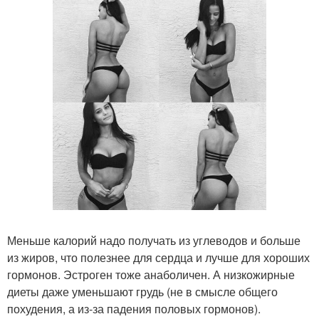
Меньше калорий надо получать из углеводов и больше
из жиров, что полезнее для сердца и лучше для хороших
гормонов. Эстроген тоже анаболичен. А низкожирные
диеты даже уменьшают грудь (не в смысле общего
похудения, а из-за падения половых гормонов).