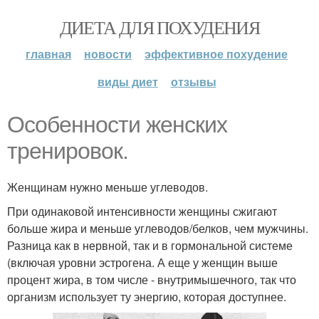
ДИЕТА ДЛЯ ПОХУДЕНИЯ
главная
новости
эффективное похудение
виды диет
отзывы
Особенности женских
тренировок.
Женщинам нужно меньше углеводов.
При одинаковой интенсивности женщины сжигают
больше жира и меньше углеводов/белков, чем мужчины.
Разница как в нервной, так и в гормональной системе
(включая уровни эстрогена. А еще у женщин выше
процент жира, в том числе - внутримышечного, так что
организм использует ту энергию, которая доступнее.