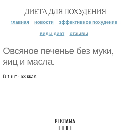
ДИЕТА ДЛЯ ПОХУДЕНИЯ
главная
новости
эффективное похудение
виды диет
отзывы
Овсяное печенье без муки,
яиц и масла.
В 1 шт - 58 ккал.