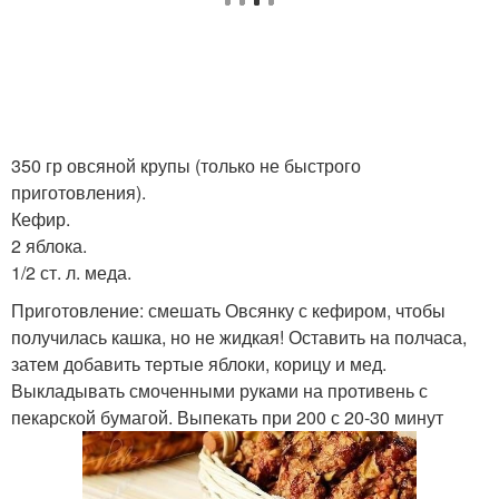
350 гр овсяной крупы (только не быстрого
приготовления).
Кефир.
2 яблока.
1/2 ст. л. меда.
Приготовление: смешать Овсянку с кефиром, чтобы
получилась кашка, но не жидкая! Оставить на полчаса,
затем добавить тертые яблоки, корицу и мед.
Выкладывать смоченными руками на противень с
пекарской бумагой. Выпекать при 200 с 20-30 минут