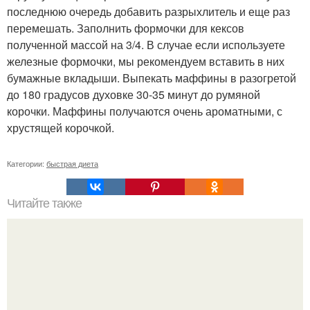
последнюю очередь добавить разрыхлитель и еще раз
перемешать. Заполнить формочки для кексов
полученной массой на 3/4. В случае если используете
железные формочки, мы рекомендуем вставить в них
бумажные вкладыши. Выпекать маффины в разогретой
до 180 градусов духовке 30-35 минут до румяной
корочки. Маффины получаются очень ароматными, с
хрустящей корочкой.
Категории:
быстрая диета
Читайте также