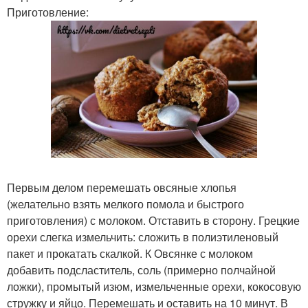
Приготовление:
Первым делом перемешать овсяные хлопья
(желательно взять мелкого помола и быстрого
приготовления) с молоком. Отставить в сторону. Грецкие
орехи слегка измельчить: сложить в полиэтиленовый
пакет и прокатать скалкой. К Овсянке с молоком
добавить подсластитель, соль (примерно полчайной
ложки), промытый изюм, измельченные орехи, кокосовую
стружку и яйцо. Перемешать и оставить на 10 минут. В