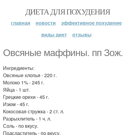
ДИЕТА ДЛЯ ПОХУДЕНИЯ
главная
новости
эффективное похудение
виды диет
отзывы
Овсяные маффины. пп Зож.
Ингредиенты:
Овсяные хлопья - 220 г.
Молоко 1% - 245 г.
Яйца - 1 шт.
Грецкие орехи - 45 г.
Изюм - 45 г.
Кокосовая стружка - 2 ст. л.
Разрыхлитель - 1 ч. л.
Соль - по вкусу.
Подсластитель - по вкусу.