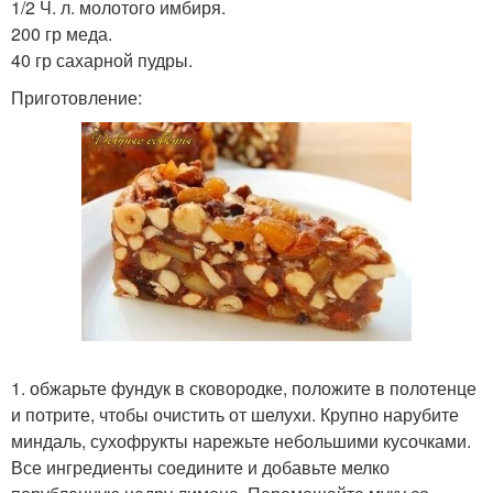
1/2 Ч. л. молотого имбиря.
200 гр меда.
40 гр сахарной пудры.
Приготовление:
1. обжарьте фундук в сковородке, положите в полотенце
и потрите, чтобы очистить от шелухи. Крупно нарубите
миндаль, сухофрукты нарежьте небольшими кусочками.
Все ингредиенты соедините и добавьте мелко