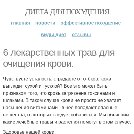
ДИЕТА ДЛЯ ПОХУДЕНИЯ
главная
новости
эффективное похудение
виды диет
отзывы
6 лекарственных трав для
очищения крови.
Чувствуете усталость, страдаете от отёков, кожа
выглядит сухой и тусклой? Все это может быть
признаком того, что кровь загрязнена токсинами и
шлаками. В таком случае крови не просто не хватает
насыщения витаминами - в неё попадают опасные
вещества, от которых следует избавиться. Мы объясним,
какие лечебные травы и растения помогут в этом случае.
Здоровье нашей крови.