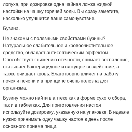
лопуха, при дозировке одна чайная ложка жидкой
настойки на чашку горячей воды. Вы сразу заметите,
насколько улучшится ваше самочувствие.
Бузина.
Не знакомы с полезными свойствами бузины?
Натуральное слабительное и кровоочистительное
средство, обладает антисептическим эффектом.
Способствует снижению отечности, снимает воспаление,
оказывает бактерицидное и вяжущее воздействие, а
также очищает кровь. Благотворно влияет на работу
почек и печени и в принципе очень полезна для
организма.
Бузину можно найти в аптеке как в форме сухого сбора,
так и в таблетках. Для приготовления настоя
используйте дозировку, указанную на упаковке. В идеале
нужно принимать одну чашку настоя в день после
основного приема пищи.