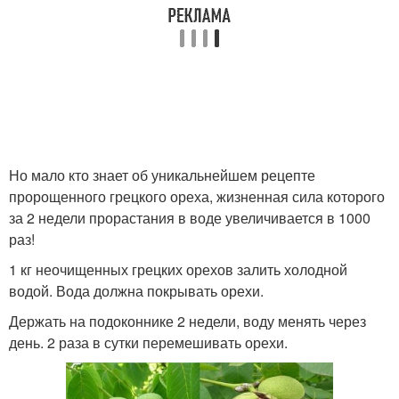
Но мало кто знает об уникальнейшем рецепте
пророщенного грецкого ореха, жизненная сила которого
за 2 недели прорастания в воде увеличивается в 1000
раз!
1 кг неочищенных грецких орехов залить холодной
водой. Вода должна покрывать орехи.
Держать на подоконнике 2 недели, воду менять через
день. 2 раза в сутки перемешивать орехи.