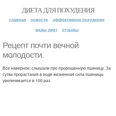
ДИЕТА ДЛЯ ПОХУДЕНИЯ
главная
новости
эффективное похудение
виды диет
отзывы
Рецепт почти вечной
молодости.
Все наверное, слышали про пророщенную пшеницу. За
сутки прорастания в воде жизненная сила пшеницы
увеличивается в 100 раз.