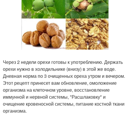
Через 2 недели орехи готовы к употреблению. Держать
орехи нужно в холодильнике (внизу) в этой же воде.
Дневная норма по 3 очищенных ореха утром и вечером.
Этот рецепт принесет вам обновление, омоложение
организма на клеточном уровне, восстановление
иммунной и нервной системы, "Расшлаковку" и
очищение кровеносной системы, питание костной ткани
организма.