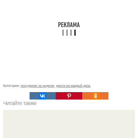
Категории:
похудение за неделю
,
диета на каждый день
Читайте также