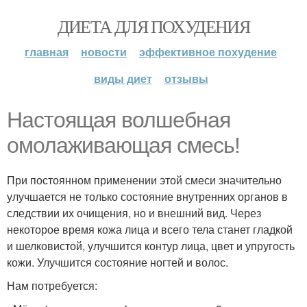
ДИЕТА ДЛЯ ПОХУДЕНИЯ
главная
новости
эффективное похудение
виды диет
отзывы
Настоящая волшебная
омолаживающая смесь!
При постоянном применении этой смеси значительно
улучшается не только состояние внутренних органов в
следствии их очищения, но и внешний вид. Через
некоторое время кожа лица и всего тела станет гладкой
и шелковистой, улучшится контур лица, цвет и упругость
кожи. Улучшится состояние ногтей и волос.
Нам потребуется: