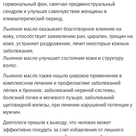
гормональный фон, смягчая предменструальный
синдром и улучшая самочувствие женщины в
климактерический период.
Льняное масло оказывает благотворное влияние на
кожу, способствует заживлению ран, царапин, трещин на
коже, устраняет раздражение, лечит некоторые кожные
заболевания.
Льняное масло улучшает состояние кожи и структуру
волос.
Льняное масло также нашло широкое применение в
комплексном лечении и профилактике заболеваний
лёгких и бронхов, заболеваний нервной системы,
болезней почек и мочевого пузыря, заболеваний
щитовидной железы, при лечении нарушений потенции у
мужчин.
Диетологи пришли к выводу, что человек может
эффективно похудеть за счет избавления от лишнего