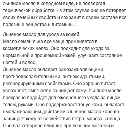
льняное масло в холодном виде, не подвергая
термической обработке, - в этом случае оно не потеряет
своих лечебных свойств и сохранит в своем составе все
полезные вещества и витамины.
Льняное масло для ухода за кожей.
Масло семян льна все чаще применяется в
косметических целях. Оно подходит для ухода за
нормальной и проблемной кожей, улучшает состояние
ногтей и волос.
Льняное масло обладает ранозаживляющими,
противовоспалительными, антиоксидантными,
регенерирующими свойствами. Оно хорошо питает,
увлажняет, смягчает и защищает кожу. Льняное масло
прекрасно подойдет для ежедневного ухода за лицом,
телом, руками. Оно поддерживает тонус кожи, обладает
омолаживающим действием. Льняное масло хорошо
защищает кожу от воздействия ветра, мороза, солнца.
Оно благотворное влияние при лечении мозолей и