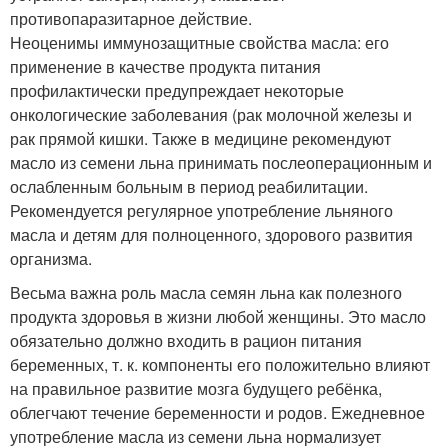
противопаразитарное действие.
Неоценимы иммунозащитные свойства масла: его
применение в качестве продукта питания
профилактически предупреждает некоторые
онкологические заболевания (рак молочной железы и
рак прямой кишки. Также в медицине рекомендуют
масло из семени льна принимать послеоперационным и
ослабленным больным в период реабилитации.
Рекомендуется регулярное употребление льняного
масла и детям для полноценного, здорового развития
организма.
Весьма важна роль масла семян льна как полезного
продукта здоровья в жизни любой женщины. Это масло
обязательно должно входить в рацион питания
беременных, т. к. компоненты его положительно влияют
на правильное развитие мозга будущего ребёнка,
облегчают течение беременности и родов. Ежедневное
употребление масла из семени льна нормализует