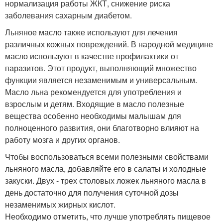
нормализация работы ЖКТ, снижение риска
заболевания сахарным диабетом.
Льняное масло также используют для лечения
различных кожных повреждений. В народной медицине
масло используют в качестве профилактики от
паразитов. Этот продукт, выполняющий множество
функции является незаменимым и универсальным.
Масло льна рекомендуется для употребления и
взрослым и детям. Входящие в масло полезные
вещества особенно необходимы малышам для
полноценного развития, они благотворно влияют на
работу мозга и других органов.
Чтобы воспользоваться всеми полезными свойствами
льняного масла, добавляйте его в салаты и холодные
закуски. Двух - трех столовых ложек льняного масла в
день достаточно для получения суточной дозы
незаменимых жирных кислот.
Необходимо отметить, что лучше употреблять пищевое