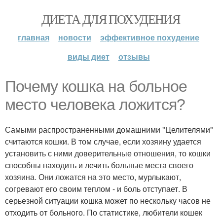
ДИЕТА ДЛЯ ПОХУДЕНИЯ
главная
новости
эффективное похудение
виды диет
отзывы
Почему кошка на больное
место человека ложится?
Самыми распространенными домашними "Целителями"
считаются кошки. В том случае, если хозяину удается
установить с ними доверительные отношения, то кошки
способны находить и лечить больные места своего
хозяина. Они ложатся на это место, мурлыкают,
согревают его своим теплом - и боль отступает. В
серьезной ситуации кошка может по нескольку часов не
отходить от больного. По статистике, любители кошек