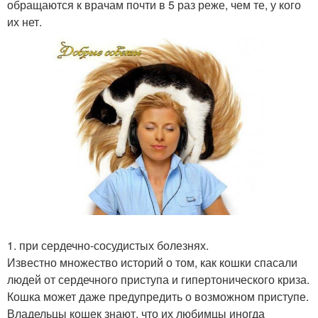
обращаются к врачам почти в 5 раз реже, чем те, у кого
их нет.
1. при сердечно-сосудистых болезнях.
Известно множество историй о том, как кошки спасали
людей от сердечного приступа и гипертонического криза.
Кошка может даже предупредить о возможном приступе.
Владельцы кошек знают, что их любимцы иногда