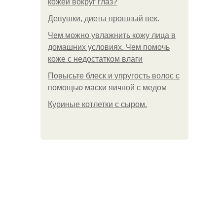
кожей вокруг глаз?
Девушки, диеты прошлый век.
Чем можно увлажнить кожу лица в
домашних условиях. Чем помочь
коже с недостатком влаги
Повысьте блеск и упругость волос с
помощью маски яичной с медом
Куриные котлетки с сыром.