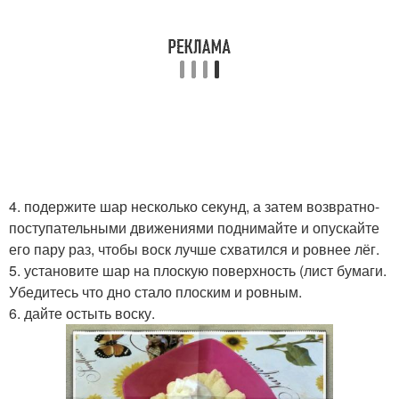
4. подержите шар несколько секунд, а затем возвратно-
поступательными движениями поднимайте и опускайте
его пару раз, чтобы воск лучше схватился и ровнее лёг.
5. установите шар на плоскую поверхность (лист бумаги.
Убедитесь что дно стало плоским и ровным.
6. дайте остыть воску.