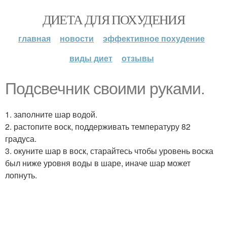
ДИЕТА ДЛЯ ПОХУДЕНИЯ
главная
новости
эффективное похудение
виды диет
отзывы
Подсвечник своими руками.
1. заполните шар водой.
2. растопите воск, поддерживать температуру 82
градуса.
3. окуните шар в воск, старайтесь чтобы уровень воска
был ниже уровня воды в шаре, иначе шар может
лопнуть.