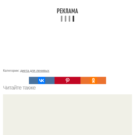
Категории:
диета для ленивых
Читайте также