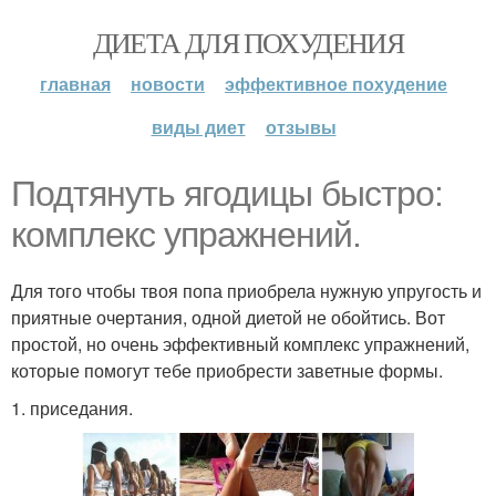
ДИЕТА ДЛЯ ПОХУДЕНИЯ
главная
новости
эффективное похудение
виды диет
отзывы
Подтянуть ягодицы быстро:
комплекс упражнений.
Для того чтобы твоя попа приобрела нужную упругость и
приятные очертания, одной диетой не обойтись. Вот
простой, но очень эффективный комплекс упражнений,
которые помогут тебе приобрести заветные формы.
1. приседания.