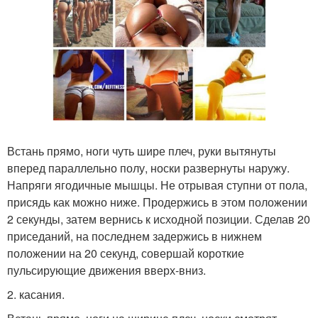
Встань прямо, ноги чуть шире плеч, руки вытянуты
вперед параллельно полу, носки развернуты наружу.
Напряги ягодичные мышцы. Не отрывая ступни от пола,
присядь как можно ниже. Продержись в этом положении
2 секунды, затем вернись к исходной позиции. Сделав 20
приседаний, на последнем задержись в нижнем
положении на 20 секунд, совершай короткие
пульсирующие движения вверх-вниз.
2. касания.