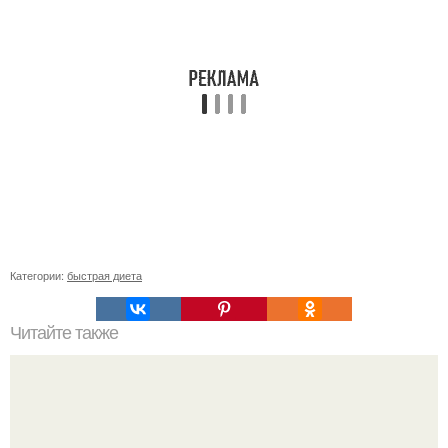
Категории:
быстрая диета
Читайте также