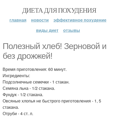
ДИЕТА ДЛЯ ПОХУДЕНИЯ
главная
новости
эффективное похудение
виды диет
отзывы
Полезный хлеб! Зерновой и
без дрожжей!
Время приготовления: 60 минут.
Ингредиенты:
Подсолнечные семечки - 1 стакан.
Семяна льна - 1/2 стакана.
Фундук - 1/2 стакана.
Овсяные хлопья не быстрого приготовления - 1, 5
стакана.
Отруби - 4 ст. л.