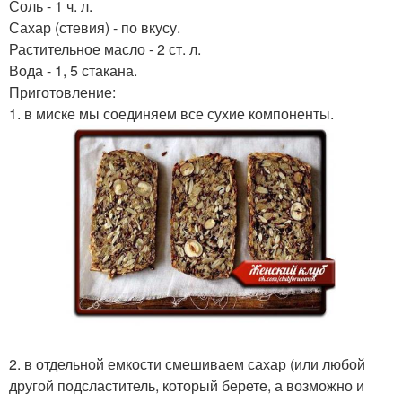
Соль - 1 ч. л.
Сахар (стевия) - по вкусу.
Растительное масло - 2 ст. л.
Вода - 1, 5 стакана.
Приготовление:
1. в миске мы соединяем все сухие компоненты.
2. в отдельной емкости смешиваем сахар (или любой
другой подсластитель, который берете, а возможно и