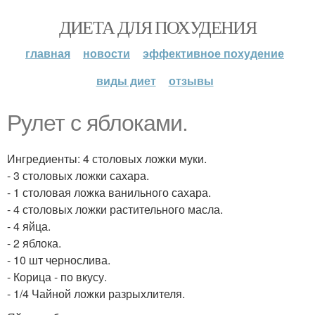
ДИЕТА ДЛЯ ПОХУДЕНИЯ
главная
новости
эффективное похудение
виды диет
отзывы
Рулет с яблоками.
Ингредиенты: 4 столовых ложки муки.
- 3 столовых ложки сахара.
- 1 столовая ложка ванильного сахара.
- 4 столовых ложки растительного масла.
- 4 яйца.
- 2 яблока.
- 10 шт чернослива.
- Корица - по вкусу.
- 1/4 Чайной ложки разрыхлителя.