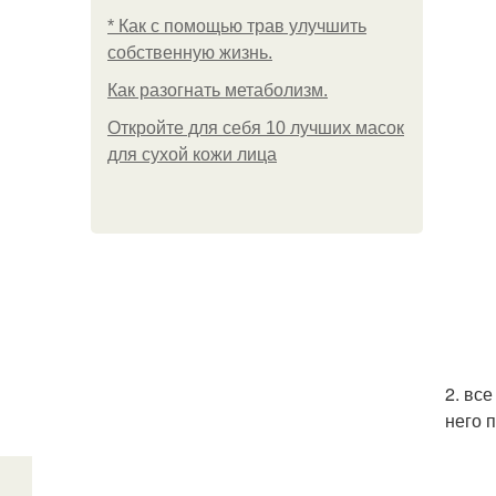
* Как с помощью трав улучшить
собственную жизнь.
Как разогнать метаболизм.
Откройте для себя 10 лучших масок
для сухой кожи лица
2. вс
него 