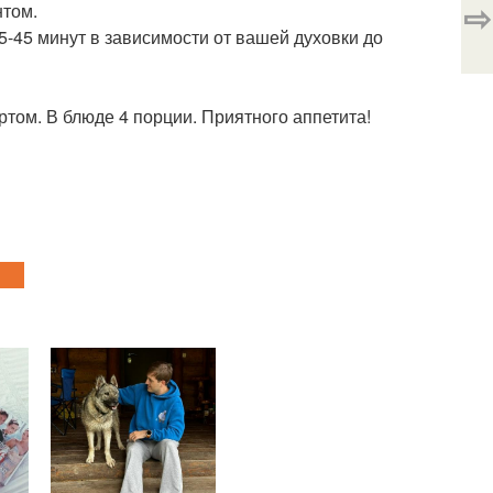
⇨
нтом.
5-45 минут в зависимости от вашей духовки до
ртом. В блюде 4 порции. Приятного аппетита!