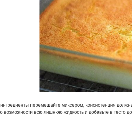
е ингредиенты перемешайте миксером, консистенция должна 
по возможности всю лишнюю жидкость и добавьте в тесто до