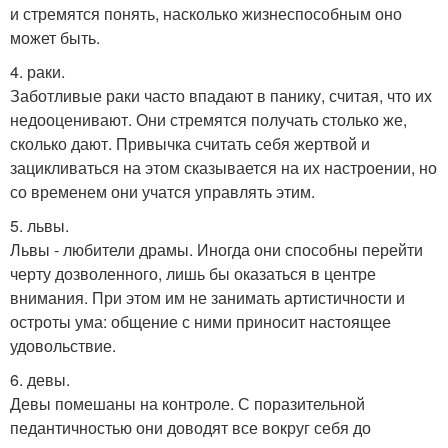
и стремятся понять, насколько жизнеспособным оно
может быть.
4. раки.
Заботливые раки часто впадают в панику, считая, что их
недооценивают. Они стремятся получать столько же,
сколько дают. Привычка считать себя жертвой и
зацикливаться на этом сказывается на их настроении, но
со временем они учатся управлять этим.
5. львы.
Львы - любители драмы. Иногда они способны перейти
черту дозволенного, лишь бы оказаться в центре
внимания. При этом им не занимать артистичности и
остроты ума: общение с ними приносит настоящее
удовольствие.
6. девы.
Девы помешаны на контроле. С поразительной
педантичностью они доводят все вокруг себя до