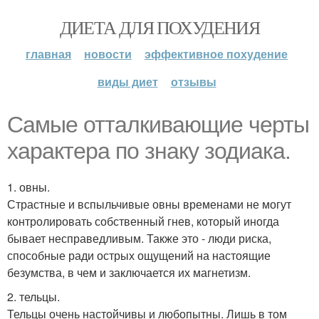
ДИЕТА ДЛЯ ПОХУДЕНИЯ
главная
новости
эффективное похудение
виды диет
отзывы
Самые отталкивающие черты
характера по знаку зодиака.
1. овны.
Страстные и вспыльчивые овны временами не могут
контролировать собственный гнев, который иногда
бывает несправедливым. Также это - люди риска,
способные ради острых ощущений на настоящие
безумства, в чем и заключается их магнетизм.
2. тельцы.
Тельцы очень настойчивы и любопытны. Лишь в том