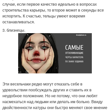
случае, если первое качество идеально в вопросах
строительства карьеры, то второе может в секунды все
испортить. К счастью, тельцы умеют вовремя
останавливаться.
3. близнецы.
Эти весельчаки редко могут отказать себе в
удовольствии пообсуждать других и ставить их в
неудобное положение. Но не потому, что они любят
насмехаться над людьми или делать им больно. Ввиду
двойственности натуры они быстро меняют свое мнение