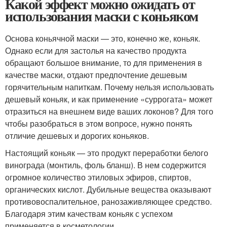
Какой эффект можно ожидать от
использования маски с коньяком
Основа коньячной маски — это, конечно же, коньяк.
Однако если для застолья на качество продукта
обращают большое внимание, то для применения в
качестве маски, отдают предпочтение дешевым
горячительным напиткам. Почему нельзя использовать
дешевый коньяк, и как применение «суррогата» может
отразиться на внешнем виде ваших локонов? Для того
чтобы разобраться в этом вопросе, нужно понять
отличие дешевых и дорогих коньяков.
Настоящий коньяк — это продукт переработки белого
винограда (монтиль, фоль бланш). В нем содержится
огромное количество этиловых эфиров, спиртов,
органических кислот. Дубильные вещества оказывают
противовоспалительное, ранозаживляющее средство.
Благодаря этим качествам коньяк с успехом
применяется в косметологии.