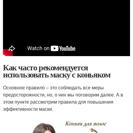
Как часто рекомендуется
использовать маску с коньяком
Основное правило – это соблюдать все меры
предосторожности, но, о них мы поговорим далее. А в
этом пункте рассмотрим правила для повышения
эффективности маски.