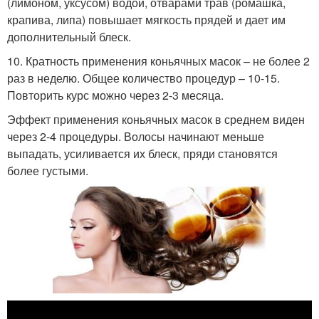
(лимоном, уксусом) водой, отварами трав (ромашка,
крапива, липа) повышает мягкость прядей и дает им
дополнительный блеск.
10. Кратность применения коньячных масок – не более 2
раз в неделю. Общее количество процедур – 10-15.
Повторить курс можно через 2-3 месяца.
Эффект применения коньячных масок в среднем виден
через 2-4 процедуры. Волосы начинают меньше
выпадать, усиливается их блеск, пряди становятся
более густыми.