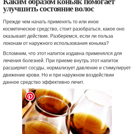
Каким образом коньяк помогает
улучшить состояние волос
Прежде чем начать применять то или иное
косметическое средство, стоит разобраться, какое оно
оказывает действие. Разберемся, если ли польза
локонам от наружного использования коньяка?
Вспомним, что этот напиток издавна применялся для
лечения болезней. При приеме внутрь этот напиток
расширяет сосуды, нормализует давление и стимулирует
движение крови. Но и при наружном воздействии
данное средство эффективно лечит.