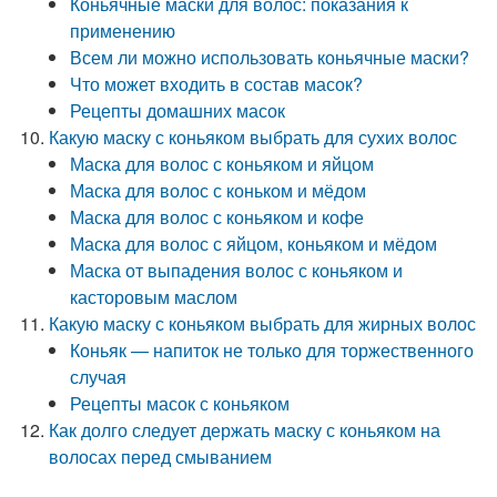
Коньячные маски для волос: показания к
применению
Всем ли можно использовать коньячные маски?
Что может входить в состав масок?
Рецепты домашних масок
Какую маску с коньяком выбрать для сухих волос
Маска для волос с коньяком и яйцом
Маска для волос с коньком и мёдом
Маска для волос с коньяком и кофе
Маска для волос с яйцом, коньяком и мёдом
Маска от выпадения волос с коньяком и
касторовым маслом
Какую маску с коньяком выбрать для жирных волос
Коньяк — напиток не только для торжественного
случая
Рецепты масок с коньяком
Как долго следует держать маску с коньяком на
волосах перед смыванием