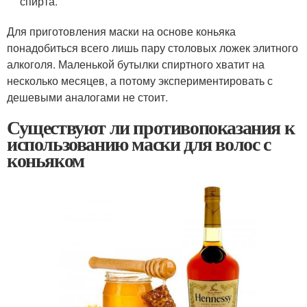
спирта.
Для приготовления маски на основе коньяка
понадобиться всего лишь пару столовых ложек элитного
алкоголя. Маленькой бутылки спиртного хватит на
несколько месяцев, а потому экспериментировать с
дешевыми аналогами не стоит.
Существуют ли противопоказания к
использованию маски для волос с
коньяком