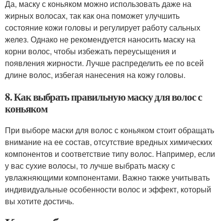
Да, маску с коньяком можно использовать даже на
жирных волосах, так как она поможет улучшить
состояние кожи головы и регулирует работу сальных
желез. Однако не рекомендуется наносить маску на
корни волос, чтобы избежать переусыщения и
появления жирности. Лучше распределить ее по всей
длине волос, избегая нанесения на кожу головы.
8. Как выбрать правильную маску для волос с
коньяком
При выборе маски для волос с коньяком стоит обращать
внимание на ее состав, отсутствие вредных химических
компонентов и соответствие типу волос. Например, если
у вас сухие волосы, то лучше выбрать маску с
увлажняющими компонентами. Важно также учитывать
индивидуальные особенности волос и эффект, который
вы хотите достичь.