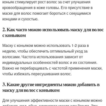
коньяк стимулирует рост волос за счет улучшения
кровообращения в коже головы. Его присутствие в
маске для волос помогает бороться с секущимися
концами и сухостью.
2. Как часто можно использовать маску для волос
с коньяком
Маску с коньяком можно использовать 1-2 раза в
неделю, чтобы обеспечить оптимальный уход за
волосами. Частота использования зависит от
индивидуальных особенностей волос и их состояния.
Важно не перебарщивать с частотой применения маски,
чтобы избежать пересушивания волос.
3. Какие другие ингредиенты можно добавить в
маску для волос с коньяком
Для улучшения эффективности маски с коньяком можно
добавить мед, яйцо, оливковое масло или йогурт. Эти