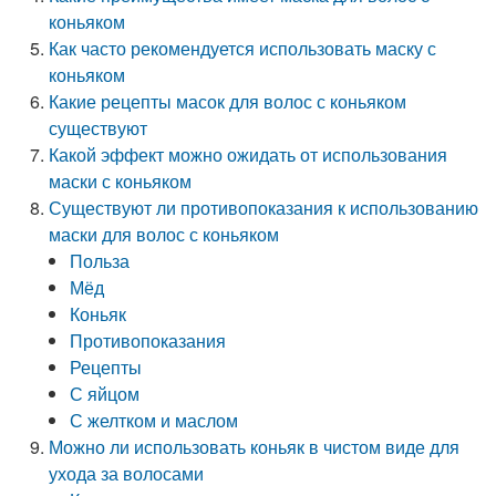
коньяком
Как часто рекомендуется использовать маску с
коньяком
Какие рецепты масок для волос с коньяком
существуют
Какой эффект можно ожидать от использования
маски с коньяком
Существуют ли противопоказания к использованию
маски для волос с коньяком
Польза
Мёд
Коньяк
Противопоказания
Рецепты
С яйцом
С желтком и маслом
Можно ли использовать коньяк в чистом виде для
ухода за волосами