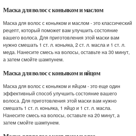
Маска для волос с коньяком и маслом
Маска для волос с коньяком и маслом - это классический
рецепт, который поможет вам улучшить состояние
вашего волоса. Для приготовления этой маски вам
нужно смешать 1 ст. л. коньяка, 2 ст. л. масла и 1 ст. л.
меда. Нанесите смесь на волосы, оставьте на 30 минут,
а затем смойте шампунем.
Маска для волос с коньяком и яйцом
Маска для волос с коньяком и яйцом - это еще один
эффективный способ улучшить состояние вашего
волоса. Для приготовления этой маски вам нужно
смешать 1 ст. л. коньяка, 1 яйцо и 1 ст. л. масла.
Нанесите смесь на волосы, оставьте на 20 минут, а
затем смойте шампунем.
Маска для волос с коньяком и алоэ