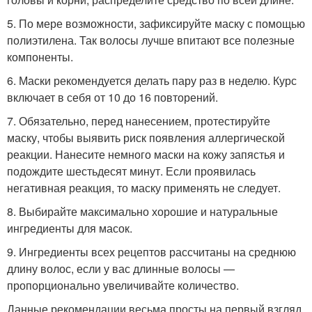
5. По мере возможности, зафиксируйте маску с помощью
полиэтилена. Так волосы лучше впитают все полезные
компоненты.
6. Маски рекомендуется делать пару раз в неделю. Курс
включает в себя от 10 до 16 повторений.
7. Обязательно, перед нанесением, протестируйте
маску, чтобы выявить риск появления аллергической
реакции. Нанесите немного маски на кожу запястья и
подождите шестьдесят минут. Если проявилась
негативная реакция, то маску применять не следует.
8. Выбирайте максимально хорошие и натуральные
ингредиенты для масок.
9. Ингредиенты всех рецептов рассчитаны на среднюю
длину волос, если у вас длинные волосы —
пропорционально увеличивайте количество.
Данные рекомендации весьма просты на первый взгляд,