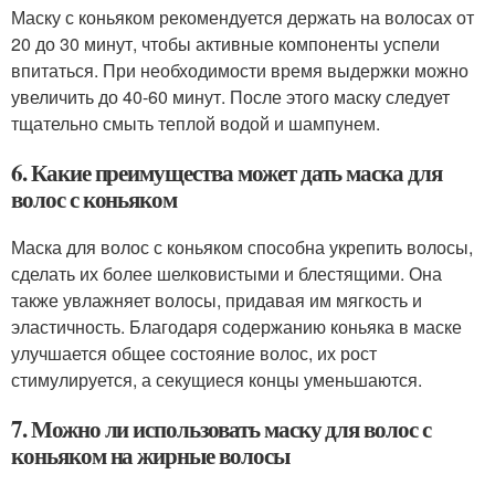
Маску с коньяком рекомендуется держать на волосах от
20 до 30 минут, чтобы активные компоненты успели
впитаться. При необходимости время выдержки можно
увеличить до 40-60 минут. После этого маску следует
тщательно смыть теплой водой и шампунем.
6. Какие преимущества может дать маска для
волос с коньяком
Маска для волос с коньяком способна укрепить волосы,
сделать их более шелковистыми и блестящими. Она
также увлажняет волосы, придавая им мягкость и
эластичность. Благодаря содержанию коньяка в маске
улучшается общее состояние волос, их рост
стимулируется, а секущиеся концы уменьшаются.
7. Можно ли использовать маску для волос с
коньяком на жирные волосы