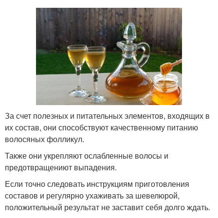
За счет полезных и питательных элементов, входящих в
их состав, они способствуют качественному питанию
волосяных фолликул.
Также они укрепляют ослабленные волосы и
предотвращениют выпадения.
Если точно следовать инструкциям приготовления
составов и регулярно ухаживать за шевелюрой,
положительный результат не заставит себя долго ждать.