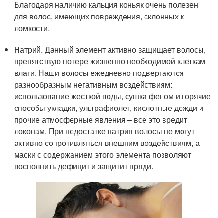
Благодаря наличию кальция коньяк очень полезен
для волос, имеющих повреждения, склонных к
ломкости.
Натрий. Данный элемент активно защищает волосы,
препятствую потере жизненно необходимой клеткам
влаги. Наши волосы ежедневно подвергаются
разнообразным негативным воздействиям:
использование жесткой воды, сушка феном и горячие
способы укладки, ультрафиолет, кислотные дожди и
прочие атмосферные явления – все это вредит
локонам. При недостатке натрия волосы не могут
активно сопротивляться внешним воздействиям, а
маски с содержанием этого элемента позволяют
восполнить дефицит и защитит пряди.