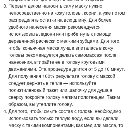
Первым делом наносить саму маску нужно
непосредственно на кожу головы, корни, а уже потом
распределять остатки на всю длину. Для более
удобного нанесения маски рекомендуется
использовать ладони или прибегнуть к помощи
деревянной расчески с мелкими зубцами. Для того,
чтобы коньячная маска лучше впиталась в кожу
головы рекомендуется делать самомассаж после
нанесения, втирайте ее в голову круговыми
движениями. Эта процедура длится от 5 до 10 минут.
Для получения 100% результата голову с маской
следует держать в тепле — используйте
полиэтиленовый пакет или шапочку для душа,а
сверху покройте голову мягким полотенцем. Таким
образом, вы утеплите голову.
Для того, чтобы смыть состав с головы необходимо
использовать только теплую воду, если вы делали
маску с такими компонентами, как мед или масла, то