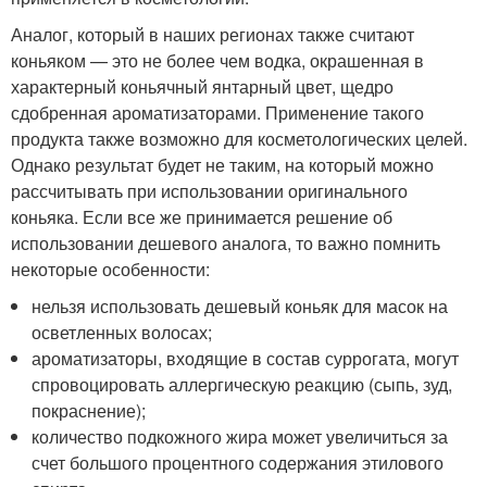
Аналог, который в наших регионах также считают
коньяком — это не более чем водка, окрашенная в
характерный коньячный янтарный цвет, щедро
сдобренная ароматизаторами. Применение такого
продукта также возможно для косметологических целей.
Однако результат будет не таким, на который можно
рассчитывать при использовании оригинального
коньяка. Если все же принимается решение об
использовании дешевого аналога, то важно помнить
некоторые особенности:
нельзя использовать дешевый коньяк для масок на
осветленных волосах;
ароматизаторы, входящие в состав суррогата, могут
спровоцировать аллергическую реакцию (сыпь, зуд,
покраснение);
количество подкожного жира может увеличиться за
счет большого процентного содержания этилового