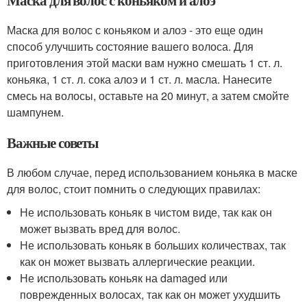
Маска для волос с коньяком и алоэ - это еще один
способ улучшить состояние вашего волоса. Для
приготовления этой маски вам нужно смешать 1 ст. л.
коньяка, 1 ст. л. сока алоэ и 1 ст. л. масла. Нанесите
смесь на волосы, оставьте на 20 минут, а затем смойте
шампунем.
Важные советы
В любом случае, перед использованием коньяка в маске
для волос, стоит помнить о следующих правилах:
Не использовать коньяк в чистом виде, так как он
может вызвать вред для волос.
Не использовать коньяк в больших количествах, так
как он может вызвать аллергические реакции.
Не использовать коньяк на damaged или
поврежденных волосах, так как он может ухудшить