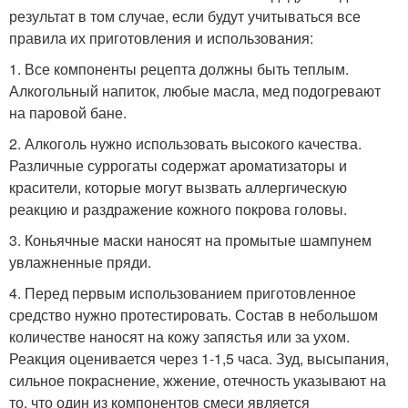
результат в том случае, если будут учитываться все
правила их приготовления и использования:
1. Все компоненты рецепта должны быть теплым.
Алкогольный напиток, любые масла, мед подогревают
на паровой бане.
2. Алкоголь нужно использовать высокого качества.
Различные суррогаты содержат ароматизаторы и
красители, которые могут вызвать аллергическую
реакцию и раздражение кожного покрова головы.
3. Коньячные маски наносят на промытые шампунем
увлажненные пряди.
4. Перед первым использованием приготовленное
средство нужно протестировать. Состав в небольшом
количестве наносят на кожу запястья или за ухом.
Реакция оценивается через 1-1,5 часа. Зуд, высыпания,
сильное покраснение, жжение, отечность указывают на
то, что один из компонентов смеси является