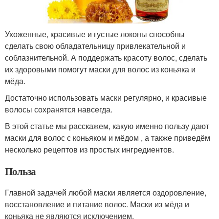
Ухоженные, красивые и густые локоны способны
сделать свою обладательницу привлекательной и
соблазнительной. А поддержать красоту волос, сделать
их здоровыми помогут маски для волос из коньяка и
мёда.
Достаточно использовать маски регулярно, и красивые
волосы сохранятся навсегда.
В этой статье мы расскажем, какую именно пользу дают
маски для волос с коньяком и мёдом , а также приведём
несколько рецептов из простых ингредиентов.
Польза
Главной задачей любой маски является оздоровление,
восстановление и питание волос. Маски из мёда и
коньяка не являются исключением.