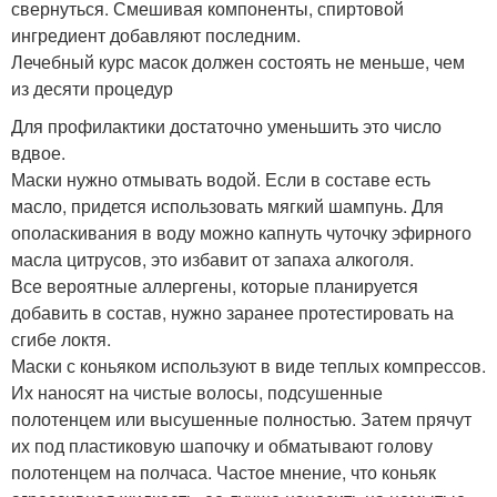
свернуться. Смешивая компоненты, спиртовой
ингредиент добавляют последним.
Лечебный курс масок должен состоять не меньше, чем
из десяти процедур
Для профилактики достаточно уменьшить это число
вдвое.
Маски нужно отмывать водой. Если в составе есть
масло, придется использовать мягкий шампунь. Для
ополаскивания в воду можно капнуть чуточку эфирного
масла цитрусов, это избавит от запаха алкоголя.
Все вероятные аллергены, которые планируется
добавить в состав, нужно заранее протестировать на
сгибе локтя.
Маски с коньяком используют в виде теплых компрессов.
Их наносят на чистые волосы, подсушенные
полотенцем или высушенные полностью. Затем прячут
их под пластиковую шапочку и обматывают голову
полотенцем на полчаса. Частое мнение, что коньяк