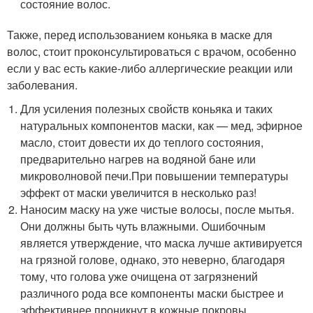
состояние волос.
Также, перед использованием коньяка в маске для
волос, стоит проконсультироваться с врачом, особенно
если у вас есть какие-либо аллергические реакции или
заболевания.
Для усиления полезных свойств коньяка и таких
натуральных компонентов маски, как — мед, эфирное
масло, стоит довести их до теплого состояния,
предварительно нагрев на водяной бане или
микроволновой печи.При повышении температуры
эффект от маски увеличится в несколько раз!
Наносим маску на уже чистые волосы, после мытья.
Они должны быть чуть влажными. Ошибочным
является утверждение, что маска лучше активируется
на грязной голове, однако, это неверно, благодаря
тому, что голова уже очищена от загрязнений
различного рода все компоненты маски быстрее и
эффективнее проникнут в кожные покровы.