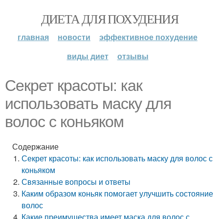
ДИЕТА ДЛЯ ПОХУДЕНИЯ
главная
новости
эффективное похудение
виды диет
отзывы
Секрет красоты: как
использовать маску для
волос с коньяком
Содержание
Секрет красоты: как использовать маску для волос с
коньяком
Связанные вопросы и ответы
Каким образом коньяк помогает улучшить состояние
волос
Какие преимущества имеет маска для волос с