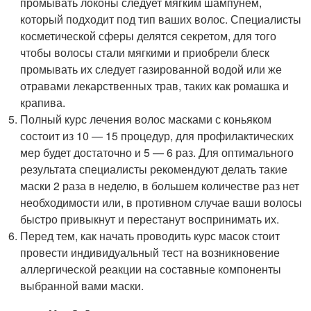
промывать локоны следует мягким шампунем,
который подходит под тип ваших волос. Специалисты
косметической сферы делятся секретом, для того
чтобы волосы стали мягкими и приобрели блеск
промывать их следует газированной водой или же
отравами лекарственных трав, таких как ромашка и
крапива.
Полный курс лечения волос масками с коньяком
состоит из 10 — 15 процедур, для профилактических
мер будет достаточно и 5 — 6 раз. Для оптимального
результата специалисты рекомендуют делать такие
маски 2 раза в неделю, в большем количестве раз нет
необходимости или, в противном случае ваши волосы
быстро привыкнут и перестанут воспринимать их.
Перед тем, как начать проводить курс масок стоит
провести индивидуальный тест на возникновение
аллергической реакции на составные компоненты
выбранной вами маски.