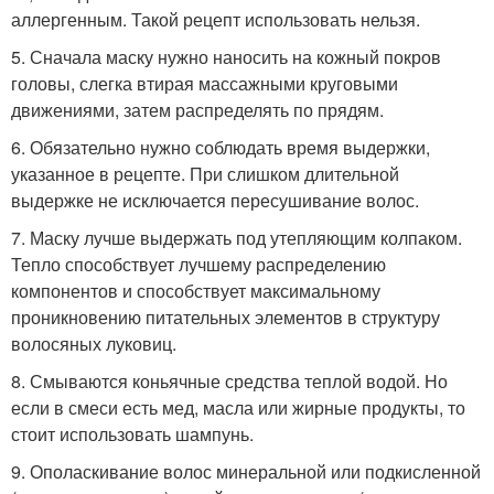
аллергенным. Такой рецепт использовать нельзя.
5. Сначала маску нужно наносить на кожный покров
головы, слегка втирая массажными круговыми
движениями, затем распределять по прядям.
6. Обязательно нужно соблюдать время выдержки,
указанное в рецепте. При слишком длительной
выдержке не исключается пересушивание волос.
7. Маску лучше выдержать под утепляющим колпаком.
Тепло способствует лучшему распределению
компонентов и способствует максимальному
проникновению питательных элементов в структуру
волосяных луковиц.
8. Смываются коньячные средства теплой водой. Но
если в смеси есть мед, масла или жирные продукты, то
стоит использовать шампунь.
9. Ополаскивание волос минеральной или подкисленной