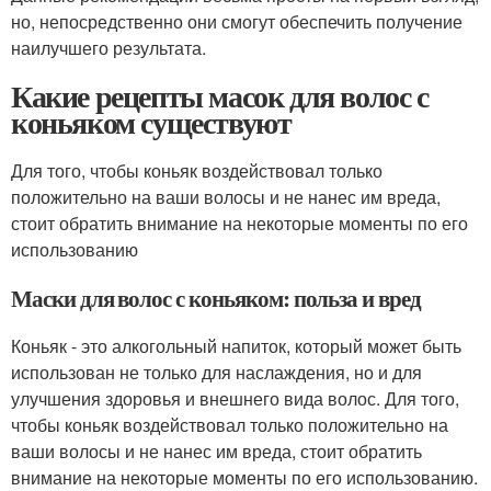
но, непосредственно они смогут обеспечить получение
наилучшего результата.
Какие рецепты масок для волос с
коньяком существуют
Для того, чтобы коньяк воздействовал только
положительно на ваши волосы и не нанес им вреда,
стоит обратить внимание на некоторые моменты по его
использованию
Маски для волос с коньяком: польза и вред
Коньяк - это алкогольный напиток, который может быть
использован не только для наслаждения, но и для
улучшения здоровья и внешнего вида волос. Для того,
чтобы коньяк воздействовал только положительно на
ваши волосы и не нанес им вреда, стоит обратить
внимание на некоторые моменты по его использованию.