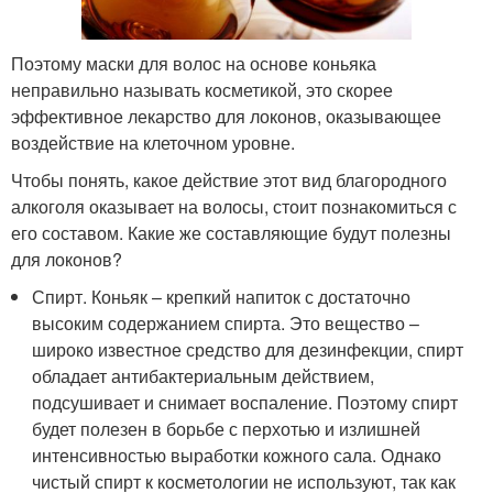
Поэтому маски для волос на основе коньяка
неправильно называть косметикой, это скорее
эффективное лекарство для локонов, оказывающее
воздействие на клеточном уровне.
Чтобы понять, какое действие этот вид благородного
алкоголя оказывает на волосы, стоит познакомиться с
его составом. Какие же составляющие будут полезны
для локонов?
Спирт. Коньяк – крепкий напиток с достаточно
высоким содержанием спирта. Это вещество –
широко известное средство для дезинфекции, спирт
обладает антибактериальным действием,
подсушивает и снимает воспаление. Поэтому спирт
будет полезен в борьбе с перхотью и излишней
интенсивностью выработки кожного сала. Однако
чистый спирт к косметологии не используют, так как