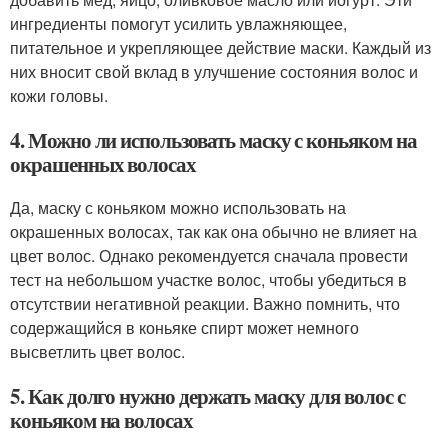
ингредиенты помогут усилить увлажняющее,
питательное и укрепляющее действие маски. Каждый из
них вносит свой вклад в улучшение состояния волос и
кожи головы.
4. Можно ли использовать маску с коньяком на
окрашенных волосах
Да, маску с коньяком можно использовать на
окрашенных волосах, так как она обычно не влияет на
цвет волос. Однако рекомендуется сначала провести
тест на небольшом участке волос, чтобы убедиться в
отсутствии негативной реакции. Важно помнить, что
содержащийся в коньяке спирт может немного
высветлить цвет волос.
5. Как долго нужно держать маску для волос с
коньяком на волосах