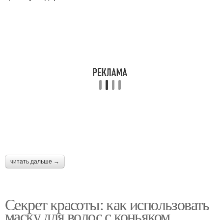
читать дальше →
Секрет красоты: как использовать
маску для волос с коньяком