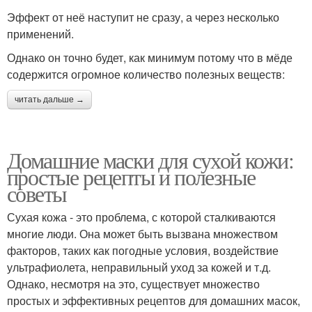
Эффект от неё наступит не сразу, а через несколько
применений.
Однако он точно будет, как минимум потому что в мёде
содержится огромное количество полезных веществ:
читать дальше →
Домашние маски для сухой кожи:
простые рецепты и полезные
советы
Сухая кожа - это проблема, с которой сталкиваются
многие люди. Она может быть вызвана множеством
факторов, таких как погодные условия, воздействие
ультрафиолета, неправильный уход за кожей и т.д.
Однако, несмотря на это, существует множество
простых и эффективных рецептов для домашних масок,