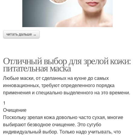
читать дальше →
Отличный выбор для зрелой кожи:
питательная маска
Любые маски, от сделанных на кухне до самых
инновационных, требуют определенного порядка
применения и специально выделенного на это времени.
1
Очищение
Поскольку зрелая кожа довольно часто сухая, многие
выбирают безводное очищение. Это сугубо
индивидуальный выбор. Только надо учитывать, что