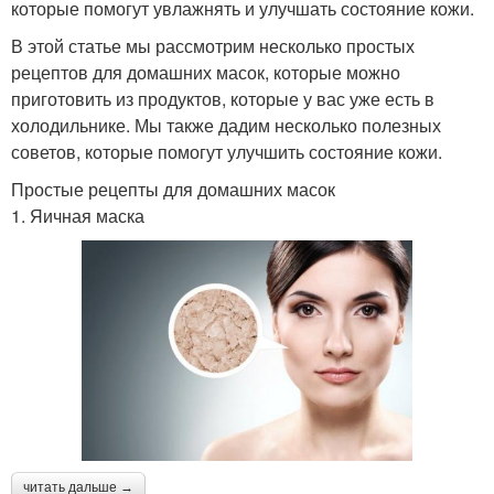
которые помогут увлажнять и улучшать состояние кожи.
В этой статье мы рассмотрим несколько простых
рецептов для домашних масок, которые можно
приготовить из продуктов, которые у вас уже есть в
холодильнике. Мы также дадим несколько полезных
советов, которые помогут улучшить состояние кожи.
Простые рецепты для домашних масок
1. Яичная маска
читать дальше →