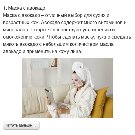
1. Маска с авокадо
Маска с авокадо – отличный выбор для сухих и
возрастных кож. Авокадо содержит много витаминов и
минералов, которые способствуют увлажнению и
омоложению кожи. Чтобы сделать маску, нужно смешать
мякоть авокадо с небольшим количеством масла
авокадо и применить на кожу лица.
читать дальше →