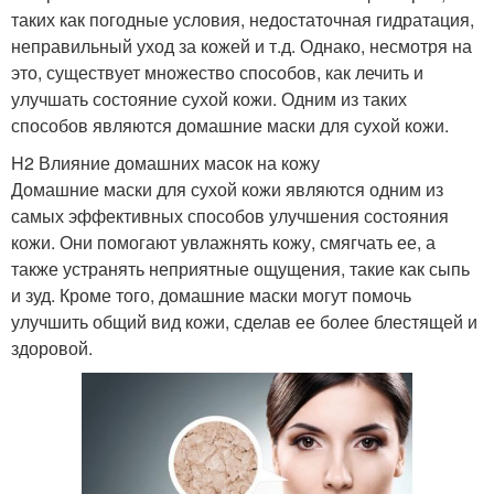
таких как погодные условия, недостаточная гидратация,
неправильный уход за кожей и т.д. Однако, несмотря на
это, существует множество способов, как лечить и
улучшать состояние сухой кожи. Одним из таких
способов являются домашние маски для сухой кожи.
H2 Влияние домашних масок на кожу
Домашние маски для сухой кожи являются одним из
самых эффективных способов улучшения состояния
кожи. Они помогают увлажнять кожу, смягчать ее, а
также устранять неприятные ощущения, такие как сыпь
и зуд. Кроме того, домашние маски могут помочь
улучшить общий вид кожи, сделав ее более блестящей и
здоровой.