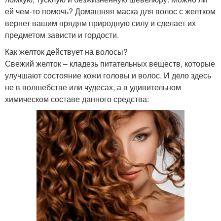
ей чем-то помочь? Домашняя маска для волос с желтком
вернет вашим прядям природную силу и сделает их
предметом зависти и гордости.
Как желток действует на волосы?
Свежий желток – кладезь питательных веществ, которые
улучшают состояние кожи головы и волос. И дело здесь
не в волшебстве или чудесах, а в удивительном
химическом составе данного средства: