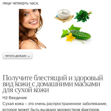
лице четверть часа.
читать дальше →
Получите блестящий и здоровый
вид кожи с домашними масками
для сухой кожи
H2 Введение
Сухая кожа – это очень распространенное заболевание,
которое может быть вызвано множеством факторов,