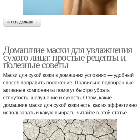
читать дальше →
Домашние маски для увлажнения
сухого лица: простые рецепты и
полезные советы
Маски для сухой кожи в домашних условиях — удобный
способ поправить положение. Правильно подобранные
активные компоненты помогут быстро убрать
стянутость, шелушение и сухость. О том, какие
домашние маски для сухой кожи есть, как их эффективно
использовать и какую выбрать, читайте в этой статье.