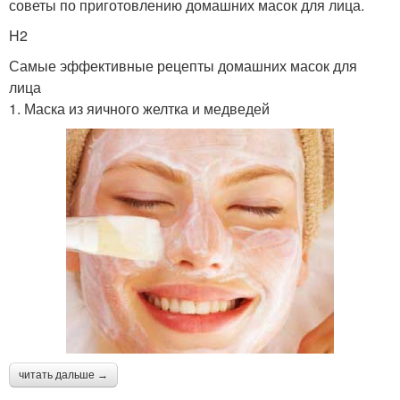
советы по приготовлению домашних масок для лица.
H2
Самые эффективные рецепты домашних масок для
лица
1. Маска из яичного желтка и медведей
читать дальше →