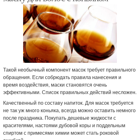
Такой необычный компонент масок требует правильного
обращения. Если собрюдать правила нанесения и
время воздействия, маски становятся очень
эффективными. Список правильных действий несложен.
Качественный по составу напиток. Для масок требуется
не так уж много коньяка, всегда можно оставить немного
после праздника. Покупать дешевые жидкости с
красителями, настоями дубовой коры и поддельным
спиртом с примесями химии может стать роковой