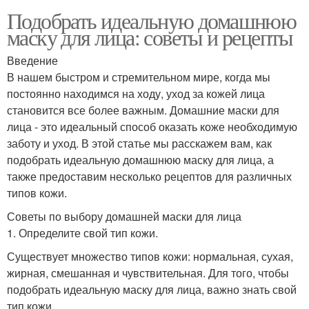
Подобрать идеальную домашнюю
маску для лица: советы и рецепты
Введение
В нашем быстром и стремительном мире, когда мы
постоянно находимся на ходу, уход за кожей лица
становится все более важным. Домашние маски для
лица - это идеальный способ оказать коже необходимую
заботу и уход. В этой статье мы расскажем вам, как
подобрать идеальную домашнюю маску для лица, а
также предоставим несколько рецептов для различных
типов кожи.
Советы по выбору домашней маски для лица
1. Определите свой тип кожи.
Существует множество типов кожи: нормальная, сухая,
жирная, смешанная и чувствительная. Для того, чтобы
подобрать идеальную маску для лица, важно знать свой
тип кожи.