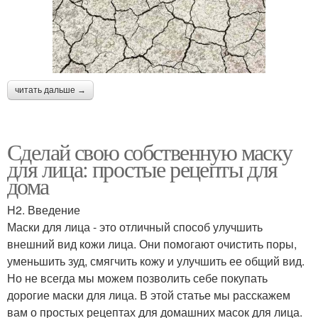
читать дальше →
Сделай свою собственную маску
для лица: простые рецепты для
дома
H2. Введение
Маски для лица - это отличный способ улучшить
внешний вид кожи лица. Они помогают очистить поры,
уменьшить зуд, смягчить кожу и улучшить ее общий вид.
Но не всегда мы можем позволить себе покупать
дорогие маски для лица. В этой статье мы расскажем
вам о простых рецептах для домашних масок для лица.