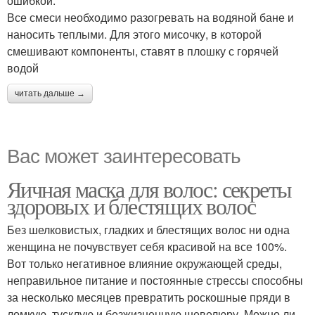
ошибкой.
Все смеси необходимо разогревать на водяной бане и
наносить теплыми. Для этого мисочку, в которой
смешивают компоненты, ставят в плошку с горячей
водой
читать дальше →
Вас может заинтересовать
Яичная маска для волос: секреты
здоровых и блестящих волос
Без шелковистых, гладких и блестящих волос ни одна
женщина не почувствует себя красивой на все 100%.
Вот только негативное влияние окружающей среды,
неправильное питание и постоянные стрессы способны
за несколько месяцев превратить роскошные пряди в
ломкую, тусклую и безжизненную шевелюру. Можно ли