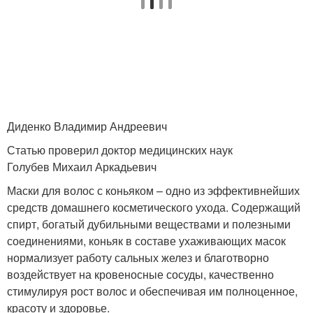
Диденко Владимир Андреевич
Статью проверил доктор медицинских наук
Голубев Михаил Аркадьевич
Маски для волос с коньяком – одно из эффективнейших
средств домашнего косметического ухода. Содержащий
спирт, богатый дубильными веществами и полезными
соединениями, коньяк в составе ухаживающих масок
нормализует работу сальных желез и благотворно
воздействует на кровеносные сосуды, качественно
стимулируя рост волос и обеспечивая им полноценное,
красоту и здоровье.