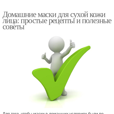
Домашние маски для сухой кожи
лица: простые рецепты и полезные
советы
Для того, чтобы маски в домашних условиях были по-