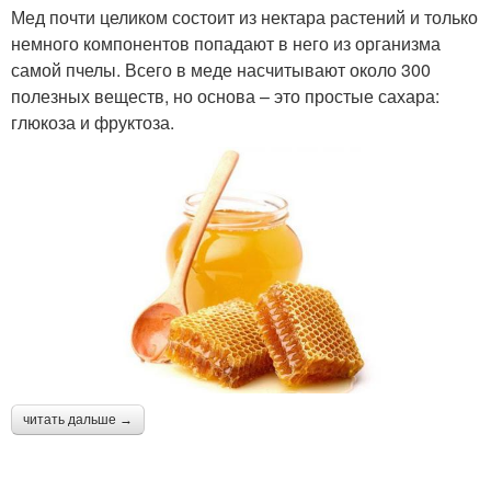
Мед почти целиком состоит из нектара растений и только
немного компонентов попадают в него из организма
самой пчелы. Всего в меде насчитывают около 300
полезных веществ, но основа – это простые сахара:
глюкоза и фруктоза.
читать дальше →