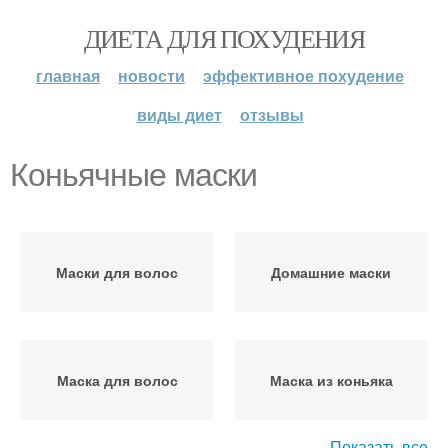
ДИЕТА ДЛЯ ПОХУДЕНИЯ
главная
новости
эффективное похудение
виды диет
отзывы
Коньячные маски
Маски для волос
Домашние маски
Маска для волос
Маска из коньяка
Показать все