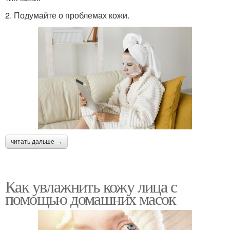
2. Подумайте о проблемах кожи.
читать дальше →
Как увлажнить кожу лица с
помощью домашних масок