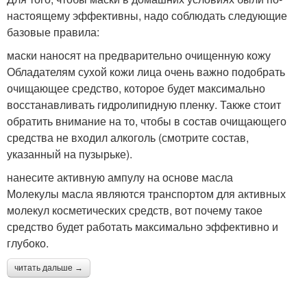
настоящему эффективны, надо соблюдать следующие
базовые правила:
маски наносят на предварительно очищенную кожу
Обладателям сухой кожи лица очень важно подобрать
очищающее средство, которое будет максимально
восстанавливать гидролипидную пленку. Также стоит
обратить внимание на то, чтобы в состав очищающего
средства не входил алкоголь (смотрите состав,
указанный на пузырьке).
нанесите активную ампулу на основе масла
Молекулы масла являются транспортом для активных
молекул косметических средств, вот почему такое
средство будет работать максимально эффективно и
глубоко.
читать дальше →