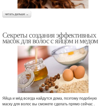
читать дальше →
Секреты создания эффективных
масок для волос с яйцом и медом
Яйца и мёд всегда найдутся дома, поэтому подобную
маску для волос вы сможете сделать прямо сейчас .