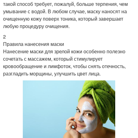
такой способ требует, пожалуй, больше терпения, чем
умывание с водой. В любом случае, маску наносят на
очищенную кожу поверх тоника, который завершает
любую процедуру очищения.
2
Правила нанесения маски
Нанесение маски для зрелой кожи особенно полезно
сочетать с массажем, который стимулирует
кровообращение и лимфоток, чтобы снять отечность,
разгладить морщины, улучшить цвет лица.