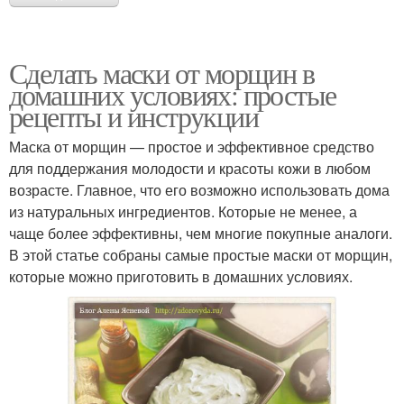
Сделать маски от морщин в
домашних условиях: простые
рецепты и инструкции
Маска от морщин — простое и эффективное средство
для поддержания молодости и красоты кожи в любом
возрасте. Главное, что его возможно использовать дома
из натуральных ингредиентов. Которые не менее, а
чаще более эффективны, чем многие покупные аналоги.
В этой статье собраны самые простые маски от морщин,
которые можно приготовить в домашних условиях.