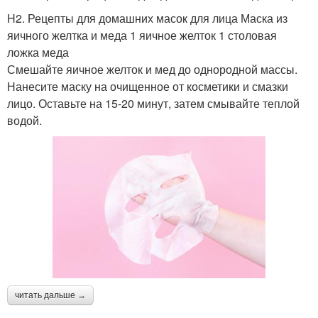
H2. Рецепты для домашних масок для лица Маска из
яичного желтка и меда 1 яичное желток 1 столовая
ложка меда
Смешайте яичное желток и мед до однородной массы.
Нанесите маску на очищенное от косметики и смазки
лицо. Оставьте на 15-20 минут, затем смывайте теплой
водой.
читать дальше →