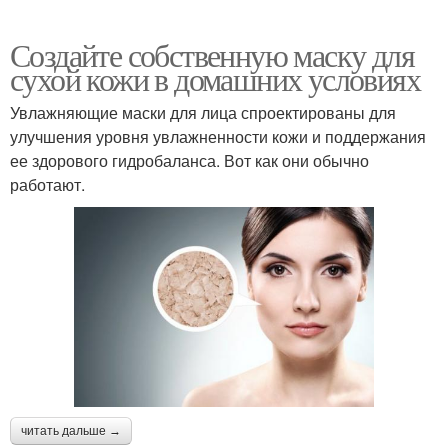
Создайте собственную маску для
сухой кожи в домашних условиях
Увлажняющие маски для лица спроектированы для
улучшения уровня увлажненности кожи и поддержания
ее здорового гидробаланса. Вот как они обычно
работают.
читать дальше →