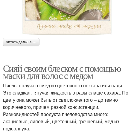
читать дальше →
Сияй своим блеском с помощью
маски для волос с медом
Пчелы получают мед из цветочного нектара или пади.
Это сладкая, тягучая жидкость в разы слаще сахара. По
цвету она может быть от светло-желтого – до темно
коричневого, причем разной консистенции.
Разновидностей продукта пчеловодства много:
акациевые, липовый, цветочный, гречневый, мед из
подсолнуха.