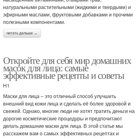
натуральными растительными (жидкими и твердыми) и
эфирными маслами, фруктовыми добавками и прочими
полезными компонентами.
читать дальше →
Откройте для себя мир домашних
масок для лица: самые
эффективные рецепты и советы
H1
Маски для лица – это отличный способ улучшить
внешний вид кожи лица и сделать её более здоровой и
свежей. Однако, многие люди не хотят тратить деньги на
дорогие косметические процедуры и предпочитают
делать домашние маски для лица. В этой статье мы
расскажем вам о самых эффективных рецептах и