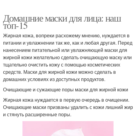
Домашние маски для лица: наш
топ-15
Жирная кожа, вопреки расхожему мнению, нуждается в
питании и увлажнении так же, как и любая другая. Перед
нанесением питательной или увлажняющей маски для
жирной кожи желательно сделать очищающую маску или
тщательно очистить кожу с помощью косметических
средств. Маски для жирной кожи можно сделать в
домашних условиях из доступных продуктов.
Очищающие и сужающие поры маски для жирной кожи
Жирная кожа нуждается в первую очередь в очищении.
Очищающие маски призваны удалить с кожи лишний жир
и стянуть расширенные поры.