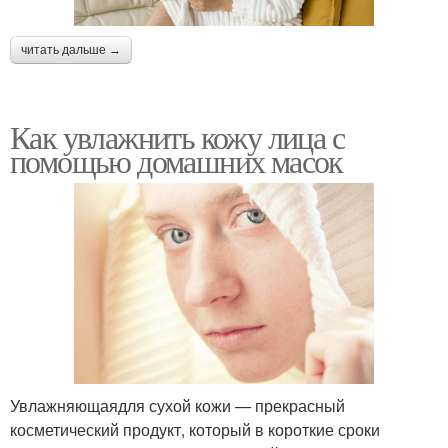
читать дальше →
Как увлажнить кожу лица с
помощью домашних масок
Увлажняющаядля сухой кожи — прекрасный
косметический продукт, который в короткие сроки