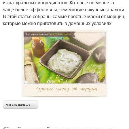
из натуральных ингредиентов. Которые не менее, а
чаще более эффективны, чем многие покупные аналоги.
В этой статье собраны самые простые маски от морщин,
которые можно приготовить в домашних условиях.
читать дальше →