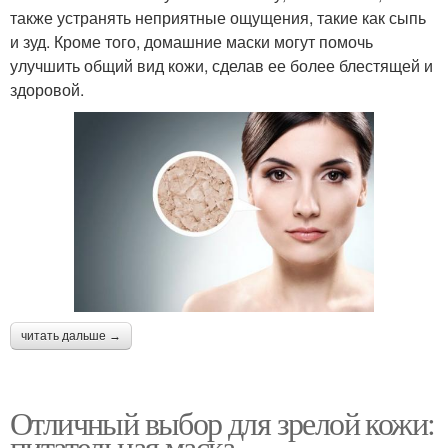
также устранять неприятные ощущения, такие как сыпь
и зуд. Кроме того, домашние маски могут помочь
улучшить общий вид кожи, сделав ее более блестящей и
здоровой.
читать дальше →
Отличный выбор для зрелой кожи:
питательная маска