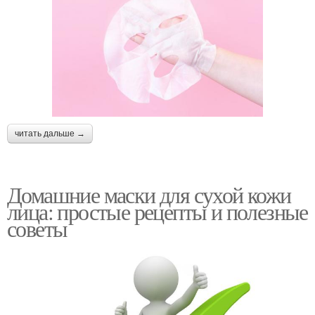
читать дальше →
Домашние маски для сухой кожи
лица: простые рецепты и полезные
советы