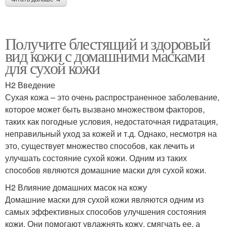
Получите блестящий и здоровый
вид кожи с домашними масками
для сухой кожи
H2 Введение
Сухая кожа – это очень распространенное заболевание,
которое может быть вызвано множеством факторов,
таких как погодные условия, недостаточная гидратация,
неправильный уход за кожей и т.д. Однако, несмотря на
это, существует множество способов, как лечить и
улучшать состояние сухой кожи. Одним из таких
способов являются домашние маски для сухой кожи.
H2 Влияние домашних масок на кожу
Домашние маски для сухой кожи являются одним из
самых эффективных способов улучшения состояния
кожи. Они помогают увлажнять кожу, смягчать ее, а