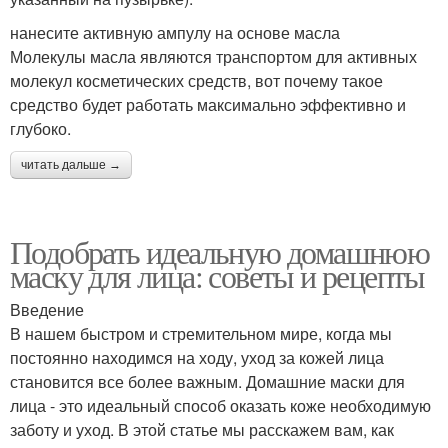
нанесите активную ампулу на основе масла
Молекулы масла являются транспортом для активных
молекул косметических средств, вот почему такое
средство будет работать максимально эффективно и
глубоко.
читать дальше →
Подобрать идеальную домашнюю
маску для лица: советы и рецепты
Введение
В нашем быстром и стремительном мире, когда мы
постоянно находимся на ходу, уход за кожей лица
становится все более важным. Домашние маски для
лица - это идеальный способ оказать коже необходимую
заботу и уход. В этой статье мы расскажем вам, как