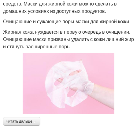
средств. Маски для жирной кожи можно сделать в
домашних условиях из доступных продуктов.
Очищающие и сужающие поры маски для жирной кожи
Жирная кожа нуждается в первую очередь в очищении.
Очищающие маски призваны удалить с кожи лишний жир
и стянуть расширенные поры.
читать дальше →