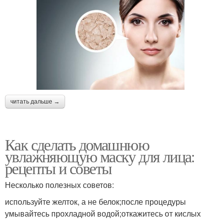
читать дальше →
Как сделать домашнюю
увлажняющую маску для лица:
рецепты и советы
Несколько полезных советов:
используйте желток, а не белок;после процедуры
умывайтесь прохладной водой;откажитесь от кислых