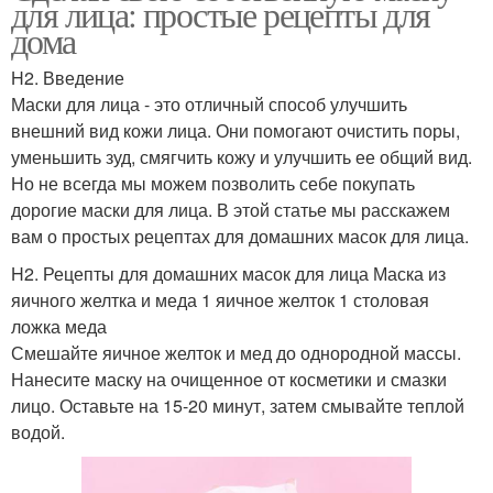
для лица: простые рецепты для
дома
H2. Введение
Маски для лица - это отличный способ улучшить
внешний вид кожи лица. Они помогают очистить поры,
уменьшить зуд, смягчить кожу и улучшить ее общий вид.
Но не всегда мы можем позволить себе покупать
дорогие маски для лица. В этой статье мы расскажем
вам о простых рецептах для домашних масок для лица.
H2. Рецепты для домашних масок для лица Маска из
яичного желтка и меда 1 яичное желток 1 столовая
ложка меда
Смешайте яичное желток и мед до однородной массы.
Нанесите маску на очищенное от косметики и смазки
лицо. Оставьте на 15-20 минут, затем смывайте теплой
водой.