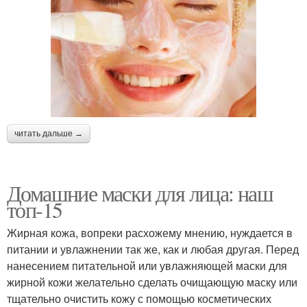
читать дальше →
Домашние маски для лица: наш
топ-15
Жирная кожа, вопреки расхожему мнению, нуждается в
питании и увлажнении так же, как и любая другая. Перед
нанесением питательной или увлажняющей маски для
жирной кожи желательно сделать очищающую маску или
тщательно очистить кожу с помощью косметических