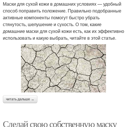
Маски для сухой кожи в домашних условиях — удобный
способ поправить положение. Правильно подобранные
активные компоненты помогут быстро убрать
стянутость, шелушение и сухость. О том, какие
домашние маски для сухой кожи есть, как их эффективно
использовать и какую выбрать, читайте в этой статье.
читать дальше →
Сделай свою собственную маску