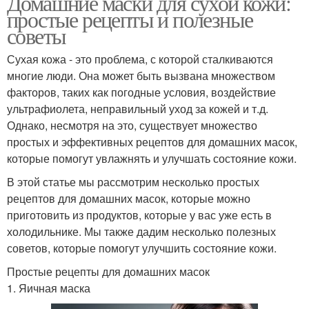
Домашние маски для сухой кожи:
простые рецепты и полезные
советы
Сухая кожа - это проблема, с которой сталкиваются
многие люди. Она может быть вызвана множеством
факторов, таких как погодные условия, воздействие
ультрафиолета, неправильный уход за кожей и т.д.
Однако, несмотря на это, существует множество
простых и эффективных рецептов для домашних масок,
которые помогут увлажнять и улучшать состояние кожи.
В этой статье мы рассмотрим несколько простых
рецептов для домашних масок, которые можно
приготовить из продуктов, которые у вас уже есть в
холодильнике. Мы также дадим несколько полезных
советов, которые помогут улучшить состояние кожи.
Простые рецепты для домашних масок
1. Яичная маска