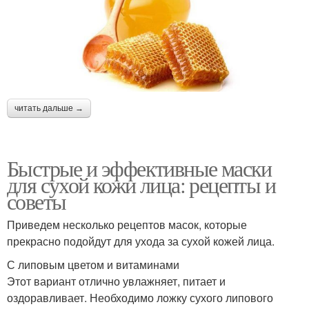
читать дальше →
Быстрые и эффективные маски
для сухой кожи лица: рецепты и
советы
Приведем несколько рецептов масок, которые
прекрасно подойдут для ухода за сухой кожей лица.
С липовым цветом и витаминами
Этот вариант отлично увлажняет, питает и
оздоравливает. Необходимо ложку сухого липового