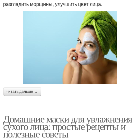
разгладить морщины, улучшить цвет лица.
читать дальше →
Домашние маски для увлажнения
сухого лица: простые рецепты и
полезные советы