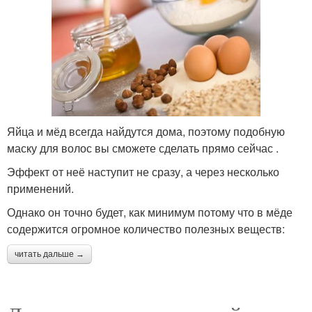
Яйца и мёд всегда найдутся дома, поэтому подобную
маску для волос вы сможете сделать прямо сейчас .
Эффект от неё наступит не сразу, а через несколько
применений.
Однако он точно будет, как минимум потому что в мёде
содержится огромное количество полезных веществ:
читать дальше →