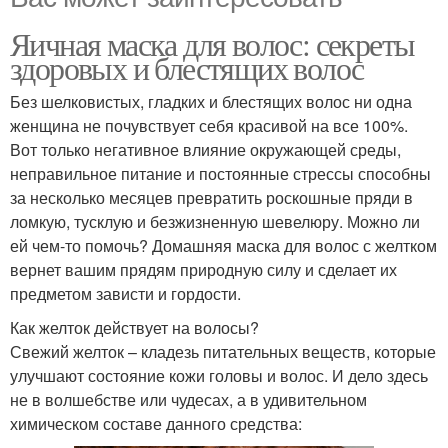
Яичная маска для волос: секреты
здоровых и блестящих волос
Без шелковистых, гладких и блестящих волос ни одна
женщина не почувствует себя красивой на все 100%.
Вот только негативное влияние окружающей среды,
неправильное питание и постоянные стрессы способны
за несколько месяцев превратить роскошные пряди в
ломкую, тусклую и безжизненную шевелюру. Можно ли
ей чем-то помочь? Домашняя маска для волос с желтком
вернет вашим прядям природную силу и сделает их
предметом зависти и гордости.
Как желток действует на волосы?
Свежий желток – кладезь питательных веществ, которые
улучшают состояние кожи головы и волос. И дело здесь
не в волшебстве или чудесах, а в удивительном
химическом составе данного средства: