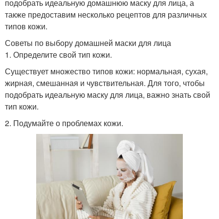
подобрать идеальную домашнюю маску для лица, а
также предоставим несколько рецептов для различных
типов кожи.
Советы по выбору домашней маски для лица
1. Определите свой тип кожи.
Существует множество типов кожи: нормальная, сухая,
жирная, смешанная и чувствительная. Для того, чтобы
подобрать идеальную маску для лица, важно знать свой
тип кожи.
2. Подумайте о проблемах кожи.