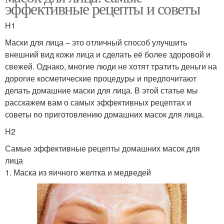
эффективные рецепты и советы
H1
Маски для лица – это отличный способ улучшить
внешний вид кожи лица и сделать её более здоровой и
свежей. Однако, многие люди не хотят тратить деньги на
дорогие косметические процедуры и предпочитают
делать домашние маски для лица. В этой статье мы
расскажем вам о самых эффективных рецептах и
советы по приготовлению домашних масок для лица.
H2
Самые эффективные рецепты домашних масок для
лица
1. Маска из яичного желтка и медведей