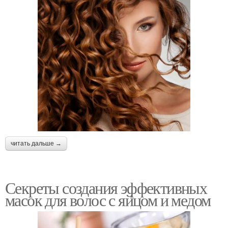
читать дальше →
Секреты создания эффективных
масок для волос с яйцом и медом