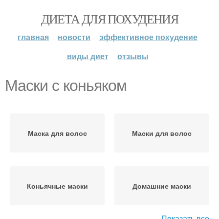
ДИЕТА ДЛЯ ПОХУДЕНИЯ
главная
новости
эффективное похудение
виды диет
отзывы
Маски с коньяком
Маска для волос
Маски для волос
Коньячные маски
Домашние маски
Показать все