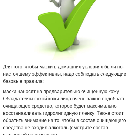
Для того, чтобы маски в домашних условиях были по-
настоящему эффективны, надо соблюдать следующие
базовые правила:
маски наносят на предварительно очищенную кожу
Обладателям сухой кожи лица очень важно подобрать
очищающее средство, которое будет максимально
восстанавливать гидролипидную пленку. Также стоит
обратить внимание на то, чтобы в состав очищающего
средства не входил алкоголь (смотрите состав,
указанный на пузырьке).