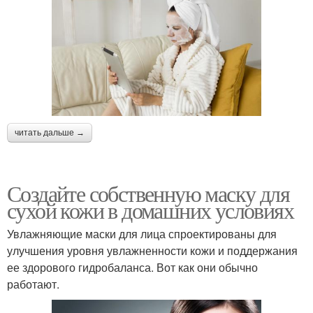
читать дальше →
Создайте собственную маску для
сухой кожи в домашних условиях
Увлажняющие маски для лица спроектированы для
улучшения уровня увлажненности кожи и поддержания
ее здорового гидробаланса. Вот как они обычно
работают.