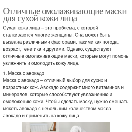
Отличные омолаживающие маски
для сухой кожи лица
Сухая кожа лица – это проблема, с которой
сталкиваются многие женщины. Она может быть
вызвана различными факторами, такими как погода,
возраст, генетика и другими. Однако, существуют
отличные омолаживающие маски, которые могут помочь
увлажнить и омолодить кожу лица.
1. Маска с авокадо
Маска с авокадо – отличный выбор для сухих и
возрастных кож. Авокадо содержит много витаминов и
минералов, которые способствуют увлажнению и
омоложению кожи. Чтобы сделать маску, нужно смешать
мякоть авокадо с небольшим количеством масла
авокадо и применить на кожу лица.