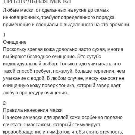
Любые маски, от сделанных на кухне до самых
инновационных, требуют определенного порядка
применения и специально выделенного на это времени.
1
Очищение
Поскольку зрелая кожа довольно часто сухая, многие
выбирают безводное очищение. Это сугубо
индивидуальный выбор. Только надо учитывать, что
такой способ требует, пожалуй, больше терпения, чем
умывание с водой. В любом случае, маску наносят на
очищенную кожу поверх тоника, который завершает
любую процедуру очищения.
2
Правила нанесения маски
Нанесение маски для зрелой кожи особенно полезно
сочетать с массажем, который стимулирует
кровообращение и лимфоток, чтобы снять отечность,