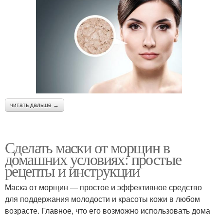
читать дальше →
Сделать маски от морщин в
домашних условиях: простые
рецепты и инструкции
Маска от морщин — простое и эффективное средство
для поддержания молодости и красоты кожи в любом
возрасте. Главное, что его возможно использовать дома