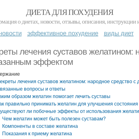
ДИЕТА ДЛЯ ПОХУДЕНИЯ
мация о диетах, новости, отзывы, описания, инструкции 
новости
эффективное похудение
виды диет
реты лечения суставов желатином: 
азанным эффектом
ержание
екреты лечения суставов желатином: народное средство с
вязанные вопросы и ответы
аким образом желатин помогает лечить суставы
ак правильно принимать желатин для улучшения состояния
уществуют ли побочные эффекты от использования желатин
Чем желатин может быть полезен суставам?
Компоненты в составе желатина
Показания к приему желатина