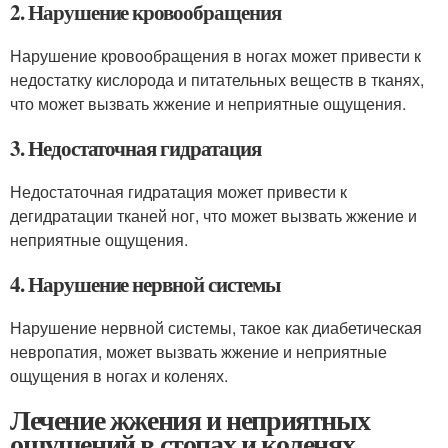
2. Нарушение кровообращения
Нарушение кровообращения в ногах может привести к
недостатку кислорода и питательных веществ в тканях,
что может вызвать жжение и неприятные ощущения.
3. Недостаточная гидратация
Недостаточная гидратация может привести к
дегидратации тканей ног, что может вызвать жжение и
неприятные ощущения.
4. Нарушение нервной системы
Нарушение нервной системы, такое как диабетическая
невропатия, может вызвать жжение и неприятные
ощущения в ногах и коленях.
Лечение жжения и неприятных
ощущений в стопах и коленях