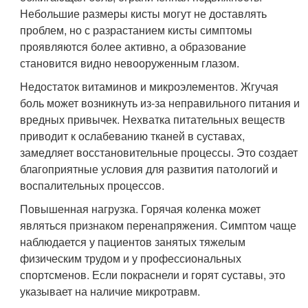
Небольшие размеры кисты могут не доставлять
проблем, но с разрастанием кисты симптомы
проявляются более активно, а образование
становится видно невооруженным глазом.
Недостаток витаминов и микроэлементов. Жгучая
боль может возникнуть из-за неправильного питания и
вредных привычек. Нехватка питательных веществ
приводит к ослабеванию тканей в суставах,
замедляет восстановительные процессы. Это создает
благоприятные условия для развития патологий и
воспалительных процессов.
Повышенная нагрузка. Горячая коленка может
являться признаком перенапряжения. Симптом чаще
наблюдается у пациентов занятых тяжелым
физическим трудом и у профессиональных
спортсменов. Если покраснели и горят суставы, это
указывает на наличие микротравм.