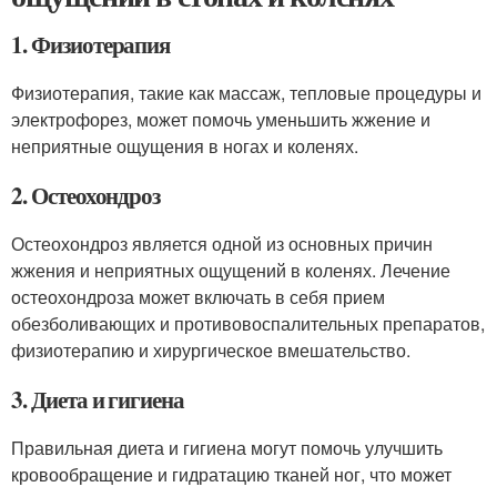
1. Физиотерапия
Физиотерапия, такие как массаж, тепловые процедуры и
электрофорез, может помочь уменьшить жжение и
неприятные ощущения в ногах и коленях.
2. Остеохондроз
Остеохондроз является одной из основных причин
жжения и неприятных ощущений в коленях. Лечение
остеохондроза может включать в себя прием
обезболивающих и противовоспалительных препаратов,
физиотерапию и хирургическое вмешательство.
3. Диета и гигиена
Правильная диета и гигиена могут помочь улучшить
кровообращение и гидратацию тканей ног, что может