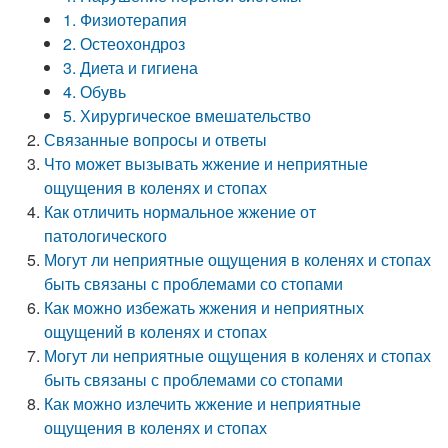
1. Физиотерапия
2. Остеохондроз
3. Диета и гигиена
4. Обувь
5. Хирургическое вмешательство
Связанные вопросы и ответы
Что может вызывать жжение и неприятные
ощущения в коленях и стопах
Как отличить нормальное жжение от
патологического
Могут ли неприятные ощущения в коленях и стопах
быть связаны с проблемами со стопами
Как можно избежать жжения и неприятных
ощущений в коленях и стопах
Могут ли неприятные ощущения в коленях и стопах
быть связаны с проблемами со стопами
Как можно излечить жжение и неприятные
ощущения в коленях и стопах