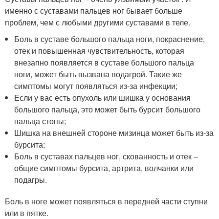
именно с суставами пальцев ног бывает больше
проблем, чем с любыми другими суставами в теле.
Боль в суставе большого пальца ноги, покраснение,
отек и повышенная чувствительность, которая
внезапно появляется в суставе большого пальца
ноги, может быть вызвана подагрой. Такие же
симптомы могут появляться из-за инфекции;
Если у вас есть опухоль или шишка у основания
большого пальца, это может быть бурсит большого
пальца стопы;
Шишка на внешней стороне мизинца может быть из-за
бурсита;
Боль в суставах пальцев ног, скованность и отек –
общие симптомы бурсита, артрита, волчанки или
подагры.
Боль в ноге может появляться в передней части ступни
или в пятке.