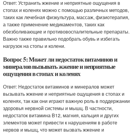
Ответ: Устранить жжение и неприятные ощущения в
стопах и коленях можно с помощью различных методов,
таких как лечебная физкультура, массаж, физиотерапия,
а также применение медикаментов, таких как
обезболивающие и противовоспалительные препараты.
Важно также правильно подобрать обувь и избегать
нагрузок на стопы и колени.
Вопрос 5: Может ли недостаток витаминов и
минералов вызывать жжение и неприятные
ощущения в стопах и коленях
Ответ: Недостаток витаминов и минералов может
вызывать жжение и неприятные ощущения в стопах и
коленях, так как они играют важную роль в поддержании
здоровья нервной системы и мышц. В частности,
недостаток витамина B12, магния, кальция и других
элементов может привести к нарушениям в работе
нервов и мышц, что может вызвать жжение и