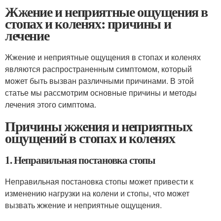
Жжение и неприятные ощущения в
стопах и коленях: причины и
лечение
Жжение и неприятные ощущения в стопах и коленях
являются распространенным симптомом, который
может быть вызван различными причинами. В этой
статье мы рассмотрим основные причины и методы
лечения этого симптома.
Причины жжения и неприятных
ощущений в стопах и коленях
1. Неправильная постановка стопы
Неправильная постановка стопы может привести к
изменению нагрузки на колени и стопы, что может
вызвать жжение и неприятные ощущения.