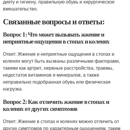
диету и гигиену, правильную обувь и хирургическое
вмешательство.
Связанные вопросы и ответы:
Вопрос 1: Что может вызывать жжение и
неприятные ощущения в стопах и коленях
Ответ: Жжение и неприятные ощущения в стопах и
коленях могут быть вызваны различными факторами,
такими как артрит, нервные расстройства, травмы,
недостаток витаминов и минералов, а также
неправильно подобранная обувь или физическая
нагрузка.
Вопрос 2: Как отличить жжение в стопах и
коленях от других симптомов
Ответ: Жжение в стопах и коленях можно отличить от
других симптомов по характерным ощущениям, таким