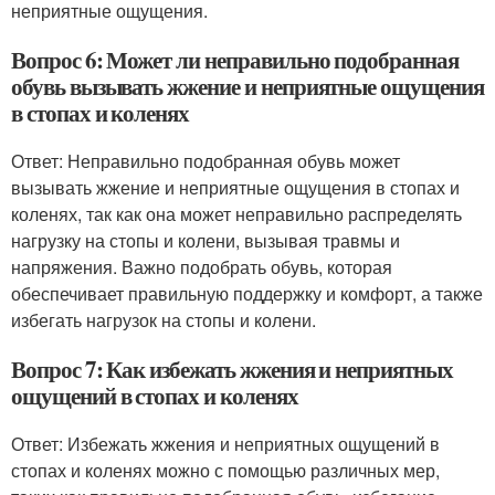
неприятные ощущения.
Вопрос 6: Может ли неправильно подобранная
обувь вызывать жжение и неприятные ощущения
в стопах и коленях
Ответ: Неправильно подобранная обувь может
вызывать жжение и неприятные ощущения в стопах и
коленях, так как она может неправильно распределять
нагрузку на стопы и колени, вызывая травмы и
напряжения. Важно подобрать обувь, которая
обеспечивает правильную поддержку и комфорт, а также
избегать нагрузок на стопы и колени.
Вопрос 7: Как избежать жжения и неприятных
ощущений в стопах и коленях
Ответ: Избежать жжения и неприятных ощущений в
стопах и коленях можно с помощью различных мер,