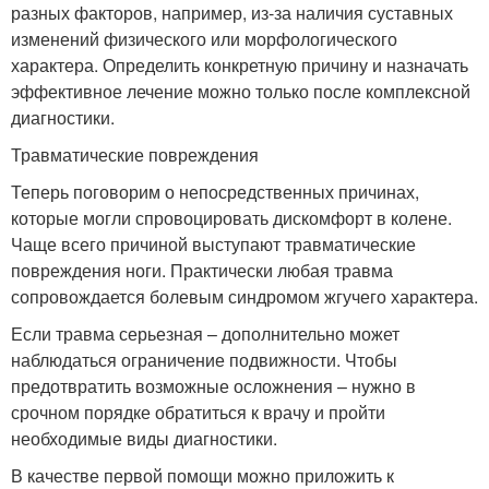
разных факторов, например, из-за наличия суставных
изменений физического или морфологического
характера. Определить конкретную причину и назначать
эффективное лечение можно только после комплексной
диагностики.
Травматические повреждения
Теперь поговорим о непосредственных причинах,
которые могли спровоцировать дискомфорт в колене.
Чаще всего причиной выступают травматические
повреждения ноги. Практически любая травма
сопровождается болевым синдромом жгучего характера.
Если травма серьезная – дополнительно может
наблюдаться ограничение подвижности. Чтобы
предотвратить возможные осложнения – нужно в
срочном порядке обратиться к врачу и пройти
необходимые виды диагностики.
В качестве первой помощи можно приложить к