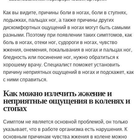
Как вы видите, причины боли в ногах, боли в ступнях,
лодыжках, пальцах ног, а также причины других
дискомфортных ощущений в ногах могут быть самыми
разными. Поэтому при появлении таких симптомов, как
боль в ногах, отеки ног, судороги в ногах, чувство
жжения, онемения, покалывания в ногах и пальцах ног,
бледность или посинение ног, нужно обратиться к
хорошему врачу. Специалист поможет установить
причину неприятных ощущений в ногах и подскажет, как
с ними справиться.
Как можно излечить жжение и
неприятные ощущения в коленях и
стопах
Симптом не является основной проблемой, он только
указывает, что в работе организма есть нарушения. К
основным причинам чувства жжения в колене можно