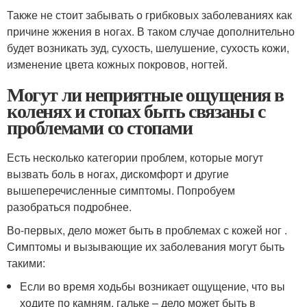
Также не стоит забывать о грибковых заболеваниях как
причине жжения в ногах. В таком случае дополнительно
будет возникать зуд, сухость, шелушение, сухость кожи,
изменение цвета кожных покровов, ногтей.
Могут ли неприятные ощущения в
коленях и стопах быть связаны с
проблемами со стопами
Есть несколько категории проблем, которые могут
вызвать боль в ногах, дискомфорт и другие
вышеперечисленные симптомы. Попробуем
разобраться подробнее.
Во-первых, дело может быть в проблемах с кожей ног .
Симптомы и вызывающие их заболевания могут быть
такими:
Если во время ходьбы возникает ощущение, что вы
ходите по камням, гальке – дело может быть в