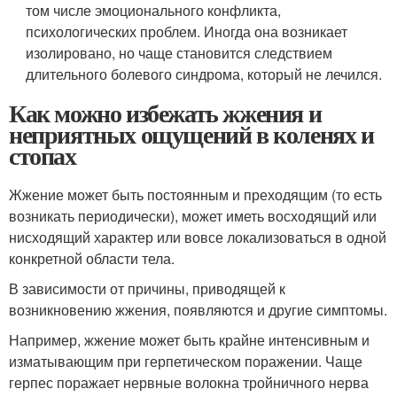
том числе эмоционального конфликта,
психологических проблем. Иногда она возникает
изолировано, но чаще становится следствием
длительного болевого синдрома, который не лечился.
Как можно избежать жжения и
неприятных ощущений в коленях и
стопах
Жжение может быть постоянным и преходящим (то есть
возникать периодически), может иметь восходящий или
нисходящий характер или вовсе локализоваться в одной
конкретной области тела.
В зависимости от причины, приводящей к
возникновению жжения, появляются и другие симптомы.
Например, жжение может быть крайне интенсивным и
изматывающим при герпетическом поражении. Чаще
герпес поражает нервные волокна тройничного нерва