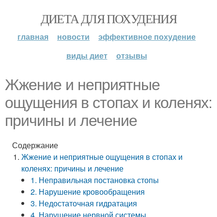
ДИЕТА ДЛЯ ПОХУДЕНИЯ
главная
новости
эффективное похудение
виды диет
отзывы
Жжение и неприятные
ощущения в стопах и коленях:
причины и лечение
Содержание
Жжение и неприятные ощущения в стопах и
коленях: причины и лечение
1. Неправильная постановка стопы
2. Нарушение кровообращения
3. Недостаточная гидратация
4. Нарушение нервной системы