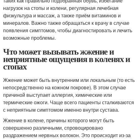
таких как правильно подобранная обувь, избегание
нагрузок на стопы и колени, регулярная лечебная
физкультура и массаж, а также приём витаминов и
минералов. Важно также обращаться к врачу в случае
появления симптомов, чтобы диагностировать и лечить
возможные проблемы.
Что может вызывать жжение и
неприятные ощущения в коленях и
стопах
Жжение может быть внутренним или локальным (то есть
непосредственно на кожном покрове). В этом случае
причиной выступает аллергия, химические или
термические ожоги. Чаще всего пациенты сталкиваются
с неприятным симптомом именно внутри сустава.
Жжение в колене, причины которого могут быть
совершенно различными, спровоцировано
раздражением нервных волокон. Это происходит из-за