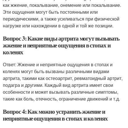
как жжение, покалывание, онемение или покалывание.
Эти ощущения могут быть постоянными или
периодическими, а также усиливаться при физической
нагрузке или нахождении в одной и той же позиции.
Вопрос 3: Какие виды артрита могут вызывать
жжение и неприятные ощущения в стопах и
коленях
Ответ: Жжение и неприятные ощущения в стопах и
коленях могут быть вызваны различными видами
артрита, такими как остеоартрит, ревматоидный артрит,
подагра и другими. Каждый вид артрита имеет свои
особенности и может вызывать различные симптомы,
такие как боль, отечность, ограничение движений и т.д.
Вопрос 4: Как можно устранить жжение и
неприятные ощущения в стопах и коленях