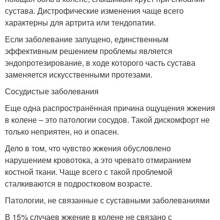
сустава. Дистрофические изменения чаще всего
характерны для артрита или тендопатии.
Если заболевание запущено, единственным
эффективным решением проблемы является
эндопротезирование, в ходе которого часть сустава
заменяется искусственными протезами.
Сосудистые заболевания
Еще одна распространённая причина ощущения жжения
в колене – это патологии сосудов. Такой дискомфорт не
только неприятен, но и опасен.
Дело в том, что чувство жжения обусловлено
нарушением кровотока, а это чревато отмиранием
костной ткани. Чаще всего с такой проблемой
сталкиваются в подростковом возрасте.
Патологии, не связанные с суставными заболеваниями
В 15% случаев жжение в колене не связано с