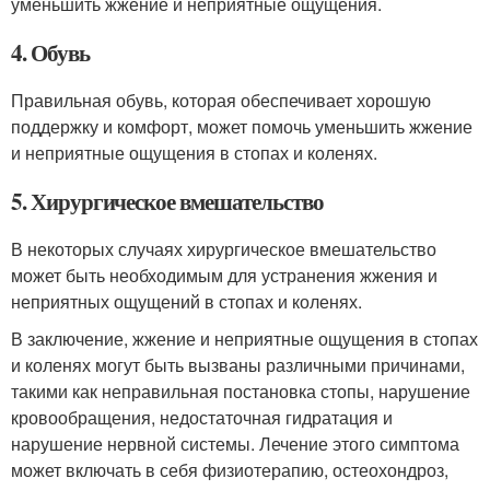
уменьшить жжение и неприятные ощущения.
4. Обувь
Правильная обувь, которая обеспечивает хорошую
поддержку и комфорт, может помочь уменьшить жжение
и неприятные ощущения в стопах и коленях.
5. Хирургическое вмешательство
В некоторых случаях хирургическое вмешательство
может быть необходимым для устранения жжения и
неприятных ощущений в стопах и коленях.
В заключение, жжение и неприятные ощущения в стопах
и коленях могут быть вызваны различными причинами,
такими как неправильная постановка стопы, нарушение
кровообращения, недостаточная гидратация и
нарушение нервной системы. Лечение этого симптома
может включать в себя физиотерапию, остеохондроз,