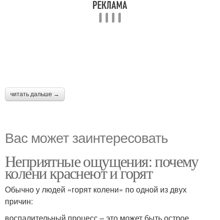
читать дальше →
Вас может заинтересовать
Неприятные ощущения: почему
колени краснеют и горят
Обычно у людей «горят колени» по одной из двух
причин:
воспалительный процесс – это может быть острое