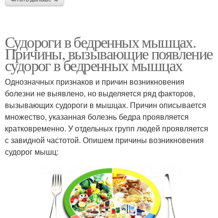
Судороги в бедренных мышцах.
Причины, вызывающие появление
судорог в бедренных мышцах
Однозначных признаков и причин возникновения
болезни не выявлено, но выделяется ряд факторов,
вызывающих судороги в мышцах. Причин описывается
множество, указанная болезнь бедра проявляется
кратковременно. У отдельных групп людей проявляется
с завидной частотой. Опишем причины возникновения
судорог мышц: