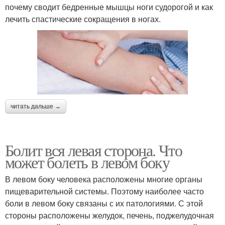
почему сводит бедренные мышцы ноги судорогой и как
лечить спастические сокращения в ногах.
читать дальше →
Болит вся левая сторона. Что
может болеть в левом боку
В левом боку человека расположены многие органы
пищеварительной системы. Поэтому наиболее часто
боли в левом боку связаны с их патологиями. С этой
стороны расположены желудок, печень, поджелудочная