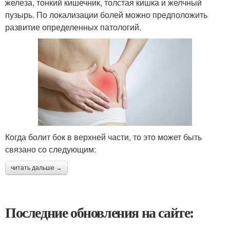
железа, тонкий кишечник, толстая кишка и желчный
пузырь. По локализации болей можно предположить
развитие определенных патологий.
Когда болит бок в верхней части, то это может быть
связано со следующим:
читать дальше →
Последние обновления на сайте: