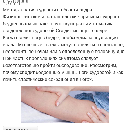
Методы снятия судороги в области бедра
Физиологические и патологические причины судорог в
бедренных мышцах Сопутствующая симптоматика
сведения ног судорогой Сводит мышцы в бедре
Когда сводит ногу в бедре, необходима консультация
врача. Мышечные спазмы могут появляться спонтанно,
беспокоить по ночам или в определенную половину дня.
При частых проявлениях симптома следует
безотлагательно пройти обследование. Рассмотрим,
почему сводит бедренные мышцы ноги судорогой и как
лечить спастические сокращения в ногах.
читать дальше →