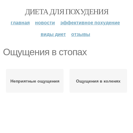
ДИЕТА ДЛЯ ПОХУДЕНИЯ
главная
новости
эффективное похудение
виды диет
отзывы
Ощущения в стопах
Неприятные ощущения
Ощущения в коленях