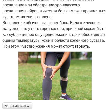
воспаление или обострение хронического
воспаления;нейропатическая боль – может проявляться
чувством жжения в колене.
Воспаление обычно вызывает боль. Если же человек
жалуется, что у него горят колени, причиной может быть
как субъективное ощущение жжения, так и объективная
оценка температуры кожи в области коленного сустава.
При этом чувство жжения может отсутствовать.
читать дальше →