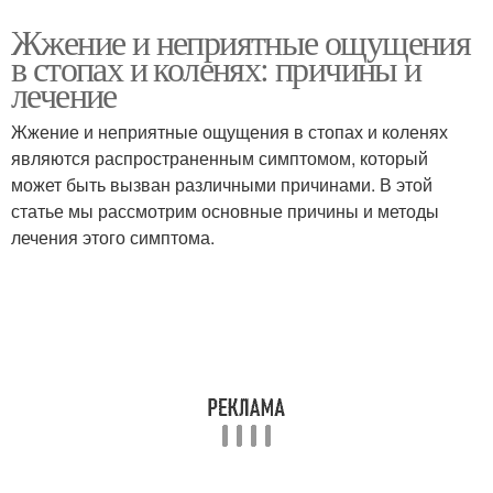
Жжение и неприятные ощущения
в стопах и коленях: причины и
лечение
Жжение и неприятные ощущения в стопах и коленях
являются распространенным симптомом, который
может быть вызван различными причинами. В этой
статье мы рассмотрим основные причины и методы
лечения этого симптома.