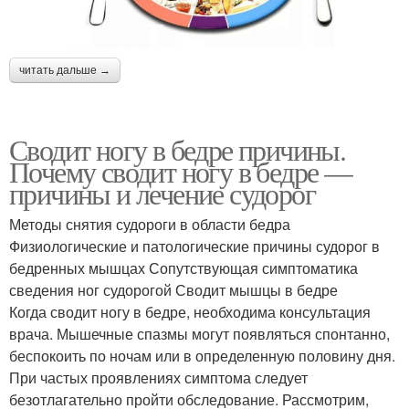
читать дальше →
Сводит ногу в бедре причины.
Почему сводит ногу в бедре —
причины и лечение судорог
Методы снятия судороги в области бедра
Физиологические и патологические причины судорог в
бедренных мышцах Сопутствующая симптоматика
сведения ног судорогой Сводит мышцы в бедре
Когда сводит ногу в бедре, необходима консультация
врача. Мышечные спазмы могут появляться спонтанно,
беспокоить по ночам или в определенную половину дня.
При частых проявлениях симптома следует
безотлагательно пройти обследование. Рассмотрим,