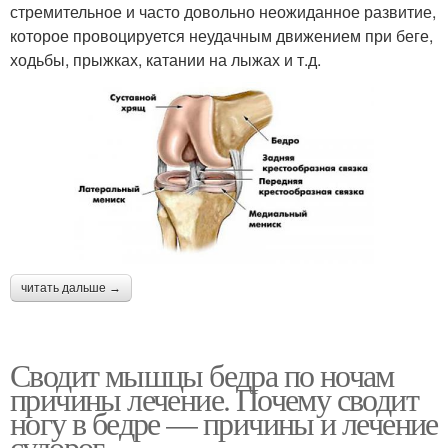
стремительное и часто довольно неожиданное развитие,
которое провоцируется неудачным движением при беге,
ходьбы, прыжках, катании на лыжах и т.д.
читать дальше →
Сводит мышцы бедра по ночам
причины лечение. Почему сводит
ногу в бедре — причины и лечение
судорог