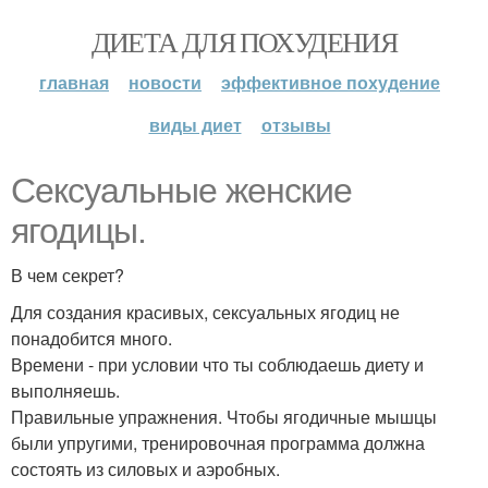
ДИЕТА ДЛЯ ПОХУДЕНИЯ
главная
новости
эффективное похудение
виды диет
отзывы
Сексуальные женские
ягодицы.
В чем секрет?
Для создания красивых, сексуальных ягодиц не
понадобится много.
Времени - при условии что ты соблюдаешь диету и
выполняешь.
Правильные упражнения. Чтобы ягодичные мышцы
были упругими, тренировочная программа должна
состоять из силовых и аэробных.