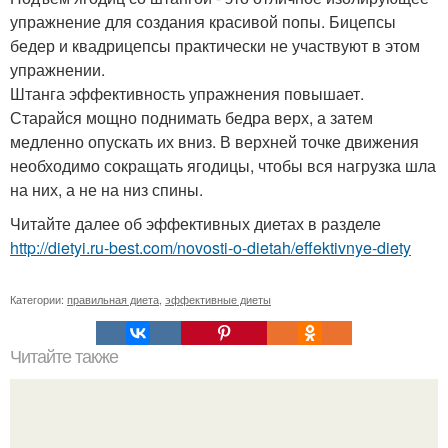
упражнение для создания красивой попы. Бицепсы
бедер и квадрицепсы практически не участвуют в этом
упражнении.
Штанга эффективность упражнения повышает.
Старайся мощно поднимать бедра верх, а затем
медленно опускать их вниз. В верхней точке движения
необходимо сокращать ягодицы, чтобы вся нагрузка шла
на них, а не на низ спины.
Читайте далее об эффективных диетах в разделе
http://dietyi.ru-best.com/novosti-o-dietah/effektivnye-diety
Категории:
правильная диета
,
эффективные диеты
Читайте также