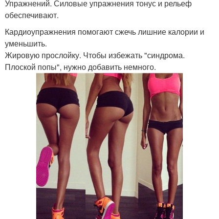
Упражнений. Силовые упражнения тонус и рельеф
обеспечивают.
Кардиоупражнения помогают сжечь лишние калории и
уменьшить.
Жировую прослойку. Чтобы избежать "синдрома.
Плоской попы", нужно добавить немного.