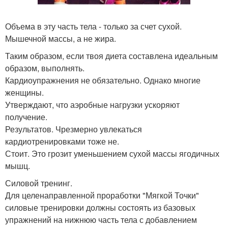
Объема в эту часть тела - только за счет сухой.
Мышечной массы, а не жира.
Таким образом, если твоя диета составлена идеальным
образом, выполнять.
Кардиоупражнения не обязательно. Однако многие
женщины.
Утверждают, что аэробные нагрузки ускоряют
получение.
Результатов. Чрезмерно увлекаться
кардиотренировками тоже не.
Стоит. Это грозит уменьшением сухой массы ягодичных
мышц.
Силовой тренинг.
Для целенаправленной проработки "Мягкой Точки"
силовые тренировки должны состоять из базовых
упражнений на нижнюю часть тела с добавлением