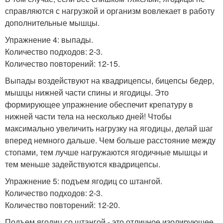
справляются с нагрузкой и организм вовлекает в работу
дополнительные мышцы.
Упражнение 4: выпады.
Количество подходов: 2-3.
Количество повторений: 12-15.
Выпады воздействуют на квадрицепсы, бицепсы бедер,
мышцы нижней части спины и ягодицы. Это
формирующее упражнение обеспечит крепатуру в
нижней части тела на несколько дней! Чтобы
максимально увеличить нагрузку на ягодицы, делай шаг
вперед немного дальше. Чем больше расстояние между
стопами, тем лучше нагружаются ягодичные мышцы и
тем меньше задействуются квадрицепсы.
Упражнение 5: подъем ягодиц со штангой.
Количество подходов: 2-3.
Количество повторений: 12-20.
Подъем ягодиц со штангой - это отличное изолирующее