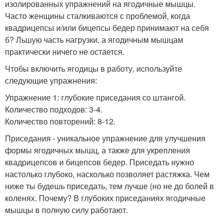
изолированных упражнений на ягодичные мышцы.
Часто женщины сталкиваются с проблемой, когда
квадрицепсы и/или бицепсы бедер принимают на себя
б? Льшую часть нагрузки, а ягодичным мышцам
практически ничего не остается.
Чтобы включить ягодицы в работу, используйте
следующие упражнения:
Упражнение 1: глубокие приседания со штангой.
Количество подходов: 3-4.
Количество повторений: 8-12.
Приседания - уникальное упражнение для улучшения
формы ягодичных мышц, а также для укрепления
квадрицепсов и бицепсов бедер. Приседать нужно
настолько глубоко, насколько позволяет растяжка. Чем
ниже ты будешь приседать, тем лучше (но не до болей в
коленях. Почему? В глубоких приседаниях ягодичные
мышцы в полную силу работают.