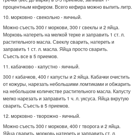
процентным кефиром. Всего кефира можно выпить литр.
10. морковно - свекольно - яичный.
Можно съесть 300 г моркови, 300 г свеклы и 2 яйца.
Морковь натереть на мелкой терке и заправить 1 ст. л.
растительного масла. Свеклу cварить, натереть и
заправить 1 ст. л. масла. Яйца просто сварить.
Съесть все в 5 приемов.
11. кабачково - капустно - яичный.
300 г кабачков, 400 г капусты и 2 яйца. Кабачки очистить
от кожуры, нарезать небольшими ломтиками и обжарить
на небольшом количестве растительного масла. Капусту
мелко нарезать и заправить 1 ч. л. уксуса. Яйца вкрутую
сварить. Съесть в 5 приемов.
12. морковно - творожно - яичный.
Можно съесть 300 г моркови, 400 г творога и 2 яйца.
Яйца сварить, морковь натереть и заправить ст. л.