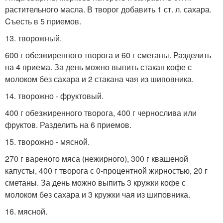
растительного масла. В творог добавить 1 ст. л. сахара.
Cъесть в 5 приемов.
13. творожный.
600 г обезжиренного творога и 60 г сметаны. Разделить
на 4 приема. За день можно выпить стакан кофе с
молоком без сахара и 2 стакана чая из шиповника.
14. творожно - фруктовый.
400 г обезжиренного творога, 400 г чернослива или
фруктов. Разделить на 6 приемов.
15. творожно - мясной.
270 г вареного мяса (нежирного), 300 г квашеной
капусты, 400 г творога с 0-процентной жирностью, 20 г
сметаны. За день можно выпить 3 кружки кофе с
молоком без сахара и 3 кружки чая из шиповника.
16. мясной.