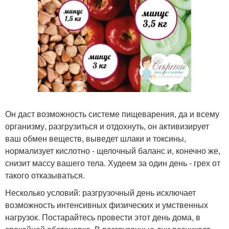
Он даст возможность системе пищеварения, да и всему
организму, разгрузиться и отдохнуть, он активизирует
ваш обмен веществ, выведет шлаки и токсины,
нормализует кислотно - щелочный баланс и, конечно же,
снизит массу вашего тела. Худеем за один день - грех от
такого отказываться.
Несколько условий: разгрузочный день исключает
возможность интенсивных физических и умственных
нагрузок. Постарайтесь провести этот день дома, в