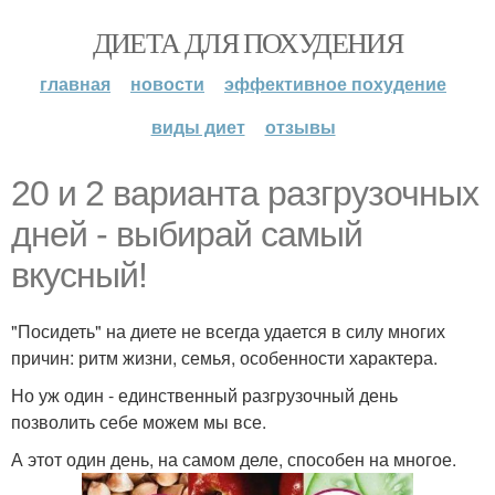
ДИЕТА ДЛЯ ПОХУДЕНИЯ
главная
новости
эффективное похудение
виды диет
отзывы
20 и 2 варианта разгрузочных
дней - выбирай самый
вкусный!
"Посидеть" на диете не всегда удается в силу многих
причин: ритм жизни, семья, особенности характера.
Но уж один - единственный разгрузочный день
позволить себе можем мы все.
А этот один день, на самом деле, способен на многое.