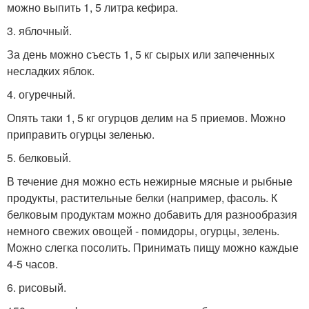
можно выпить 1, 5 литра кефира.
3. яблочный.
За день можно съесть 1, 5 кг сырых или запеченных
несладких яблок.
4. огуречный.
Опять таки 1, 5 кг огурцов делим на 5 приемов. Можно
приправить огурцы зеленью.
5. белковый.
В течение дня можно есть нежирные мясные и рыбные
продукты, растительные белки (например, фасоль. К
белковым продуктам можно добавить для разнообразия
немного свежих овощей - помидоры, огурцы, зелень.
Можно слегка посолить. Принимать пищу можно каждые
4-5 часов.
6. рисовый.