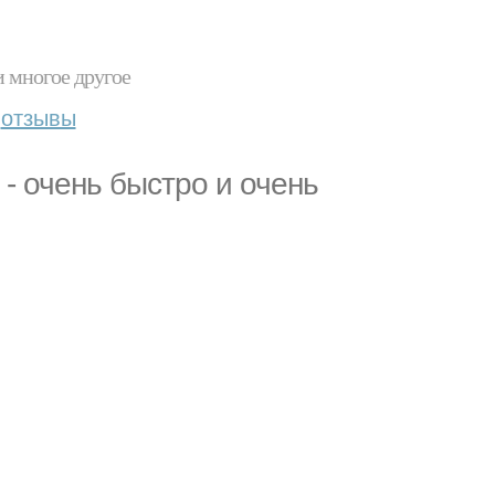
и многое другое
отзывы
 - очень быстро и очень