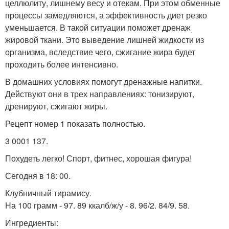
целлюлиту, лишнему весу и отекам. При этом обменные
процессы замедляются, а эффективность диет резко
уменьшается. В такой ситуации поможет дренаж
жировой ткани. Это выведение лишней жидкости из
организма, вследствие чего, сжигание жира будет
проходить более интенсивно.
В домашних условиях помогут дренажные напитки.
Действуют они в трех направлениях: тонизируют,
дренируют, сжигают жиры.
Рецепт номер 1 показать полностью.
3 0001 137.
Похудеть легко! Спорт, фитнес, хорошая фигура!
Сегодня в 18: 00.
Клубничный тирамису.
На 100 грамм - 97. 89 ккалб/ж/у - 8. 96/2. 84/9. 58.
Ингредиенты: