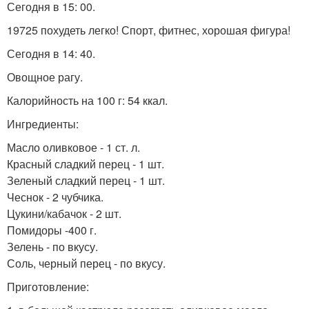
Сегодня в 15: 00.
19725 похудеть легко! Спорт, фитнес, хорошая фигура!
Сегодня в 14: 40.
Овощное рагу.
Калорийность на 100 г: 54 ккал.
Ингредиенты:
Масло оливковое - 1 ст. л.
Красный сладкий перец - 1 шт.
Зеленый сладкий перец - 1 шт.
Чеснок - 2 чубчика.
Цукини/кабачок - 2 шт.
Помидоры -400 г.
Зелень - по вкусу.
Соль, черный перец - по вкусу.
Приготовление: