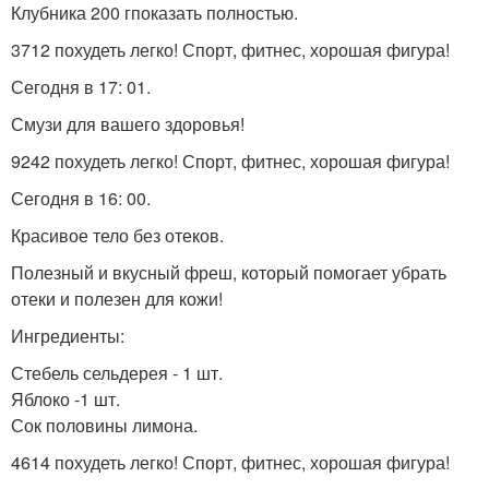
Клубника 200 гпоказать полностью.
3712 похудеть легко! Спорт, фитнес, хорошая фигура!
Сегодня в 17: 01.
Смузи для вашего здоровья!
9242 похудеть легко! Спорт, фитнес, хорошая фигура!
Сегодня в 16: 00.
Красивое тело без отеков.
Полезный и вкусный фреш, который помогает убрать
отеки и полезен для кожи!
Ингредиенты:
Стебель сельдерея - 1 шт.
Яблоко -1 шт.
Сок половины лимона.
4614 похудеть легко! Спорт, фитнес, хорошая фигура!