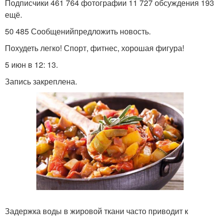
Подписчики 461 764 фотографии 11 727 обсуждения 193
ещё.
50 485 Сообщенийпредложить новость.
Похудеть легко! Спорт, фитнес, хорошая фигура!
5 июн в 12: 13.
Запись закреплена.
Задержка воды в жировой ткани часто приводит к