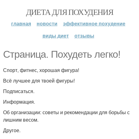
ДИЕТА ДЛЯ ПОХУДЕНИЯ
главная
новости
эффективное похудение
виды диет
отзывы
Страница. Похудеть легко!
Спорт, фитнес, хорошая фигура!
Всё лучшее для твоей фигуры!
Подписаться.
Информация.
Об организации: советы и рекомендации для борьбы с
лишним весом.
Другое.