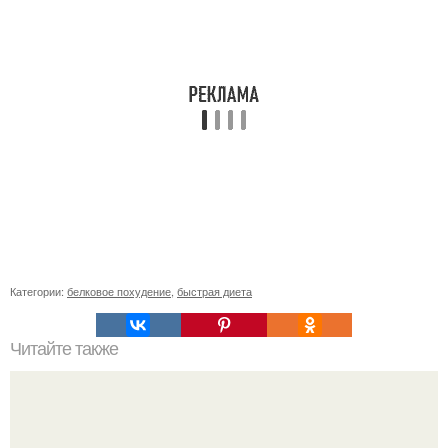
Категории:
белковое похудение
,
быстрая диета
Читайте также