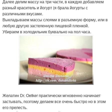
Далее делим массу на три части, в каждую добавляем
разный краситель и йогурт (я брала йогурты с
различными вкусами.
Выкладываем массы слоями в разъемную форму, или в
любую другую застеленную пищевой пленкой.
Убираем в холодильник буквально на пол часа.
Желатин Dr. Oetker практически мгновенно начинает
застывать, поэтому делаем все очень быстро но в этом
его прелесть.