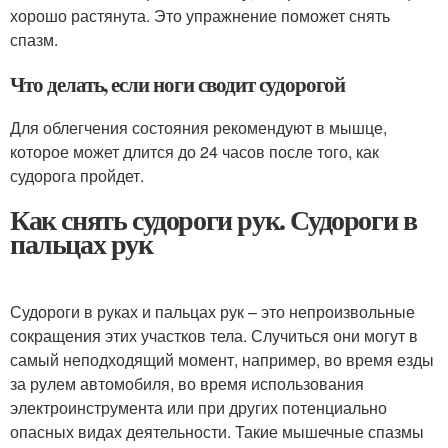
хорошо растянута. Это упражнение поможет снять
спазм.
Что делать, если ноги сводит судорогой
Для облегчения состояния рекомендуют в мышце,
которое может длится до 24 часов после того, как
судорога пройдет.
Как снять судороги рук. Судороги в
пальцах рук
Судороги в руках и пальцах рук – это непроизвольные
сокращения этих участков тела. Случиться они могут в
самый неподходящий момент, например, во время езды
за рулем автомобиля, во время использования
электроинструмента или при других потенциально
опасных видах деятельности. Такие мышечные спазмы