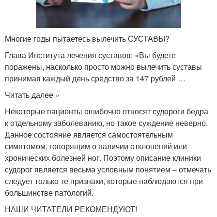
Многие годы пытаетесь вылечить СУСТАВЫ?
Глава Института лечения суставов: «Вы будете
поражены, насколько просто можно вылечить суставы
принимая каждый день средство за 147 рублей …
Читать далее »
Некоторые пациенты ошибочно относят судороги бедра
к отдельному заболеванию, но такое суждение неверно.
Данное состояние является самостоятельным
симптомом, говорящим о наличии отклонений или
хронических болезней ног. Поэтому описание клиники
судорог является весьма условным понятием – отмечать
следует только те признаки, которые наблюдаются при
большинстве патологий.
НАШИ ЧИТАТЕЛИ РЕКОМЕНДУЮТ!