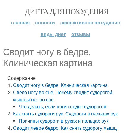
ДИЕТА ДЛЯ ПОХУДЕНИЯ
главная
новости
эффективное похудение
виды диет
отзывы
Сводит ногу в бедре.
Клиническая картина
Содержание
Сводит ногу в бедре. Клиническая картина
Свело ногу во сне. Почему сводит судорогой
мышцы ног во сне
Что делать, если ноги сводит судорогой
Как снять судороги рук. Судороги в пальцах рук
Причины судороги в руках и пальцах рук
Сводит левое бедро. Как снять судорогу мышц