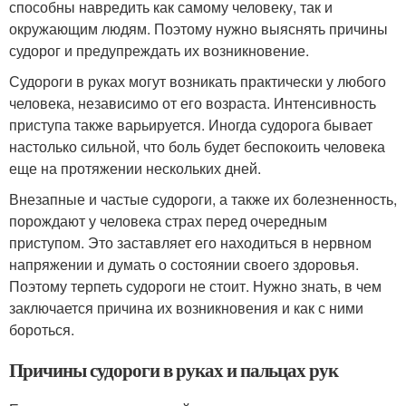
способны навредить как самому человеку, так и
окружающим людям. Поэтому нужно выяснять причины
судорог и предупреждать их возникновение.
Судороги в руках могут возникать практически у любого
человека, независимо от его возраста. Интенсивность
приступа также варьируется. Иногда судорога бывает
настолько сильной, что боль будет беспокоить человека
еще на протяжении нескольких дней.
Внезапные и частые судороги, а также их болезненность,
порождают у человека страх перед очередным
приступом. Это заставляет его находиться в нервном
напряжении и думать о состоянии своего здоровья.
Поэтому терпеть судороги не стоит. Нужно знать, в чем
заключается причина их возникновения и как с ними
бороться.
Причины судороги в руках и пальцах рук