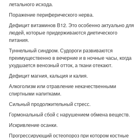
летального исхода.
Поражение периферического нерва.
Дефицит витаминов В12. Это особенно актуально для
людей, которые придерживаются диетического
питания.
Туннельный синдром. Судороги развиваются
преимущественно в вечерние и в ночные часы, когда
ухудшается венозный отток, а ткани отекают.
Дефицит магния, кальция и калия.
Алкоголизм или отравление некачественными
спиртными напитками.
Сильный продолжительный стресс.
Гормональный сбой с нарушением обмена веществ.
Искривление осанки.
Прогрессирующий остеопороз при котором костные