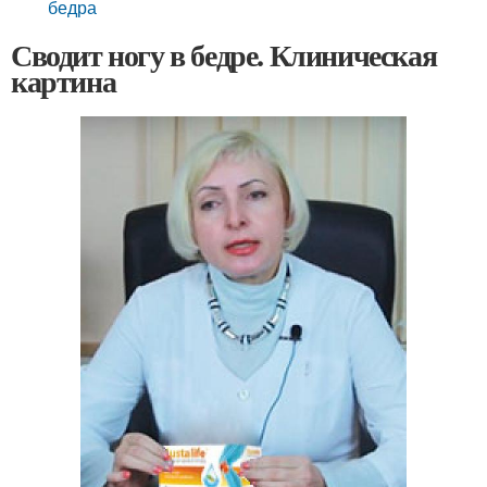
бедра
Сводит ногу в бедре. Клиническая
картина