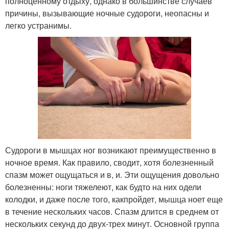
полноценному отдыху, однако в большинстве случаев
причины, вызывающие ночные судороги, неопасны и
легко устранимы.
Судороги в мышцах ног возникают преимущественно в
ночное время. Как правило, сводит, хотя болезненный
спазм может ощущаться и в, и. Эти ощущения довольно
болезненны: ноги тяжелеют, как будто на них одели
колодки, и даже после того, какпройдет, мышца ноет еще
в течение нескольких часов. Спазм длится в среднем от
нескольких секунд до двух-трех минут. Основной группа