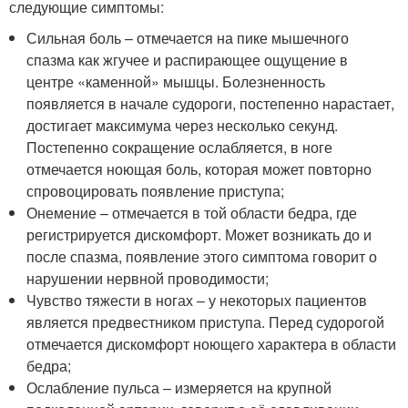
следующие симптомы:
Сильная боль – отмечается на пике мышечного
спазма как жгучее и распирающее ощущение в
центре «каменной» мышцы. Болезненность
появляется в начале судороги, постепенно нарастает,
достигает максимума через несколько секунд.
Постепенно сокращение ослабляется, в ноге
отмечается ноющая боль, которая может повторно
спровоцировать появление приступа;
Онемение – отмечается в той области бедра, где
регистрируется дискомфорт. Может возникать до и
после спазма, появление этого симптома говорит о
нарушении нервной проводимости;
Чувство тяжести в ногах – у некоторых пациентов
является предвестником приступа. Перед судорогой
отмечается дискомфорт ноющего характера в области
бедра;
Ослабление пульса – измеряется на крупной