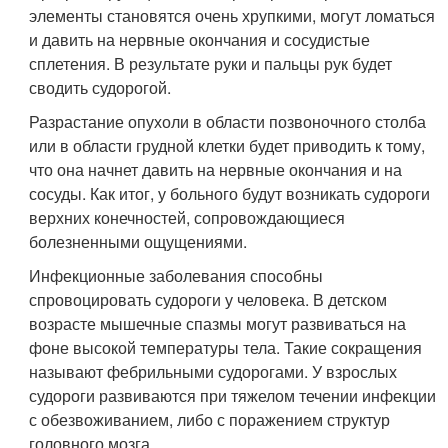
элементы становятся очень хрупкими, могут ломаться
и давить на нервные окончания и сосудистые
сплетения. В результате руки и пальцы рук будет
сводить судорогой.
Разрастание опухоли в области позвоночного столба
или в области грудной клетки будет приводить к тому,
что она начнет давить на нервные окончания и на
сосуды. Как итог, у больного будут возникать судороги
верхних конечностей, сопровождающиеся
болезненными ощущениями.
Инфекционные заболевания способны
спровоцировать судороги у человека. В детском
возрасте мышечные спазмы могут развиваться на
фоне высокой температуры тела. Такие сокращения
называют фебрильными судорогами. У взрослых
судороги развиваются при тяжелом течении инфекции
с обезвоживанием, либо с поражением структур
головного мозга.