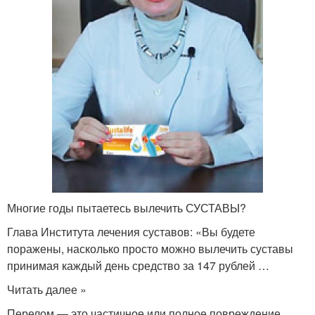
Многие годы пытаетесь вылечить СУСТАВЫ?
Глава Института лечения суставов: «Вы будете
поражены, насколько просто можно вылечить суставы
принимая каждый день средство за 147 рублей …
Читать далее »
Перелом — это частичное или полное повреждение