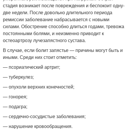
стадия возникает после повреждения и беспокоит одну-
две недели. После довольно длительного периода
ремиссии заболевание набрасывается с новыми
силами. Обострение способно длиться годами, тревожа
постоянными болями, и неизменно приводит к
остеоартрозу лучезапястного сустава.
В случае, если болит запястье — причины могут быть и
иными. Среди них стоит отметить:
— псориатический артрит;
— туберкулез;
— опухоли верхних конечностей;
— гонорея;
— подагра;
— сердечно-сосудистые заболевания;
— нарушение кровообращения.