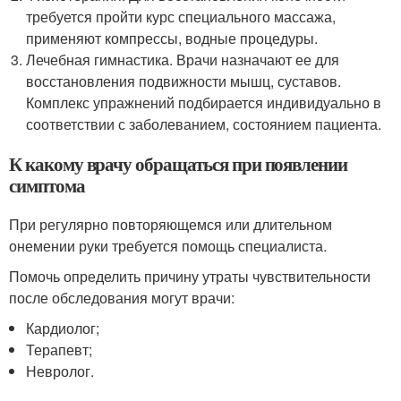
требуется пройти курс специального массажа,
применяют компрессы, водные процедуры.
Лечебная гимнастика. Врачи назначают ее для
восстановления подвижности мышц, суставов.
Комплекс упражнений подбирается индивидуально в
соответствии с заболеванием, состоянием пациента.
К какому врачу обращаться при появлении
симптома
При регулярно повторяющемся или длительном
онемении руки требуется помощь специалиста.
Помочь определить причину утраты чувствительности
после обследования могут врачи:
Кардиолог;
Терапевт;
Невролог.