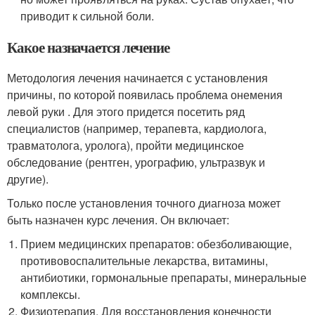
приводит к сильной боли.
Какое назначается лечение
Методология лечения начинается с установления
причины, по которой появилась проблема онемения
левой руки . Для этого придется посетить ряд
специалистов (например, терапевта, кардиолога,
травматолога, уролога), пройти медицинское
обследование (рентген, урографию, ультразвук и
другие).
Только после установления точного диагноза может
быть назначен курс лечения. Он включает:
Прием медицинских препаратов: обезболивающие,
противовоспалительные лекарства, витамины,
антибиотики, гормональные препараты, минеральные
комплексы.
Физиотерапия. Для восстановления конечности