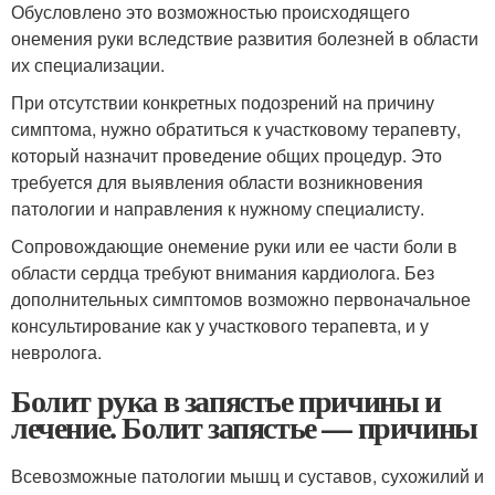
Обусловлено это возможностью происходящего
онемения руки вследствие развития болезней в области
их специализации.
При отсутствии конкретных подозрений на причину
симптома, нужно обратиться к участковому терапевту,
который назначит проведение общих процедур. Это
требуется для выявления области возникновения
патологии и направления к нужному специалисту.
Сопровождающие онемение руки или ее части боли в
области сердца требуют внимания кардиолога. Без
дополнительных симптомов возможно первоначальное
консультирование как у участкового терапевта, и у
невролога.
Болит рука в запястье причины и
лечение. Болит запястье — причины
Всевозможные патологии мышц и суставов, сухожилий и