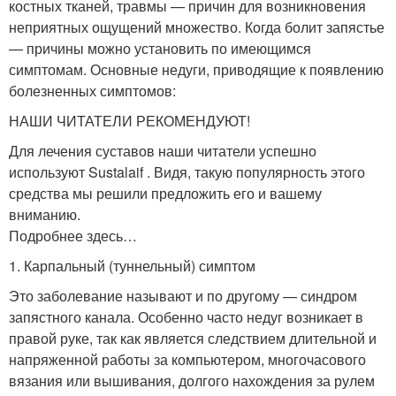
костных тканей, травмы — причин для возникновения
неприятных ощущений множество. Когда болит запястье
— причины можно установить по имеющимся
симптомам. Основные недуги, приводящие к появлению
болезненных симптомов:
НАШИ ЧИТАТЕЛИ РЕКОМЕНДУЮТ!
Для лечения суставов наши читатели успешно
используют Sustalaif . Видя, такую популярность этого
средства мы решили предложить его и вашему
вниманию.
Подробнее здесь…
1. Карпальный (туннельный) симптом
Это заболевание называют и по другому — синдром
запястного канала. Особенно часто недуг возникает в
правой руке, так как является следствием длительной и
напряженной работы за компьютером, многочасового
вязания или вышивания, долгого нахождения за рулем