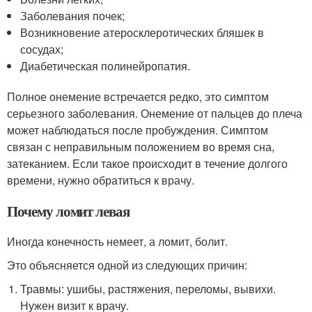
Заболевания почек;
Возникновение атеросклеротических бляшек в
сосудах;
Диабетическая полинейропатия.
Полное онемение встречается редко, это симптом
серьезного заболевания. Онемение от пальцев до плеча
может наблюдаться после пробуждения. Симптом
связан с неправильным положением во время сна,
затеканием. Если такое происходит в течение долгого
времени, нужно обратиться к врачу.
Почему ломит левая
Иногда конечность немеет, а ломит, болит.
Это объясняется одной из следующих причин:
Травмы: ушибы, растяжения, переломы, вывихи.
Нужен визит к врачу.