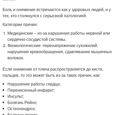
Боль и онемение встречаются как у здоровых людей, и у
тех, кто столкнулся с серьезной патологией.
Категории причин:
Медицинские – из-за нарушения работы нервной или
сердечно-сосудистой системы.
Физиологические: перенапряжение сухожилий,
нарушение кровообращения, сдавливание мышечных
волокон.
Если онемение от плеча распространяется до кисти,
пальцев, то это может быть из-за таких причин, как:
Нарушение работы сердца;
Перенесенный инфаркт;
Инсульт;
Болезнь Рейно;
Остеохондроз;
Болезни легких;