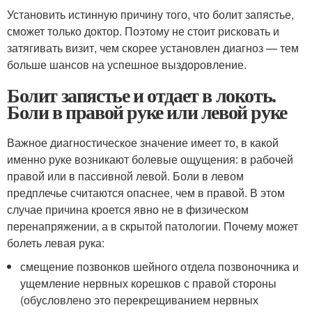
Установить истинную причину того, что болит запястье,
сможет только доктор. Поэтому не стоит рисковать и
затягивать визит, чем скорее установлен диагноз — тем
больше шансов на успешное выздоровление.
Болит запястье и отдает в локоть.
Боли в правой руке или левой руке
Важное диагностическое значение имеет то, в какой
именно руке возникают болевые ощущения: в рабочей
правой или в пассивной левой. Боли в левом
предплечье считаются опаснее, чем в правой. В этом
случае причина кроется явно не в физическом
перенапряжении, а в скрытой патологии. Почему может
болеть левая рука:
смещение позвонков шейного отдела позвоночника и
ущемление нервных корешков с правой стороны
(обусловлено это перекрещиванием нервных