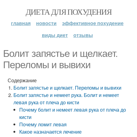
ДИЕТА ДЛЯ ПОХУДЕНИЯ
главная
новости
эффективное похудение
виды диет
отзывы
Болит запястье и щелкает.
Переломы и вывихи
Содержание
Болит запястье и щелкает. Переломы и вывихи
Болит запястье и немеет рука. Болит и немеет
левая рука от плеча до кисти
Почему болит и немеет левая рука от плеча до
кисти
Почему ломит левая
Какое назначается лечение