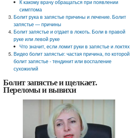
К какому врачу обращаться при появлении
симптома
Болит рука в запястье причины и лечение. Болит
запястье — причины
Болит запястье и отдает в локоть. Боли в правой
руке или левой руке
Что значит, если ломит руки в запястье и локтях
Видео болит запястье: частая причина, по которой
болит запястье - тендинит или воспаление
сухожилий
Болит запястье и щелкает.
Переломы и вывихи