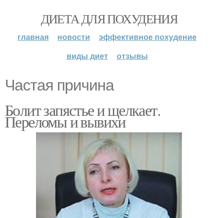
ДИЕТА ДЛЯ ПОХУДЕНИЯ
главная
новости
эффективное похудение
виды диет
отзывы
Частая причина
Болит запястье и щелкает.
Переломы и вывихи