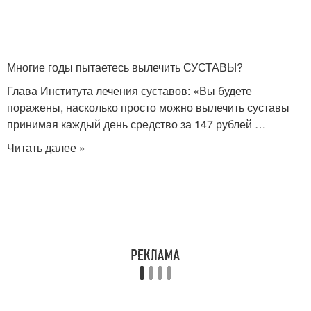
Многие годы пытаетесь вылечить СУСТАВЫ?
Глава Института лечения суставов: «Вы будете
поражены, насколько просто можно вылечить суставы
принимая каждый день средство за 147 рублей …
Читать далее »