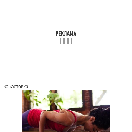
Забастовка.