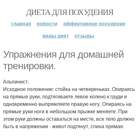
ДИЕТА ДЛЯ ПОХУДЕНИЯ
главная
новости
эффективное похудение
виды диет
отзывы
Упражнения для домашней
тренировки.
Альпинист.
Исходное положение: стойка на четвереньках. Опираясь
на прямые руки, подтягиваете левое колено к груди и
одновременно выпрямляете правую ногу. Опираясь на
прямые руки ноги в небольшом прыжке меняете. При
этом руки должны оставаться на месте, все тело должно
быть в напряжении - живот подтянут, спина прямая.