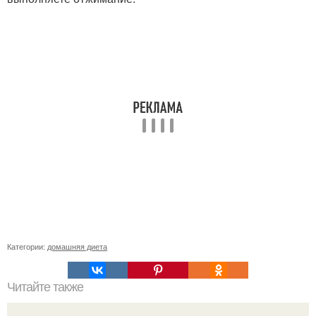
Категории:
домашняя диета
Читайте также