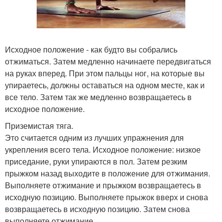
Исходное положение - как будто вы собрались
отжиматься. Затем медленно начинаете передвигаться
на руках вперед. При этом пальцы ног, на которые вы
упираетесь, должны оставаться на одном месте, как и
все тело. Затем так же медленно возвращаетесь в
исходное положение.
Приземистая тяга.
Это считается одним из лучших упражнения для
укрепления всего тела. Исходное положение: низкое
приседание, руки упираются в пол. Затем резким
прыжком назад выходите в положение для отжимания.
Выполняете отжимание и прыжком возвращаетесь в
исходную позицию. Выполняете прыжок вверх и снова
возвращаетесь в исходную позицию. Затем снова
выполняете отжимание.