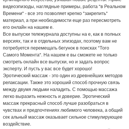
видеоэпизоды, наглядные примеры, работа "в Реальном
Времени" - все это позволяет крепко "закрепить"
материал, а при необходимости еще раз пересмотреть
его онлайн на нашем е.
Все выпуски тележурнала доступны на е, как в полных
версиях, так и в отдельных эпизодах, поэтому вам не
потребуется перемещать бегунок в поисках "Того
Самого Момента". На нашем е вы сможете не только
смотреть онлайн все выпуски, но и задать вопрос
эксперту. И пусть у вас все будет хорошо!
Эротический массаж - это один из древнейших методов
релаксации. Также это хороший способ прочную связь
между двумя людьми наладить. С помощью массажа
легко выразить нежность и доверие. Эротический
массаж прекрасный способ лучше разобраться в
чувствах и предпочтениях любимого человека, а общий
сек альный массаж оказывает сильное стимулирующее
воздействие.