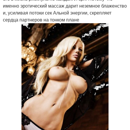
именно эротический массаж дарит неземное блаженство
и, усиливая потоки сек Альной энергии, скрепляет
сердца партнеров на тонком плане