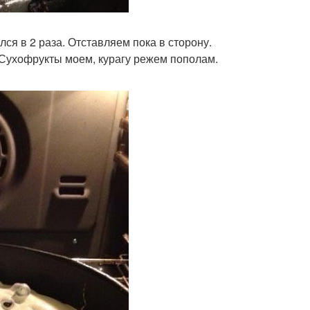
ся в 2 раза. Отставляем пока в сторону.
 Сухофрукты моем, курагу режем пополам.