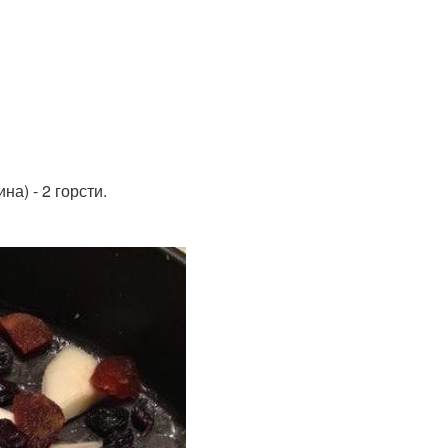
а) - 2 горсти.