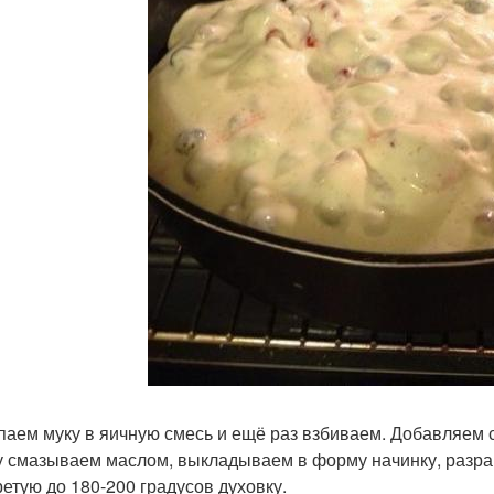
аем муку в яичную смесь и ещё раз взбиваем. Добавляем 
 смазываем маслом, выкладываем в форму начинку, разрав
ретую до 180-200 градусов духовку.