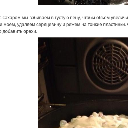
с сахаром мы взбиваем в густую пену, чтобы объём увеличил
и моём, удаляем сердцевину и режем на тонкие пластинки.
 добавить орехи.