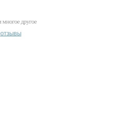
и многое другое
отзывы