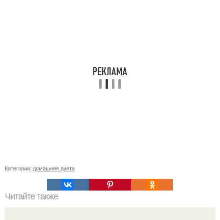
Категории:
домашняя диета
Читайте также