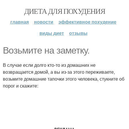
ДИЕТА ДЛЯ ПОХУДЕНИЯ
главная
новости
эффективное похудение
виды диет
отзывы
Возьмите на заметку.
В случае если долго кто-то из домашних не
возвращается домой, а вы из-за этого переживаете,
возьмите домашние тапочки этого человека, стукните об
порог и скажите: