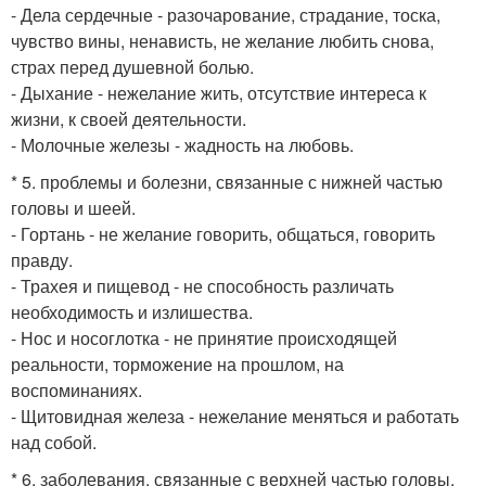
- Дела сердечные - разочарование, страдание, тоска,
чувство вины, ненависть, не желание любить снова,
страх перед душевной болью.
- Дыхание - нежелание жить, отсутствие интереса к
жизни, к своей деятельности.
- Молочные железы - жадность на любовь.
* 5. проблемы и болезни, связанные с нижней частью
головы и шеей.
- Гортань - не желание говорить, общаться, говорить
правду.
- Трахея и пищевод - не способность различать
необходимость и излишества.
- Нос и носоглотка - не принятие происходящей
реальности, торможение на прошлом, на
воспоминаниях.
- Щитовидная железа - нежелание меняться и работать
над собой.
* 6. заболевания, связанные с верхней частью головы.