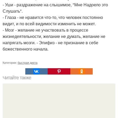
- Уши - раздражение на слышимое, "Мне Надоело это
Слушать".
- Глаза - не нравится что-то, что человек постоянно
видит, и по всей видимости изменить не может.
- Мозг - желание не участвовать в процессе
жизнедеятельности, желание не думать, желание не
напрягать мозги. - Эпифиз - не признание в себе
божественного начала.
Категории:
быстрая диета
Читайте также