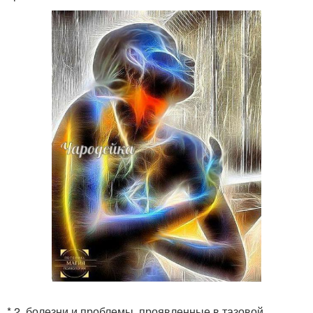
* 2. болезни и проблемы, проявленные в тазовой