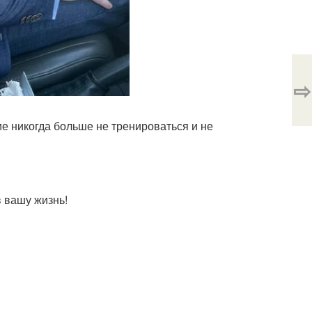
⇨
ние никогда больше не тренироваться и не
 вашу жизнь!