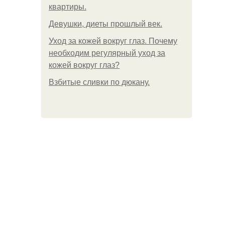
квартиры.
Девушки, диеты прошлый век.
Уход за кожей вокруг глаз. Почему
необходим регулярный уход за
кожей вокруг глаз?
Взбитые сливки по дюкану.