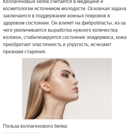
Коллагеновый белок считается в медицине и
косметологии источником молодости. Основная задача
заключается в поддержании кожных покровов в
здоровом состоянии. Он влияет на фибробласты, из-за
чего увеличивается выработка нужного количества
волокон, стабилизируется состояние эпидермиса, кожа
приобретает эластичность и упругость, исчезают
признаки старения.
Польза коллагенового белка: