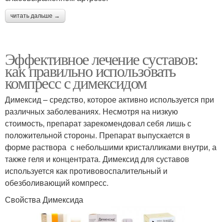
читать дальше →
Эффективное лечение суставов:
как правильно использовать
компресс с димексидом
Димексид – средство, которое активно используется при
различных заболеваниях. Несмотря на низкую
стоимость, препарат зарекомендовал себя лишь с
положительной стороны. Препарат выпускается в
форме раствора с небольшими кристалликами внутри, а
также геля и концентрата. Димексид для суставов
используется как противовоспалительный и
обезболивающий компресс.
Свойства Димексида