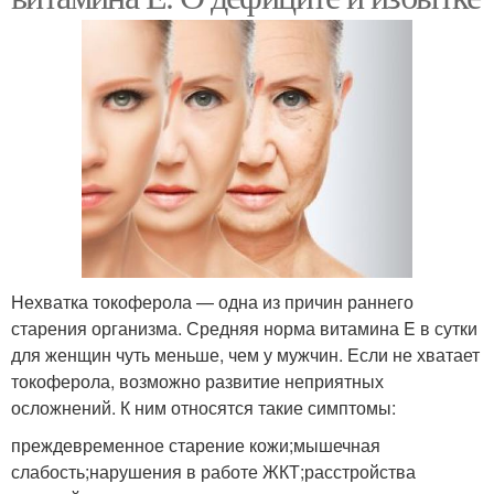
Нехватка токоферола — одна из причин раннего
старения организма. Средняя норма витамина E в сутки
для женщин чуть меньше, чем у мужчин. Если не хватает
токоферола, возможно развитие неприятных
осложнений. К ним относятся такие симптомы:
преждевременное старение кожи;мышечная
слабость;нарушения в работе ЖКТ;расстройства