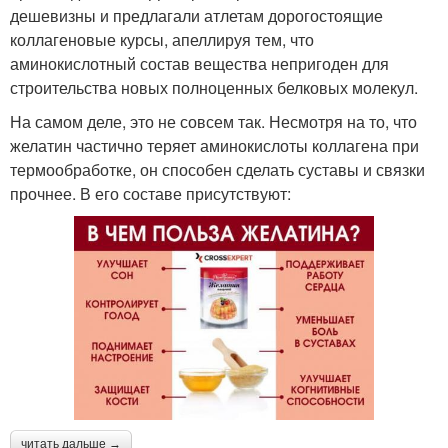
дешевизны и предлагали атлетам дорогостоящие
коллагеновые курсы, апеллируя тем, что
аминокислотный состав вещества непригоден для
строительства новых полноценных белковых молекул.
На самом деле, это не совсем так. Несмотря на то, что
желатин частично теряет аминокислоты коллагена при
термообработке, он способен сделать суставы и связки
прочнее. В его составе присутствуют:
читать дальше →