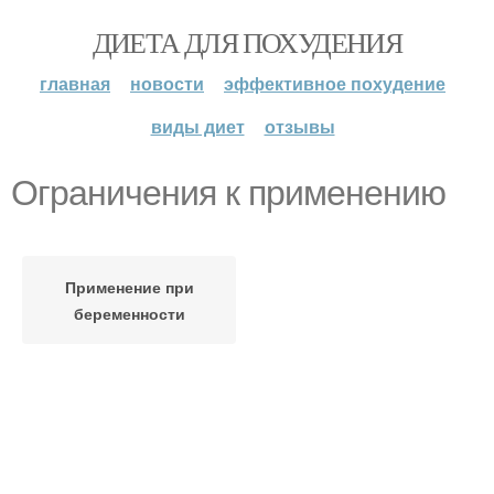
ДИЕТА ДЛЯ ПОХУДЕНИЯ
главная
новости
эффективное похудение
виды диет
отзывы
Ограничения к применению
Применение при
беременности