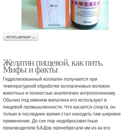
читать дальше →
Желатин пищевой, как пить.
Мифы и факты
Гидролизованный коллаген получается при
температурной обработке коллагеновых волокон
животных и полностью аналогичен антропогенному.
Обычно под именем желатина его используют в
пищевой промышленности. Что касается спорта, он
только в последнее время стал находить там широкое
применение. До сих пор недобросовестные
производители БАДов пренебрегали им из-за его