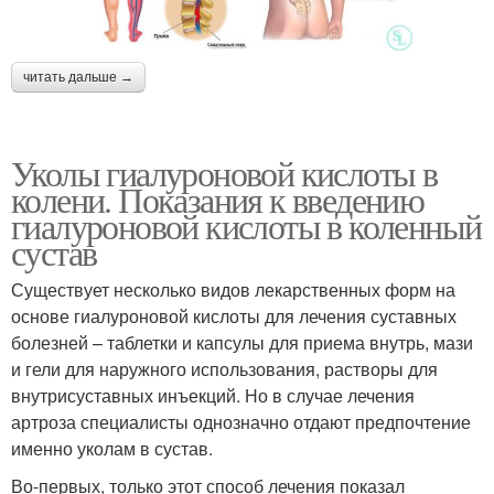
читать дальше →
Уколы гиалуроновой кислоты в
колени. Показания к введению
гиалуроновой кислоты в коленный
сустав
Существует несколько видов лекарственных форм на
основе гиалуроновой кислоты для лечения суставных
болезней – таблетки и капсулы для приема внутрь, мази
и гели для наружного использования, растворы для
внутрисуставных инъекций. Но в случае лечения
артроза специалисты однозначно отдают предпочтение
именно уколам в сустав.
Во-первых, только этот способ лечения показал