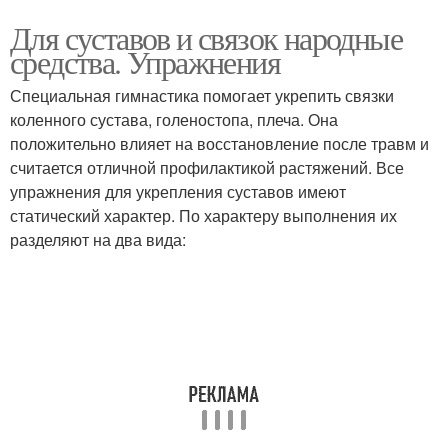
Для суставов и связок народные
средства. Упражнения
Специальная гимнастика помогает укрепить связки
коленного сустава, голеностопа, плеча. Она
положительно влияет на восстановление после травм и
считается отличной профилактикой растяжений. Все
упражнения для укрепления суставов имеют
статический характер. По характеру выполнения их
разделяют на два вида: