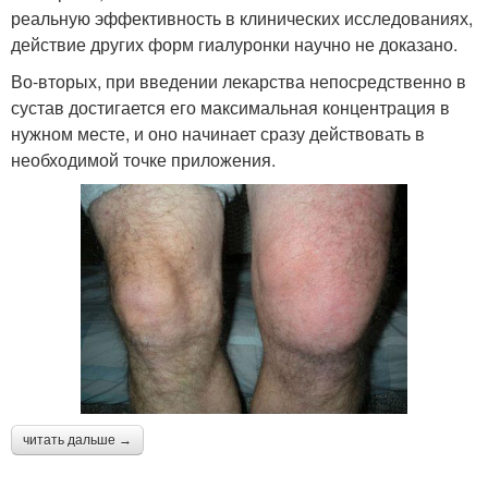
реальную эффективность в клинических исследованиях,
действие других форм гиалуронки научно не доказано.
Во-вторых, при введении лекарства непосредственно в
сустав достигается его максимальная концентрация в
нужном месте, и оно начинает сразу действовать в
необходимой точке приложения.
читать дальше →