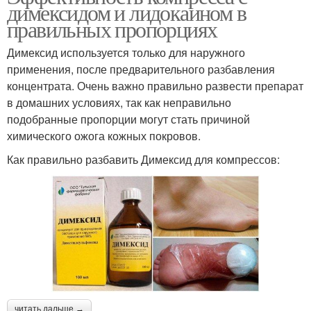
димексидом и лидокаином в
правильных пропорциях
Димексид используется только для наружного
применения, после предварительного разбавления
концентрата. Очень важно правильно развести препарат
в домашних условиях, так как неправильно
подобранные пропорции могут стать причиной
химического ожога кожных покровов.
Как правильно разбавить Димексид для компрессов:
читать дальше →