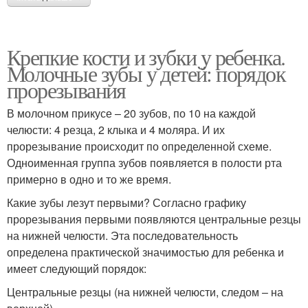
Крепкие кости и зубки у ребенка.
Молочные зубы у детей: порядок
прорезывания
В молочном прикусе – 20 зубов, по 10 на каждой
челюсти: 4 резца, 2 клыка и 4 моляра. И их
прорезывание происходит по определенной схеме.
Одноименная группа зубов появляется в полости рта
примерно в одно и то же время.
Какие зубы лезут первыми? Согласно графику
прорезывания первыми появляются центральные резцы
на нижней челюсти. Эта последовательность
определена практической значимостью для ребенка и
имеет следующий порядок:
Центральные резцы (на нижней челюсти, следом – на