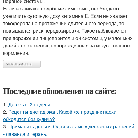
нервной системы.
Если возникают подобные симптомы, необходимо
увеличить суточную дозу витамина E. Если не хватает
токоферола на протяжении длительного периода, то
повышается риск передозировки. Такое наблюдается
при поражении пищеварительной системы, у маленьких
детей, спортсменов, новорожденных на искусственном
кормлении.
читать дальше →
Последние обновления на сайте:
1.
До лета - 2 недели.
2.
Рецепты диетадюкан. Какой же праздник пасхи
обходится без кулича?
3.
Приманить деньги: Одни из самых денежных растений
- лаванда и герань.