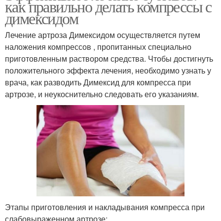
как правильно делать компрессы с
димексидом
Лечение артроза Димексидом осуществляется путем
наложения компрессов , пропитанных специально
приготовленным раствором средства. Чтобы достигнуть
положительного эффекта лечения, необходимо узнать у
врача, как разводить Димексид для компресса при
артрозе, и неукоснительно следовать его указаниям.
Этапы приготовления и накладывания компресса при
слабовыраженном артрозе: