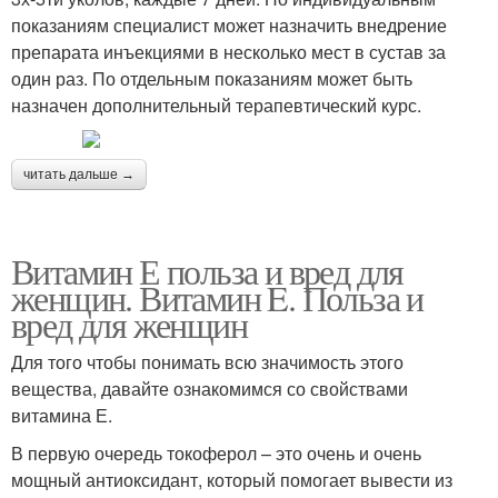
показаниям специалист может назначить внедрение
препарата инъекциями в несколько мест в сустав за
один раз. По отдельным показаниям может быть
назначен дополнительный терапевтический курс.
читать дальше →
Витамин Е польза и вред для
женщин. Витамин E. Польза и
вред для женщин
Для того чтобы понимать всю значимость этого
вещества, давайте ознакомимся со свойствами
витамина Е.
В первую очередь токоферол – это очень и очень
мощный антиоксидант, который помогает вывести из