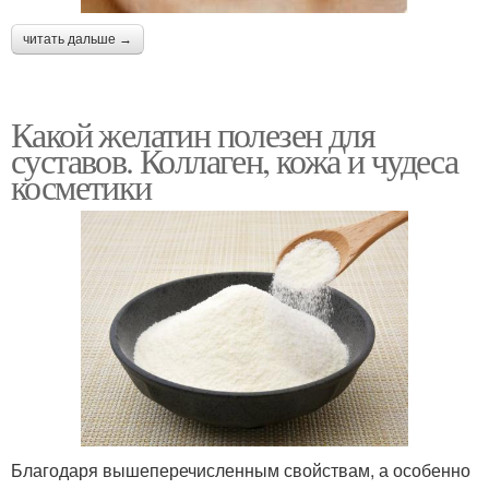
читать дальше →
Какой желатин полезен для
суставов. Коллаген, кожа и чудеса
косметики
Благодаря вышеперечисленным свойствам, а особенно