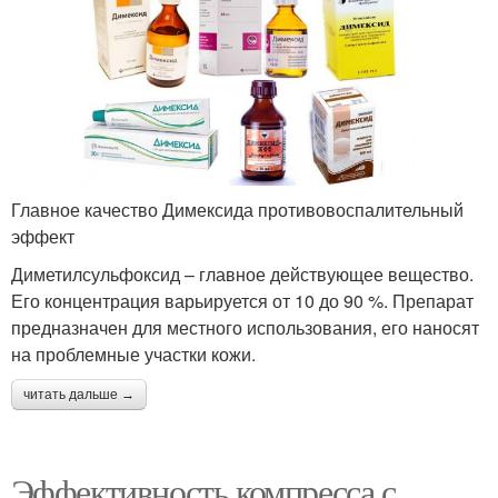
Главное качество Димексида противовоспалительный
эффект
Диметилсульфоксид – главное действующее вещество.
Его концентрация варьируется от 10 до 90 %. Препарат
предназначен для местного использования, его наносят
на проблемные участки кожи.
читать дальше →
Эффективность компресса с