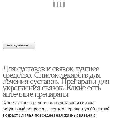
читать дальше →
Для суставов и связок лучшее
средство. Список лекарств для
лечения суставов. Препараты для
укрепления связок. Какие есть
аптечные препараты
Какое лучшее средство для суставов и связок –
актуальный вопрос для тех, кто перешагнул 30-летний
возраст или чья повседневная жизнь связана с