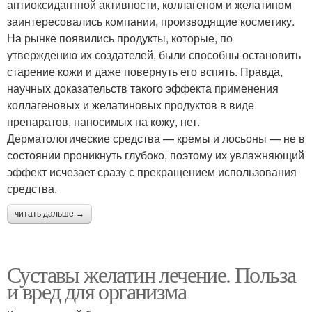
антиоксидантной активности, коллагеном и желатином
заинтересовались компании, производящие косметику.
На рынке появились продукты, которые, по
утверждению их создателей, были способны остановить
старение кожи и даже повернуть его вспять. Правда,
научных доказательств такого эффекта применения
коллагеновых и желатиновых продуктов в виде
препаратов, наносимых на кожу, нет.
Дерматологические средства — кремы и лосьоны — не в
состоянии проникнуть глубоко, поэтому их увлажняющий
эффект исчезает сразу с прекращением использования
средства.
читать дальше →
Суставы желатин лечение. Польза
и вред для организма