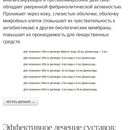
обладает умеренной фибринолитической активностью.
Проникает через кожу, слизистые оболочки, оболочку
микробных клеток (повышает их чувствительность к
антибиотикам) и другие биологические мембраны,
повышает их проницаемость для лекарственных
средств.
читать дальше →
Эффективное лечение суставов: