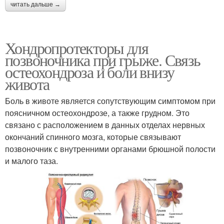
читать дальше →
Хондропротекторы для
позвоночника при грыже. Связь
остеохондроза и боли внизу
живота
Боль в животе является сопутствующим симптомом при
поясничном остеохондрозе, а также грудном. Это
связано с расположением в данных отделах нервных
окончаний спинного мозга, которые связывают
позвоночник с внутренними органами брюшной полости
и малого таза.