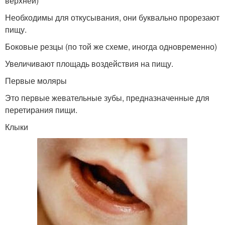
верхней)
Необходимы для откусывания, они буквально прорезают
пищу.
Боковые резцы (по той же схеме, иногда одновременно)
Увеличивают площадь воздействия на пищу.
Первые моляры
Это первые жевательные зубы, предназначенные для
перетирания пищи.
Клыки