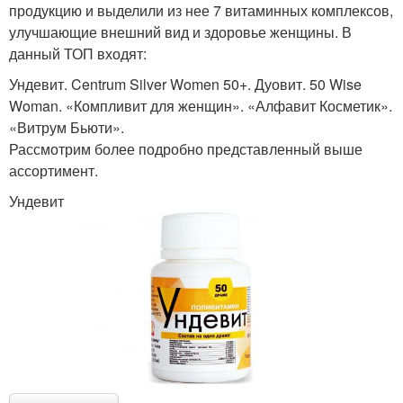
продукцию и выделили из нее 7 витаминных комплексов,
улучшающие внешний вид и здоровье женщины. В
данный ТОП входят:
Ундевит. Centrum Silver Women 50+. Дуовит. 50 Wise
Woman. «Компливит для женщин». «Алфавит Косметик».
«Витрум Бьюти».
Рассмотрим более подробно представленный выше
ассортимент.
Ундевит