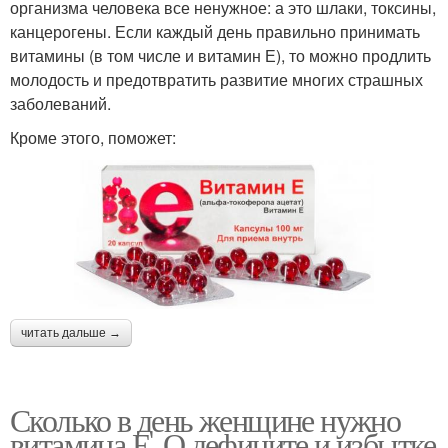
организма человека все ненужное: а это шлаки, токсины,
канцерогены. Если каждый день правильно принимать
витамины (в том числе и витамин Е), то можно продлить
молодость и предотвратить развитие многих страшных
заболеваний.
Кроме этого, поможет:
читать дальше →
Сколько в день женщине нужно
витамина Е. О дефиците и избытке