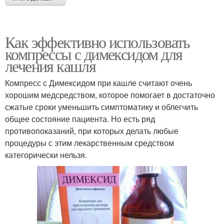
Как эффективно использовать
компрессы с димексидом для
лечения кашля
Компресс с Димексидом при кашле считают очень
хорошим медсредством, которое помогает в достаточно
сжатые сроки уменьшить симптоматику и облегчить
общее состояние пациента. Но есть ряд
противопоказаний, при которых делать любые
процедуры с этим лекарственным средством
категорически нельзя.