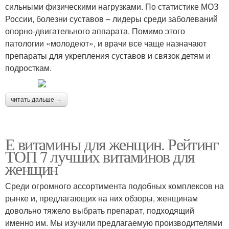
сильными физическими нагрузками. По статистике МОЗ
России, болезни суставов – лидеры среди заболеваний
опорно-двигательного аппарата. Помимо этого
патологии «молодеют», и врачи все чаще назначают
препараты для укрепления суставов и связок детям и
подросткам.
читать дальше →
Е витамины для женщин. Рейтинг
ТОП 7 лучших витаминов для
женщин
Среди огромного ассортимента подобных комплексов на
рынке и, предлагающих на них обзоры, женщинам
довольно тяжело выбрать препарат, подходящий
именно им. Мы изучили предлагаемую производителями