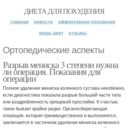
ДИЕТА ДЛЯ ПОХУДЕНИЯ
главная
новости
эффективное похудение
виды диет
отзывы
Ортопедические аспекты
Разрыв мениска 3 степени нужна
ли операция. Показания для
операции
Полное удаление мениска коленного сустава неизбежно,
если диагностика показала разрыв большей части тела
или раздробленность хрящевой прослойки. К счастью,
такое бывает крайне редко. Органосберегающая
операция, которая преимущественно и выполняется,
заключается в частичном удалении мениска коленного