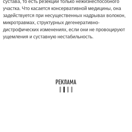
сустава, то есть резекции только нежизнеспособного
участка. Что касается консервативной медицины, она
задействуется при несущественных надрывах волокон,
микротравмах, структурных дегенеративно-
дистрофических изменениях, если они не провоцируют
ущемления и суставную нестабильность.