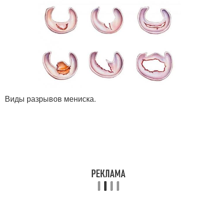
Виды разрывов мениска.