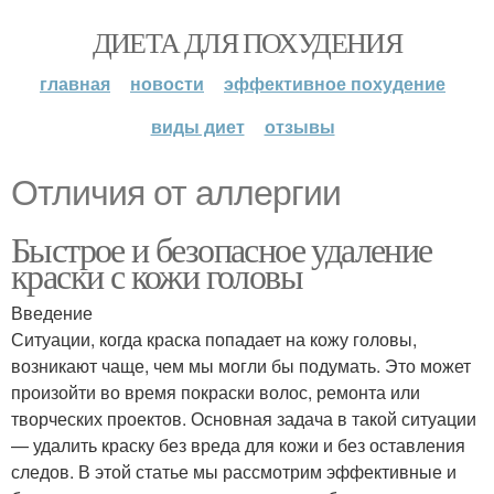
ДИЕТА ДЛЯ ПОХУДЕНИЯ
главная
новости
эффективное похудение
виды диет
отзывы
Отличия от аллергии
Быстрое и безопасное удаление
краски с кожи головы
Введение
Ситуации, когда краска попадает на кожу головы,
возникают чаще, чем мы могли бы подумать. Это может
произойти во время покраски волос, ремонта или
творческих проектов. Основная задача в такой ситуации
— удалить краску без вреда для кожи и без оставления
следов. В этой статье мы рассмотрим эффективные и