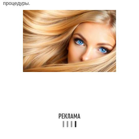
процедуры.