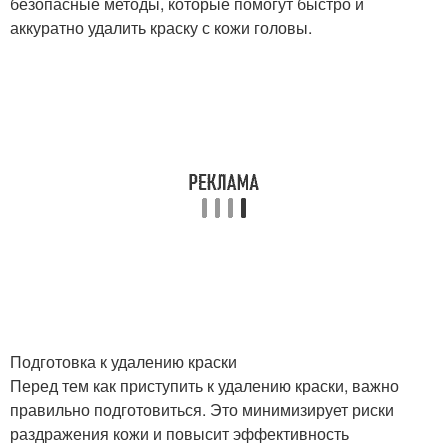
безопасные методы, которые помогут быстро и
аккуратно удалить краску с кожи головы.
Подготовка к удалению краски
Перед тем как приступить к удалению краски, важно
правильно подготовиться. Это минимизирует риски
раздражения кожи и повысит эффективность