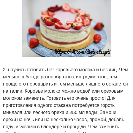
2. научись готовить без коровьего молока и без яиц. Чем
меньше в блюде разнообразных ингредиентов, тем
проще его переварить и тем меньше лишнего останется
на талии. Коровье молоко можно водой или ореховым
молоком заменить. Готовить его очень просто! Для
приготовления одного стакана потребуется горсть
миндаля или лесного ореха и 250 мл воды. Замочи
орехи на ночь или на несколько часов, промой, добавь
воду, измельчи в блендере и процеди. Чем заменить