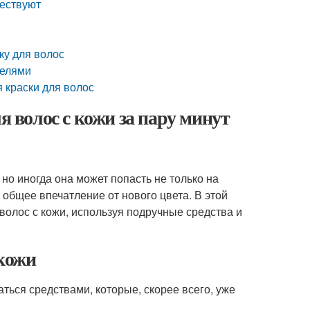
ществуют
ку для волос
телями
 краски для волос
я волос с кожи за пару минут
но иногда она может попасть не только на
 общее впечатление от нового цвета. В этой
 волос с кожи, используя подручные средства и
 кожи
ься средствами, которые, скорее всего, уже