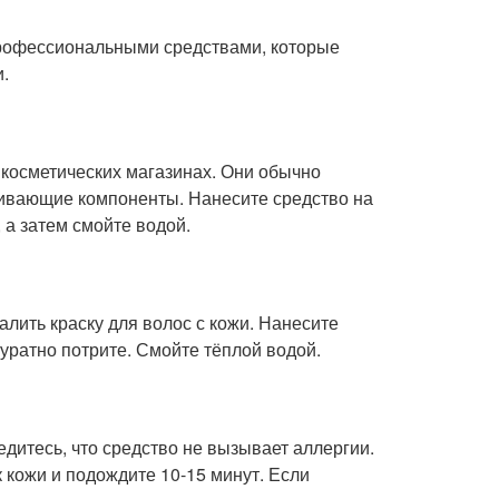
профессиональными средствами, которые
.
косметических магазинах. Они обычно
ливающие компоненты. Нанесите средство на
 а затем смойте водой.
лить краску для волос с кожи. Нанесите
куратно потрите. Смойте тёплой водой.
дитесь, что средство не вызывает аллергии.
 кожи и подождите 10-15 минут. Если