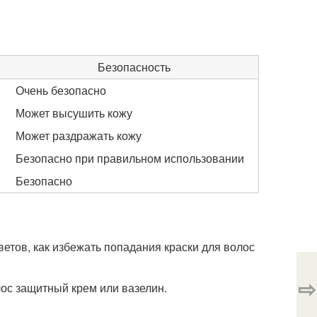
Безопасность
Очень безопасно
Может высушить кожу
Может раздражать кожу
Безопасно при правильном использовании
Безопасно
ветов, как избежать попадания краски для волос
⇨
ос защитный крем или вазелин.