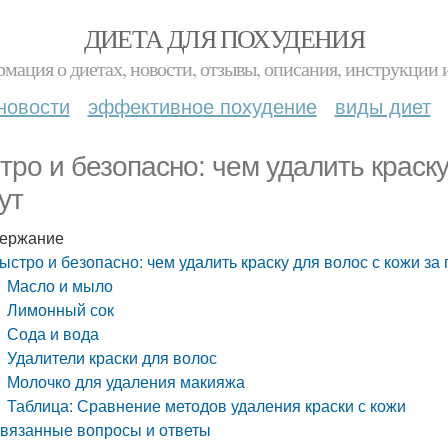
ДИЕТА ДЛЯ ПОХУДЕНИЯ
мация о диетах, новости, отзывы, описания, инструкции 
новости
эффективное похудение
виды диет
тро и безопасно: чем удалить краску
ут
ержание
ыстро и безопасно: чем удалить краску для волос с кожи за
Масло и мыло
Лимонный сок
Сода и вода
Удалители краски для волос
Молочко для удаления макияжа
Таблица: Сравнение методов удаления краски с кожи
вязанные вопросы и ответы