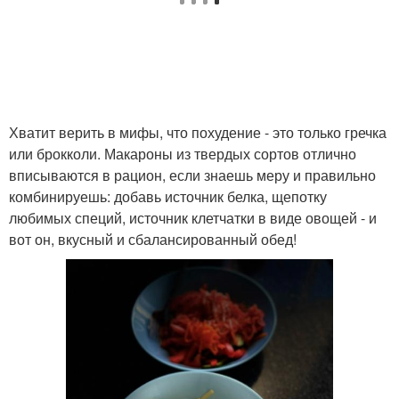
Хватит верить в мифы, что похудение - это только гречка
или брокколи. Макароны из твердых сортов отлично
вписываются в рацион, если знаешь меру и правильно
комбинируешь: добавь источник белка, щепотку
любимых специй, источник клетчатки в виде овощей - и
вот он, вкусный и сбалансированный обед!