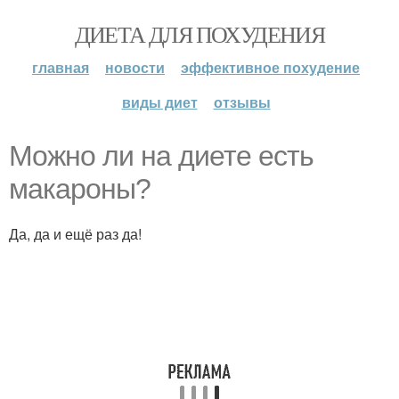
ДИЕТА ДЛЯ ПОХУДЕНИЯ
главная
новости
эффективное похудение
виды диет
отзывы
Можно ли на диете есть
макароны?
Да, да и ещё раз да!