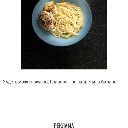
Худеть можно вкусно. Главное - не запреты, а баланс!