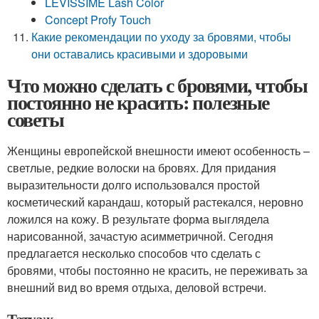
LEVISSIME Lash Color
Concept Profy Touch
Какие рекомендации по уходу за бровями, чтобы
они оставались красивыми и здоровыми
Что можно сделать с бровями, чтобы
постоянно не красить: полезные
советы
Женщины европейской внешности имеют особенность –
светлые, редкие волоски на бровях. Для придания
выразительности долго использовался простой
косметический карандаш, который растекался, неровно
ложился на кожу. В результате форма выглядела
нарисованной, зачастую асимметричной. Сегодня
предлагается несколько способов что сделать с
бровями, чтобы постоянно не красить, не переживать за
внешний вид во время отдыха, деловой встречи.