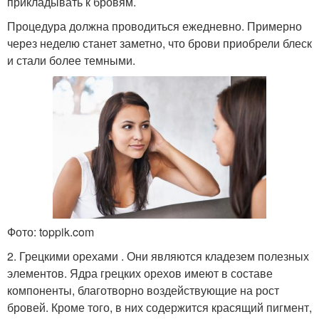
прикладывать к бровям.
Процедура должна проводиться ежедневно. Примерно
через неделю станет заметно, что брови приобрели блеск
и стали более темными.
Фото: toppik.com
2. Грецкими орехами . Они являются кладезем полезных
элементов. Ядра грецких орехов имеют в составе
компоненты, благотворно воздействующие на рост
бровей. Кроме того, в них содержится красящий пигмент,