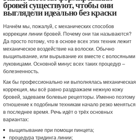
бровей существуют, чтобы они
выглядели идеально без краски
Начнём мы, пожалуй, с механических способов
коррекции линии бровей. Почему они так называются?
Да просто потому, что в основе всех этих техник лежит
механическое воздействие на волоски. Обычно
выщипывание, или вырывание их вместе с волосяными
луковицами. Основной минус всех таких процедур –
болезненность.
Как бы профессионально ни выполнялась механическая
коррекция, мы всё равно раздражаем нежную кожу
бровей, задеваем болевые рецепторы. Именно поэтому
отношение к подобным техникам начало резко меняться
в последнее время. Речь идёт о трёх основных
вариантах:
выщипывание при помощи пинцета;
процедура тридинга линии;