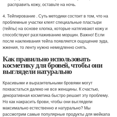
расправить кожу, оставьте на ночь.
4. Тейпирование . Суть методики состоит в том, что на
проблемные участки клеят специальные пластыри
(тейпы) на основе хлопка, которые натягивают кожу и
способствуют разглаживанию морщин. Важно! Если
после наклеивания тейпа появляется ощущение зуда,
жжения, то ленту нужно немедленно снять.
Как правильно использовать
косметику для бровей, чтобы они
выглядели натурально
Красивыми и выразительными бровями могут
похвастаться далеко не все женщины. К счастью,
декоративная косметика быстро решает эту проблему.
Но как накрасить брови, чтобы они выглядели
максимально естественно и натурально? Мы
рассмотрим самые популярные продукты для мейкапа