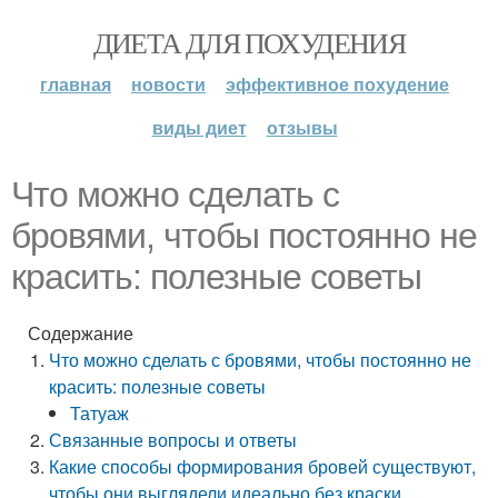
ДИЕТА ДЛЯ ПОХУДЕНИЯ
главная
новости
эффективное похудение
виды диет
отзывы
Что можно сделать с
бровями, чтобы постоянно не
красить: полезные советы
Содержание
Что можно сделать с бровями, чтобы постоянно не
красить: полезные советы
Татуаж
Связанные вопросы и ответы
Какие способы формирования бровей существуют,
чтобы они выглядели идеально без краски