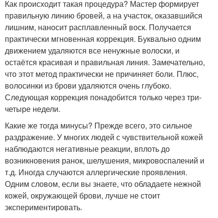
Как происходит такая процедура? Мастер формирует
правильную линию бровей, а на участок, оказавшийся
лишним, наносит расплавленный воск. Получается
практически мгновенная коррекция. Буквально одним
движением удаляются все ненужные волоски, и
остаётся красивая и правильная линия. Замечательно,
что этот метод практически не причиняет боли. Плюс,
волосинки из брови удаляются очень глубоко.
Следующая коррекция понадобится только через три-
четыре недели.
Какие же тогда минусы? Прежде всего, это сильное
раздражение. У многих людей с чувствительной кожей
наблюдаются негативные реакции, вплоть до
возникновения ранок, шелушения, микровоспалений и
т.д. Иногда случаются аллергические проявления.
Одним словом, если вы знаете, что обладаете нежной
кожей, окружающей брови, лучше не стоит
экспериментировать.