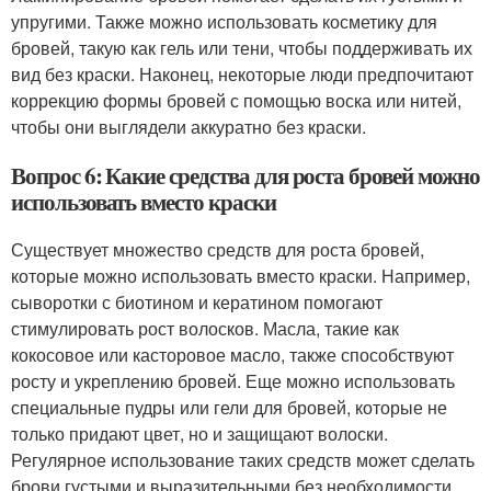
упругими. Также можно использовать косметику для
бровей, такую как гель или тени, чтобы поддерживать их
вид без краски. Наконец, некоторые люди предпочитают
коррекцию формы бровей с помощью воска или нитей,
чтобы они выглядели аккуратно без краски.
Вопрос 6: Какие средства для роста бровей можно
использовать вместо краски
Существует множество средств для роста бровей,
которые можно использовать вместо краски. Например,
сыворотки с биотином и кератином помогают
стимулировать рост волосков. Масла, такие как
кокосовое или касторовое масло, также способствуют
росту и укреплению бровей. Еще можно использовать
специальные пудры или гели для бровей, которые не
только придают цвет, но и защищают волоски.
Регулярное использование таких средств может сделать
брови густыми и выразительными без необходимости