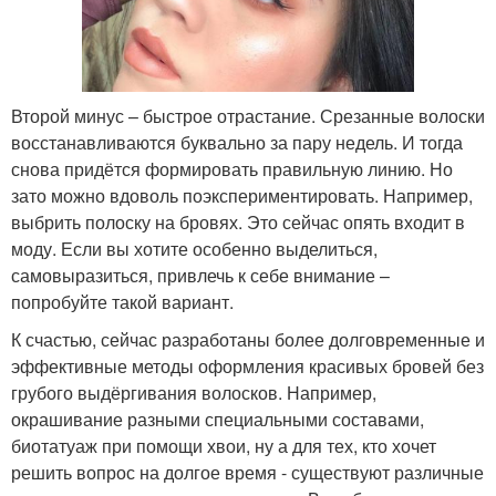
Второй минус – быстрое отрастание. Срезанные волоски
восстанавливаются буквально за пару недель. И тогда
снова придётся формировать правильную линию. Но
зато можно вдоволь поэкспериментировать. Например,
выбрить полоску на бровях. Это сейчас опять входит в
моду. Если вы хотите особенно выделиться,
самовыразиться, привлечь к себе внимание –
попробуйте такой вариант.
К счастью, сейчас разработаны более долговременные и
эффективные методы оформления красивых бровей без
грубого выдёргивания волосков. Например,
окрашивание разными специальными составами,
биотатуаж при помощи хвои, ну а для тех, кто хочет
решить вопрос на долгое время - существуют различные