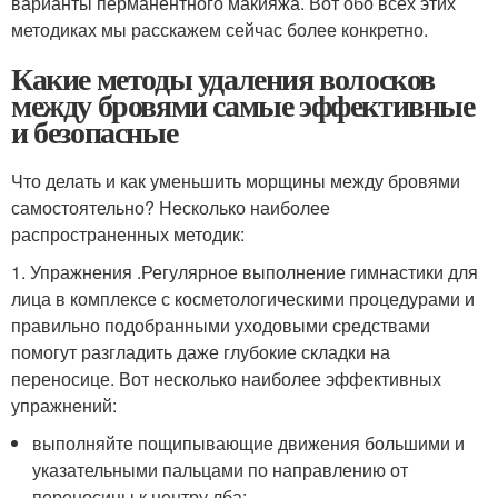
варианты перманентного макияжа. Вот обо всех этих
методиках мы расскажем сейчас более конкретно.
Какие методы удаления волосков
между бровями самые эффективные
и безопасные
Что делать и как уменьшить морщины между бровями
самостоятельно? Несколько наиболее
распространенных методик:
1. Упражнения .Регулярное выполнение гимнастики для
лица в комплексе с косметологическими процедурами и
правильно подобранными уходовыми средствами
помогут разгладить даже глубокие складки на
переносице. Вот несколько наиболее эффективных
упражнений:
выполняйте пощипывающие движения большими и
указательными пальцами по направлению от
переносицы к центру лба;