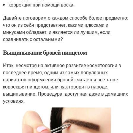
коррекция при помощи воска.
Давайте поговорим о каждом способе более предметно:
что он из себя представляет, какими плюсами и
минусами обладает, и является ли лучшим, если
сравнивать с остальными?
Выщипывание бровей пинцетом
Итак, несмотря на активное развитие косметологии в
последнее время, одним из самых популярных
вариантов оформления бровей считается всё та же
коррекция пинцетом, или, как говорят в народе,
выщипывание. Процедура, доступная даже в домашних
условиях.