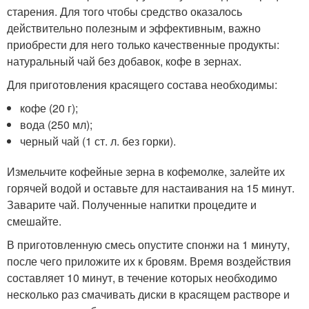
старения. Для того чтобы средство оказалось
действительно полезным и эффективным, важно
приобрести для него только качественные продукты:
натуральный чай без добавок, кофе в зернах.
Для приготовления красящего состава необходимы:
кофе (20 г);
вода (250 мл);
черный чай (1 ст. л. без горки).
Измельчите кофейные зерна в кофемолке, залейте их
горячей водой и оставьте для настаивания на 15 минут.
Заварите чай. Полученные напитки процедите и
смешайте.
В приготовленную смесь опустите спонжи на 1 минуту,
после чего приложите их к бровям. Время воздействия
составляет 10 минут, в течение которых необходимо
несколько раз смачивать диски в красящем растворе и