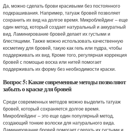
Да, можно сделать брови красивыми без постоянного
подкрашивания. Например, татуаж бровей позволяет
сохранить их вид на долгое время. Микроблейдинг – еще
один метод, который создает натуральный и аккуратный
вид. Ламинирование бровей делает их густыми и
блестящими. Также можно использовать качественную
косметику для бровей, такую как гель или пудра, чтобы
поддерживать их вид. Кроме того, регулярная коррекция
бровей с помощью воска или нитей помогает
поддерживать их форму без необходимости краски.
Вопрос 5: Какие современные методы позволяют
забыть о краске для бровей
Среди современных методов можно выделить татуаж
бровей, который сохраняется долгое время.
Микроблейдинг – это еще один популярный метод,
создающий тонкие волоски для натурального вида.
Ламинирование бровей помогает сделать их густыми и