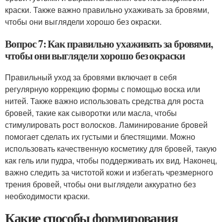
краски. Также важно правильно ухаживать за бровями,
чтобы они выглядели хорошо без окраски.
Вопрос 7: Как правильно ухаживать за бровями,
чтобы они выглядели хорошо без окраски
Правильный уход за бровями включает в себя
регулярную коррекцию формы с помощью воска или
нитей. Также важно использовать средства для роста
бровей, такие как сыворотки или масла, чтобы
стимулировать рост волосков. Ламинирование бровей
помогает сделать их густыми и блестящими. Можно
использовать качественную косметику для бровей, такую
как гель или пудра, чтобы поддерживать их вид. Наконец,
важно следить за чистотой кожи и избегать чрезмерного
трения бровей, чтобы они выглядели аккуратно без
необходимости краски.
Какие способы формирования