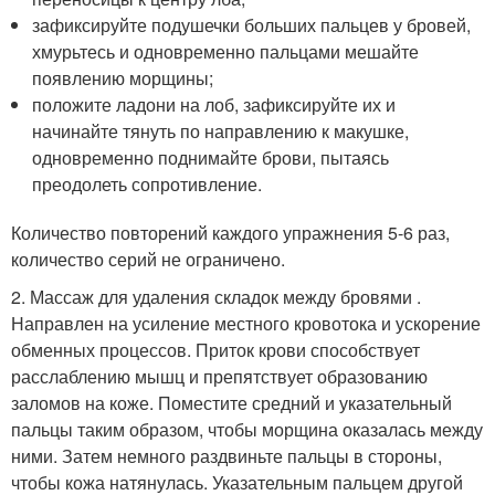
зафиксируйте подушечки больших пальцев у бровей,
хмурьтесь и одновременно пальцами мешайте
появлению морщины;
положите ладони на лоб, зафиксируйте их и
начинайте тянуть по направлению к макушке,
одновременно поднимайте брови, пытаясь
преодолеть сопротивление.
Количество повторений каждого упражнения 5-6 раз,
количество серий не ограничено.
2. Массаж для удаления складок между бровями .
Направлен на усиление местного кровотока и ускорение
обменных процессов. Приток крови способствует
расслаблению мышц и препятствует образованию
заломов на коже. Поместите средний и указательный
пальцы таким образом, чтобы морщина оказалась между
ними. Затем немного раздвиньте пальцы в стороны,
чтобы кожа натянулась. Указательным пальцем другой