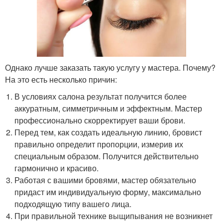
Однако лучше заказать такую услугу у мастера. Почему?
На это есть несколько причин:
В условиях салона результат получится более
аккуратным, симметричным и эффектным. Мастер
профессионально скорректирует ваши брови.
Перед тем, как создать идеальную линию, бровист
правильно определит пропорции, измерив их
специальным образом. Получится действительно
гармонично и красиво.
Работая с вашими бровями, мастер обязательно
придаст им индивидуальную форму, максимально
подходящую типу вашего лица.
При правильной технике выщипывания не возникнет