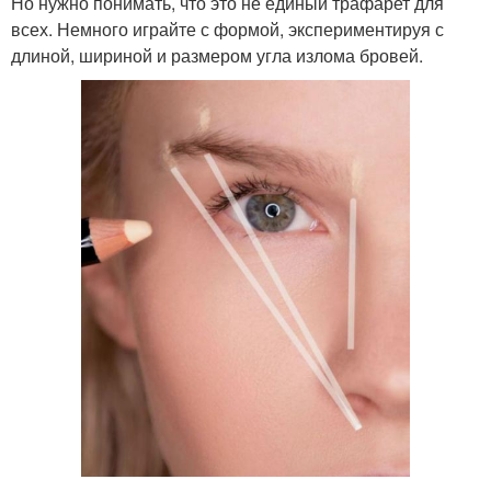
Но нужно понимать, что это не единый трафарет для
всех. Немного играйте с формой, экспериментируя с
длиной, шириной и размером угла излома бровей.