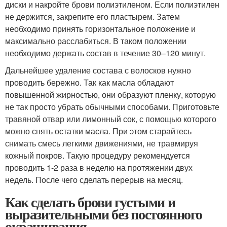
диски и накройте брови полиэтиленом. Если полиэтилен
не держится, закрепите его пластырем. Затем
необходимо принять горизонтальное положение и
максимально расслабиться. В таком положении
необходимо держать состав в течение 30–120 минут.
Дальнейшее удаление состава с волосков нужно
проводить бережно. Так как масла обладают
повышенной жирностью, они образуют пленку, которую
не так просто убрать обычными способами. Приготовьте
травяной отвар или лимонный сок, с помощью которого
можно снять остатки масла. При этом старайтесь
снимать смесь легкими движениями, не травмируя
кожный покров. Такую процедуру рекомендуется
проводить 1-2 раза в неделю на протяжении двух
недель. После чего сделать перерыв на месяц.
Как сделать брови густыми и
выразительными без постоянного
окрашивания