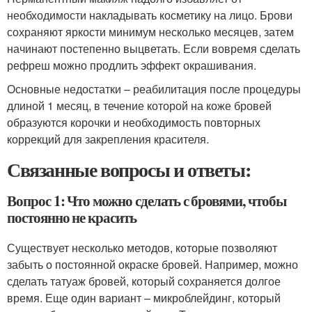
необходимости накладывать косметику на лицо. Брови
сохраняют яркости минимум несколько месяцев, затем
начинают постепенно выцветать. Если вовремя сделать
рефреш можно продлить эффект окрашивания.
Основные недостатки – реабилитация после процедуры
длиной 1 месяц, в течение которой на коже бровей
образуются корочки и необходимость повторных
коррекций для закрепления красителя.
Связанные вопросы и ответы:
Вопрос 1: Что можно сделать с бровями, чтобы
постоянно не красить
Существует несколько методов, которые позволяют
забыть о постоянной окраске бровей. Например, можно
сделать татуаж бровей, который сохраняется долгое
время. Еще один вариант – микроблейдинг, который