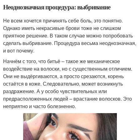
Неоднозначная процедура: выбривание
Не всем хочется причинять себе боль, это понятно.
Однако иметь некрасивые брови тоже не слишком
приятное решение. В таком случае можно попробовать
сделать выбривание. Процедура весьма неоднозначная,
и вот почему.
Начнём с того, что битьё – такое же механическое
воздействие на волоски, но с существенным отличием.
Они не выдёргиваются, а просто срезаются, корень
остаётся в коже. Следовательно, может возникнуть
раздражение. А у особо чувствительных или
предрасположенных людей – врастание волосков. Это
неприятно и часто болезненно.