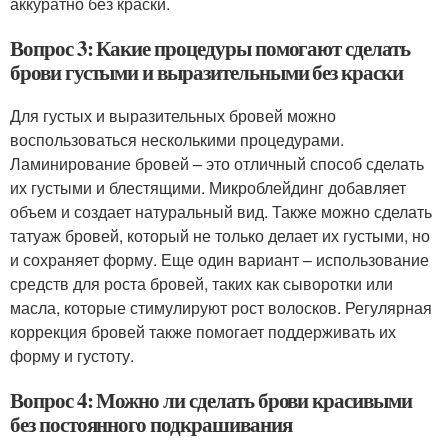
аккуратно без краски.
Вопрос 3: Какие процедуры помогают сделать
брови густыми и выразительными без краски
Для густых и выразительных бровей можно
воспользоваться несколькими процедурами.
Ламинирование бровей – это отличный способ сделать
их густыми и блестящими. Микроблейдинг добавляет
объем и создает натуральный вид. Также можно сделать
татуаж бровей, который не только делает их густыми, но
и сохраняет форму. Еще один вариант – использование
средств для роста бровей, таких как сыворотки или
масла, которые стимулируют рост волосков. Регулярная
коррекция бровей также помогает поддерживать их
форму и густоту.
Вопрос 4: Можно ли сделать брови красивыми
без постоянного подкрашивания