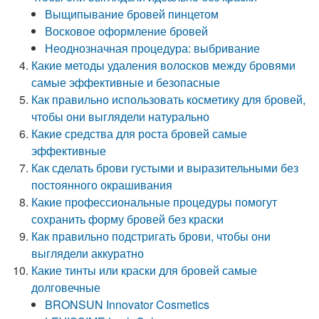
Выщипывание бровей пинцетом
Восковое оформление бровей
Неоднозначная процедура: выбривание
Какие методы удаления волосков между бровями
самые эффективные и безопасные
Как правильно использовать косметику для бровей,
чтобы они выглядели натурально
Какие средства для роста бровей самые
эффективные
Как сделать брови густыми и выразительными без
постоянного окрашивания
Какие профессиональные процедуры помогут
сохранить форму бровей без краски
Как правильно подстригать брови, чтобы они
выглядели аккуратно
Какие тинты или краски для бровей самые
долговечные
BRONSUN Innovator Cosmetics