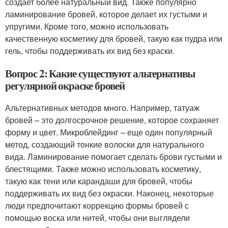
создает более натуральный вид. Также популярно
ламинирование бровей, которое делает их густыми и
упругими. Кроме того, можно использовать
качественную косметику для бровей, такую как пудра или
гель, чтобы поддерживать их вид без краски.
Вопрос 2: Какие существуют альтернативы
регулярной окраске бровей
Альтернативных методов много. Например, татуаж
бровей – это долгосрочное решение, которое сохраняет
форму и цвет. Микроблейдинг – еще один популярный
метод, создающий тонкие волоски для натурального
вида. Ламинирование помогает сделать брови густыми и
блестящими. Также можно использовать косметику,
такую как тени или карандаши для бровей, чтобы
поддерживать их вид без окраски. Наконец, некоторые
люди предпочитают коррекцию формы бровей с
помощью воска или нитей, чтобы они выглядели