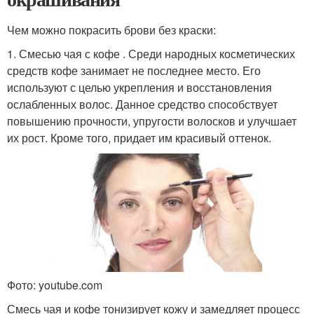
Чем можно покрасить брови без краски:
1. Смесью чая с кофе . Среди народных косметических
средств кофе занимает не последнее место. Его
используют с целью укрепления и восстановления
ослабленных волос. Данное средство способствует
повышению прочности, упругости волосков и улучшает
их рост. Кроме того, придает им красивый оттенок.
Фото: youtube.com
Смесь чая и кофе тонизирует кожу и замедляет процесс