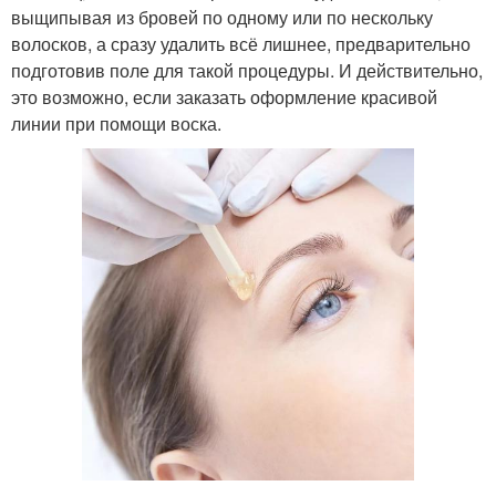
выщипывая из бровей по одному или по нескольку
волосков, а сразу удалить всё лишнее, предварительно
подготовив поле для такой процедуры. И действительно,
это возможно, если заказать оформление красивой
линии при помощи воска.