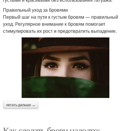
Правильный уход за бровями
Первый шаг на пути к густым бровям — правильный
уход. Регулярное внимание к бровям помогает
стимулировать их рост и предотвратить выпадение.
читать дальше →
Как сделать брови надолго: