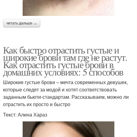
читать дальше →
Как быстро отрастить густые и
широкие брови там где не растут.
Как отрастить густые брови в
домашних условиях: 5 способов
Широкие густые брови – мечта современных девушек,
которые следят за модой и хотят соответствовать
заданным бьюти-стандартам. Рассказываем, можно ли
отрастить их просто и быстро
Текст: Алина Хараз