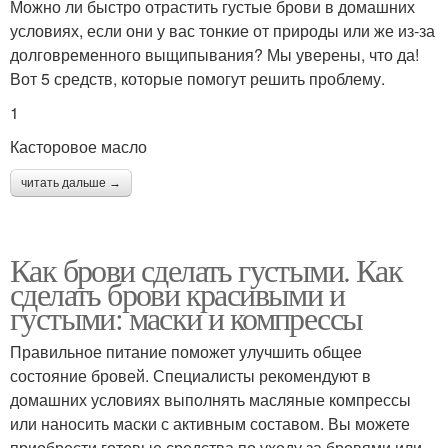
Можно ли быстро отрастить густые брови в домашних
условиях, если они у вас тонкие от природы или же из-за
долговременного выщипывания? Мы уверены, что да!
Вот 5 средств, которые помогут решить проблему.
1
Касторовое масло
читать дальше →
Как брови сделать густыми. Как
сделать брови красивыми и
густыми: маски и компрессы
Правильное питание поможет улучшить общее
состояние бровей. Специалисты рекомендуют в
домашних условиях выполнять масляные компрессы
или наносить маски с активным составом. Вы можете
приобрести готовые средства по уходу за бровями или