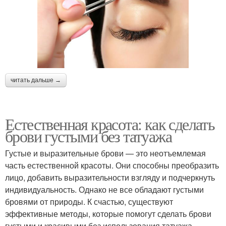
читать дальше →
Естественная красота: как сделать
брови густыми без татуажа
Густые и выразительные брови — это неотъемлемая
часть естественной красоты. Они способны преобразить
лицо, добавить выразительности взгляду и подчеркнуть
индивидуальность. Однако не все обладают густыми
бровями от природы. К счастью, существуют
эффективные методы, которые помогут сделать брови
густыми и красивыми без использования татуажа.