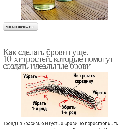
читать дальше →
Как сделать брови гуще.
10 хитростей, которые помогут
создать идеальные брови
Тренд на красивые и густые брови не перестает быть