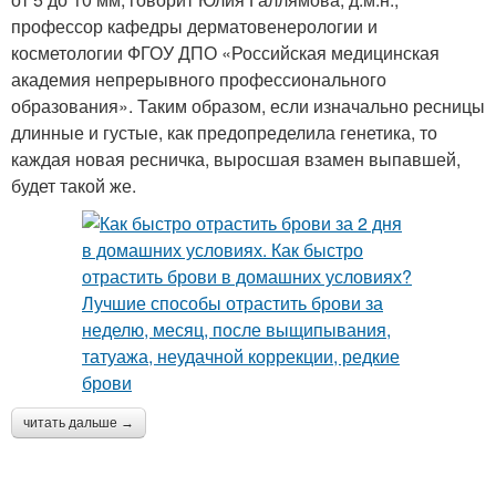
профессор кафедры дерматовенерологии и
косметологии ФГОУ ДПО «Российская медицинская
академия непрерывного профессионального
образования». Таким образом, если изначально ресницы
длинные и густые, как предопределила генетика, то
каждая новая ресничка, выросшая взамен выпавшей,
будет такой же.
читать дальше →