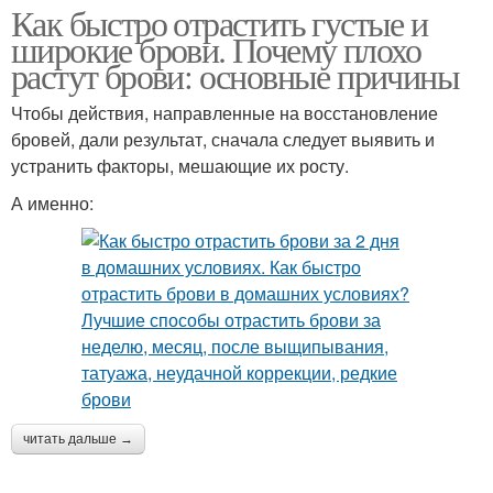
Как быстро отрастить густые и
широкие брови. Почему плохо
растут брови: основные причины
Чтобы действия, направленные на восстановление
бровей, дали результат, сначала следует выявить и
устранить факторы, мешающие их росту.
А именно:
читать дальше →