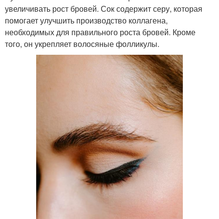
увеличивать рост бровей. Сок содержит серу, которая
помогает улучшить производство коллагена,
необходимых для правильного роста бровей. Кроме
того, он укрепляет волосяные фолликулы.