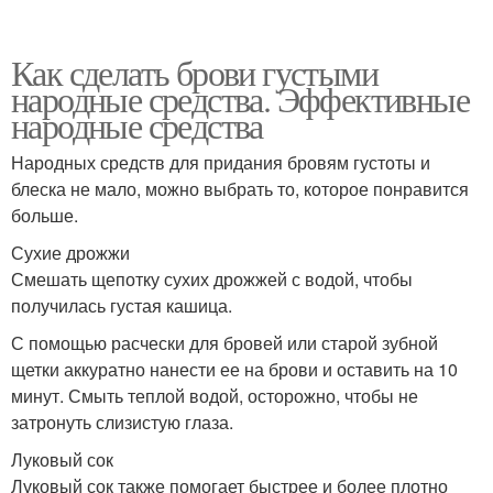
Как сделать брови густыми
народные средства. Эффективные
народные средства
Народных средств для придания бровям густоты и
блеска не мало, можно выбрать то, которое понравится
больше.
Сухие дрожжи
Смешать щепотку сухих дрожжей с водой, чтобы
получилась густая кашица.
С помощью расчески для бровей или старой зубной
щетки аккуратно нанести ее на брови и оставить на 10
минут. Смыть теплой водой, осторожно, чтобы не
затронуть слизистую глаза.
Луковый сок
Луковый сок также помогает быстрее и более плотно