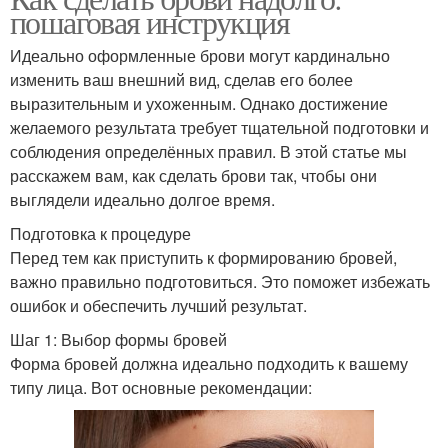
пошаговая инструкция
Идеально оформленные брови могут кардинально
изменить ваш внешний вид, сделав его более
выразительным и ухоженным. Однако достижение
желаемого результата требует тщательной подготовки и
соблюдения определённых правил. В этой статье мы
расскажем вам, как сделать брови так, чтобы они
выглядели идеально долгое время.
Подготовка к процедуре
Перед тем как приступить к формированию бровей,
важно правильно подготовиться. Это поможет избежать
ошибок и обеспечить лучший результат.
Шаг 1: Выбор формы бровей
Форма бровей должна идеально подходить к вашему
типу лица. Вот основные рекомендации: