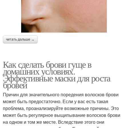
читать дальше →
Как сделать брови гуще в
домашних условиях.
Эффективные маски для роста
бровей
Причин для значительного поредения волосков брови
может быть предостаточно. Если у вас есть такая
проблема, проанализируйте возможные причины. Это
может быть регулярное выщипывание волосков брови
на одном и том же месте. Вследствие этого они