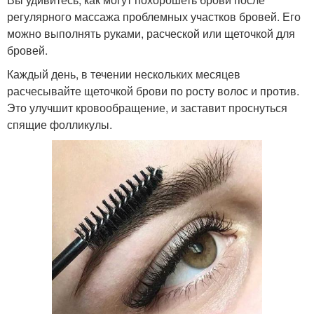
регулярного массажа проблемных участков бровей. Его
можно выполнять руками, расческой или щеточкой для
бровей.
Каждый день, в течении нескольких месяцев
расчесывайте щеточкой брови по росту волос и против.
Это улучшит кровообращение, и заставит проснуться
спящие фолликулы.