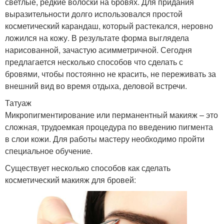
светлые, редкие волоски на бровях. Для придания
выразительности долго использовался простой
косметический карандаш, который растекался, неровно
ложился на кожу. В результате форма выглядела
нарисованной, зачастую асимметричной. Сегодня
предлагается несколько способов что сделать с
бровями, чтобы постоянно не красить, не переживать за
внешний вид во время отдыха, деловой встречи.
Татуаж
Микропигментирование или перманентный макияж – это
сложная, трудоемкая процедура по введению пигмента
в слои кожи. Для работы мастеру необходимо пройти
специальное обучение.
Существует несколько способов как сделать
косметический макияж для бровей: