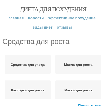
ДИЕТА ДЛЯ ПОХУДЕНИЯ
главная
новости
эффективное похудение
виды диет
отзывы
Средства для роста
Средства для ухода
Масла для роста
Касторки для роста
Маски для роста
Показать все