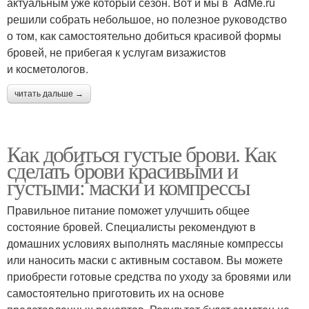
актуальным уже который сезон. Вот и мы в AdMe.ru
решили собрать небольшое, но полезное руководство
о том, как самостоятельно добиться красивой формы
бровей, не прибегая к услугам визажистов
и косметологов.
читать дальше →
Как добиться густые брови. Как
сделать брови красивыми и
густыми: маски и компрессы
Правильное питание поможет улучшить общее
состояние бровей. Специалисты рекомендуют в
домашних условиях выполнять масляные компрессы
или наносить маски с активным составом. Вы можете
приобрести готовые средства по уходу за бровями или
самостоятельно приготовить их на основе