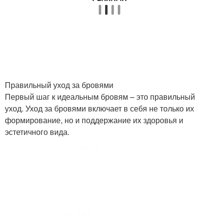
Правильный уход за бровями
Первый шаг к идеальным бровям – это правильный
уход. Уход за бровями включает в себя не только их
формирование, но и поддержание их здоровья и
эстетичного вида.