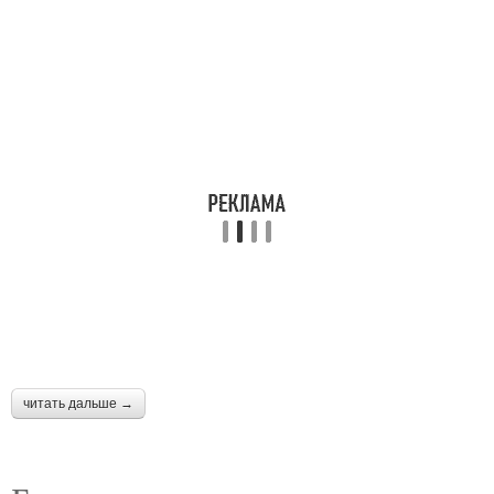
читать дальше →