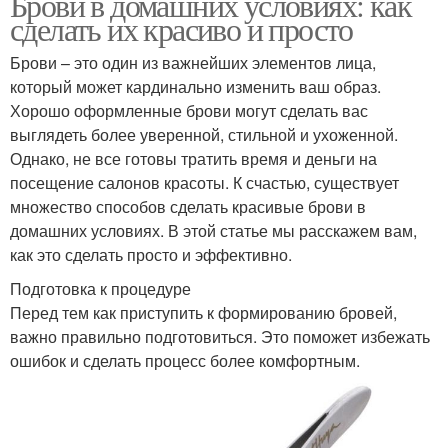
Брови в домашних условиях: как
сделать их красиво и просто
Брови – это один из важнейших элементов лица,
который может кардинально изменить ваш образ.
Хорошо оформленные брови могут сделать вас
выглядеть более уверенной, стильной и ухоженной.
Однако, не все готовы тратить время и деньги на
посещение салонов красоты. К счастью, существует
множество способов сделать красивые брови в
домашних условиях. В этой статье мы расскажем вам,
как это сделать просто и эффективно.
Подготовка к процедуре
Перед тем как приступить к формированию бровей,
важно правильно подготовиться. Это поможет избежать
ошибок и сделать процесс более комфортным.