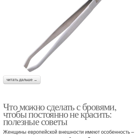
читать дальше →
Что можно сделать с бровями,
чтобы постоянно не красить:
полезные советы
Женщины европейской внешности имеют особенность –