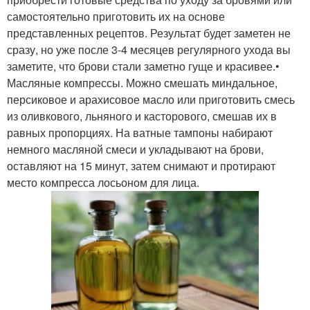
самостоятельно приготовить их на основе
представленных рецептов. Результат будет заметен не
сразу, но уже после 3-4 месяцев регулярного ухода вы
заметите, что брови стали заметно гуще и красивее.•
Масляные компрессы. Можно смешать миндальное,
персиковое и арахисовое масло или приготовить смесь
из оливкового, льняного и касторового, смешав их в
равных пропорциях. На ватные тампоны набирают
немного масляной смеси и укладывают на брови,
оставляют на 15 минут, затем снимают и протирают
место компресса лосьоном для лица.