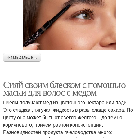
читать дальше →
Сияй своим блеском с помощью
маски для волос с медом
Пчелы получают мед из цветочного нектара или пади.
Это сладкая, тягучая жидкость в разы слаще сахара. По
цвету она может быть от светло-желтого – до темно
коричневого, причем разной консистенции.
Разновидностей продукта пчеловодства много: