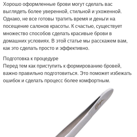
Хорошо оформленные брови могут сделать вас
выглядеть более уверенной, стильной и ухоженной.
Однако, не все готовы тратить время и деньги на
посещение салонов красоты. К счастью, существует
множество способов сделать красивые брови в
домашних условиях. В этой статье мы расскажем вам,
как это сделать просто и эффективно.
Подготовка к процедуре
Перед тем как приступить к формированию бровей,
важно правильно подготовиться. Это поможет избежать
ошибок и сделать процесс более комфортным.