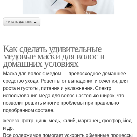
читать дальше →
Как сделать удивительные
медовые маски для волос в
домашних условиях
Маска для волос с медом — превосходное домашнее
средство ухода. Рецепты от выпадения и сечения, для
роста и густоты, питания и увлажнения. Спектр
использования меда для волос настолько широк, что
позволит решить многие проблемы при правильно
подобранном составе.
железо, фотр, цинк, медь, калий, марганец, фосфор, йод
и др.
Все содержимое помогает ускорить обменные процессы