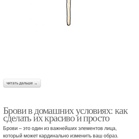
читать дальше →
Брови в домашних условиях: как
сделать их красиво и просто
Брови – это один из важнейших элементов лица,
который может кардинально изменить ваш образ.