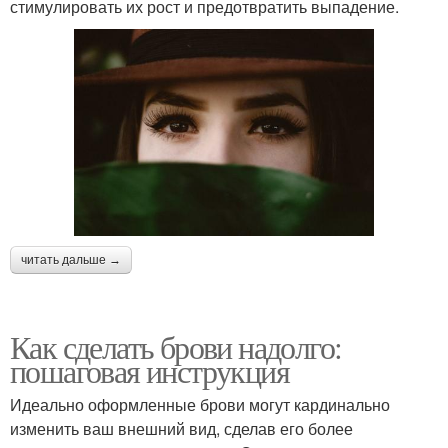
стимулировать их рост и предотвратить выпадение.
читать дальше →
Как сделать брови надолго:
пошаговая инструкция
Идеально оформленные брови могут кардинально
изменить ваш внешний вид, сделав его более