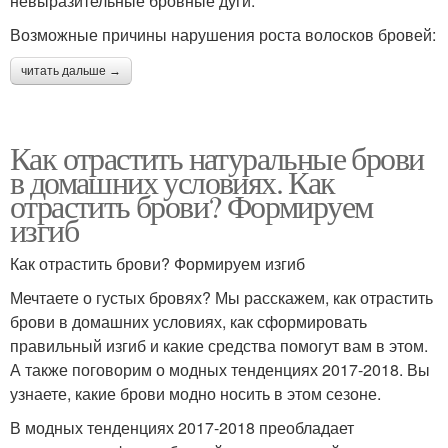
невыразительные бровные дуги.
Возможные причины нарушения роста волосков бровей:
читать дальше →
Как отрастить натуральные брови
в домашних условиях. Как
отрастить брови? Формируем
изгиб
Как отрастить брови? Формируем изгиб
Мечтаете о густых бровях? Мы расскажем, как отрастить
брови в домашних условиях, как сформировать
правильный изгиб и какие средства помогут вам в этом.
А также поговорим о модных тенденциях 2017-2018. Вы
узнаете, какие брови модно носить в этом сезоне.
В модных тенденциях 2017-2018 преобладает