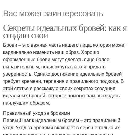
Вас может заинтересовать
Секреты идеальных бровей: как я
создаю свои
Брови – это важная часть нашего лица, которая может
кардинально изменить наш образ. Хорошо
оформленные брови могут сделать лицо более
выразительным, подчеркнуть глаза и придать
уверенность. Однако достижение идеальных бровей
требует времени, терпения и правильного подхода. В
этой статье я расскажу о своих секретах создания
идеальных бровей, которые помогут вам выглядеть
наилучшим образом.
Правильный уход за бровями
Первый шаг к идеальным бровям – это правильный
уход. Уход за бровями включает в себя не только их
формирование, но и поддержание их здоровья и