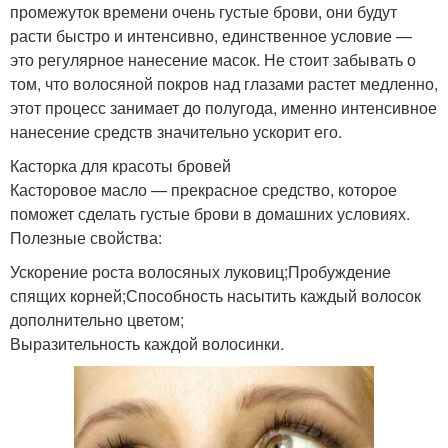
промежуток времени очень густые брови, они будут
расти быстро и интенсивно, единственное условие —
это регулярное нанесение масок. Не стоит забывать о
том, что волосяной покров над глазами растет медленно,
этот процесс занимает до полугода, именно интенсивное
нанесение средств значительно ускорит его.
Касторка для красоты бровей
Касторовое масло — прекрасное средство, которое
поможет сделать густые брови в домашних условиях.
Полезные свойства:
Ускорение роста волосяных луковиц;Пробуждение
спящих корней;Способность насытить каждый волосок
дополнительно цветом;
Выразительность каждой волосинки.