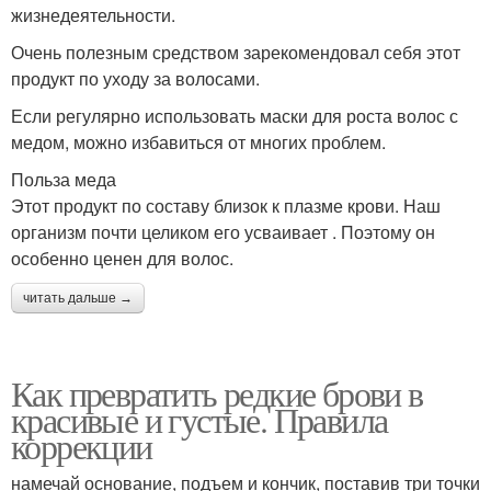
жизнедеятельности.
Очень полезным средством зарекомендовал себя этот
продукт по уходу за волосами.
Если регулярно использовать маски для роста волос с
медом, можно избавиться от многих проблем.
Польза меда
Этот продукт по составу близок к плазме крови. Наш
организм почти целиком его усваивает . Поэтому он
особенно ценен для волос.
читать дальше →
Как превратить редкие брови в
красивые и густые. Правила
коррекции
намечай основание, подъем и кончик, поставив три точки