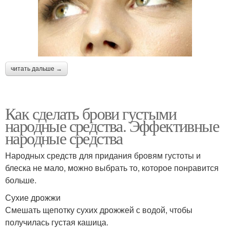
читать дальше →
Как сделать брови густыми
народные средства. Эффективные
народные средства
Народных средств для придания бровям густоты и
блеска не мало, можно выбрать то, которое понравится
больше.
Сухие дрожжи
Смешать щепотку сухих дрожжей с водой, чтобы
получилась густая кашица.