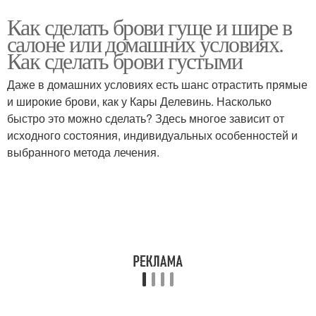
Как сделать брови гуще и шире в
салоне или домашних условиях.
Как сделать брови густыми
Даже в домашних условиях есть шанс отрастить прямые
и широкие брови, как у Кары Делевинь. Насколько
быстро это можно сделать? Здесь многое зависит от
исходного состояния, индивидуальных особенностей и
выбранного метода лечения.