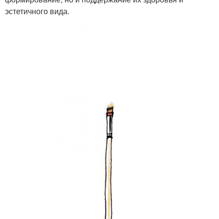
эстетичного вида.