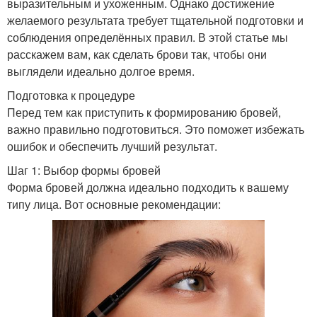
выразительным и ухоженным. Однако достижение
желаемого результата требует тщательной подготовки и
соблюдения определённых правил. В этой статье мы
расскажем вам, как сделать брови так, чтобы они
выглядели идеально долгое время.
Подготовка к процедуре
Перед тем как приступить к формированию бровей,
важно правильно подготовиться. Это поможет избежать
ошибок и обеспечить лучший результат.
Шаг 1: Выбор формы бровей
Форма бровей должна идеально подходить к вашему
типу лица. Вот основные рекомендации: