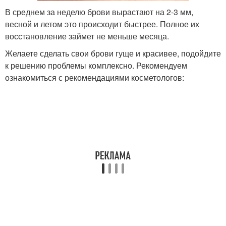
В среднем за неделю брови вырастают на 2-3 мм,
весной и летом это происходит быстрее. Полное их
восстановление займет не меньше месяца.
Желаете сделать свои брови гуще и красивее, подойдите
к решению проблемы комплексно. Рекомендуем
ознакомиться с рекомендациями косметологов: