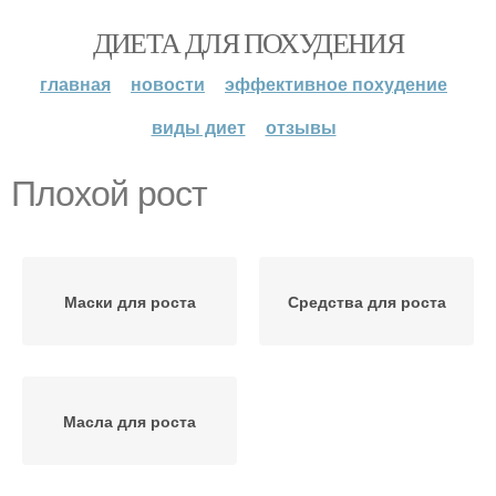
ДИЕТА ДЛЯ ПОХУДЕНИЯ
главная
новости
эффективное похудение
виды диет
отзывы
Плохой рост
Маски для роста
Средства для роста
Масла для роста