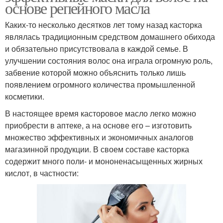
основе репейного масла
Каких-то несколько десятков лет тому назад касторка
являлась традиционным средством домашнего обихода
и обязательно присутствовала в каждой семье. В
улучшении состояния волос она играла огромную роль,
забвение которой можно объяснить только лишь
появлением огромного количества промышленной
косметики.
В настоящее время касторовое масло легко можно
приобрести в аптеке, а на основе его – изготовить
множество эффективных и экономичных аналогов
магазинной продукции. В своем составе касторка
содержит много поли- и мононенасыщенных жирных
кислот, в частности: