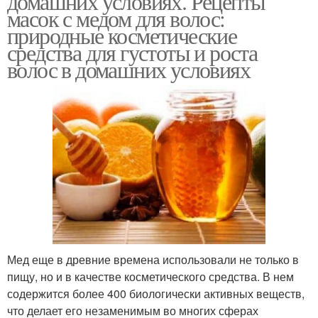
домашних условиях. Рецепты
масок с медом для волос:
природные косметические
средства для густоты и роста
волос в домашних условиях
Мед еще в древние времена использовали не только в
пищу, но и в качестве косметического средства. В нем
содержится более 400 биологически активных веществ,
что делает его незаменимым во многих сферах