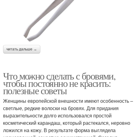
читать дальше →
Что можно сделать с бровями,
чтобы постоянно не красить:
полезные советы
Женщины европейской внешности имеют особенность –
светлые, редкие волоски на бровях. Для придания
выразительности долго использовался простой
косметический карандаш, который растекался, неровно
ложился на кожу. В результате форма выглядела