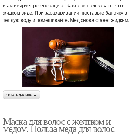
и активирует регенерацию. Важно использовать его в
жидком виде. При засахаривании, поставьте баночку в
теплую воду и помешивайте. Мед снова станет жидким.
читать дальше →
Маска для волос с желтком и
медом. Польза меда для волос