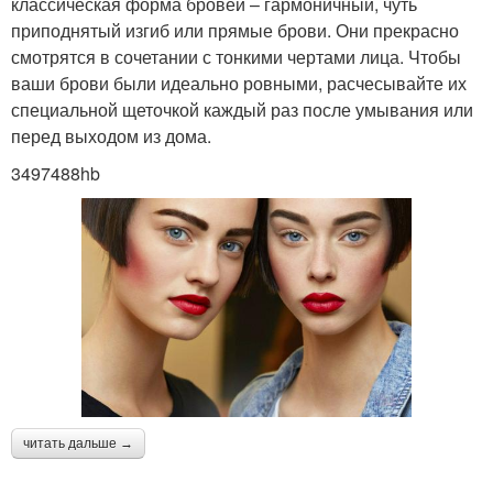
классическая форма бровей – гармоничный, чуть
приподнятый изгиб или прямые брови. Они прекрасно
смотрятся в сочетании с тонкими чертами лица. Чтобы
ваши брови были идеально ровными, расчесывайте их
специальной щеточкой каждый раз после умывания или
перед выходом из дома.
3497488hb
читать дальше →