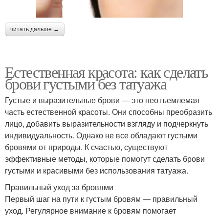
читать дальше →
Естественная красота: как сделать
брови густыми без татуажа
Густые и выразительные брови — это неотъемлемая
часть естественной красоты. Они способны преобразить
лицо, добавить выразительности взгляду и подчеркнуть
индивидуальность. Однако не все обладают густыми
бровями от природы. К счастью, существуют
эффективные методы, которые помогут сделать брови
густыми и красивыми без использования татуажа.
Правильный уход за бровями
Первый шаг на пути к густым бровям — правильный
уход. Регулярное внимание к бровям помогает