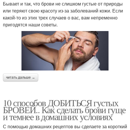
Бывает и так, что брови не слишком густые от природы
или теряют свою красоту из-за заболеваний кожи. Если
какой-то из этих трех случаев о вас, вам непременно
пригодятся наши советы.
читать дальше →
10 способов ДОБИТЬСЯ густых
БРОВЕЙ.. Как сделать брови гуще
и темнее в домашних условиях
С помощью домашних рецептов вы сделаете за короткий