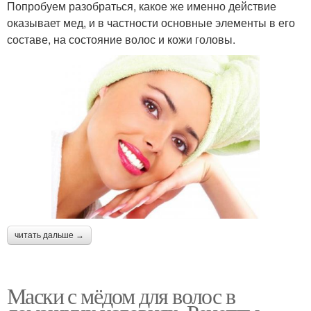
Попробуем разобраться, какое же именно действие
оказывает мед, и в частности основные элементы в его
составе, на состояние волос и кожи головы.
читать дальше →
Маски с мёдом для волос в