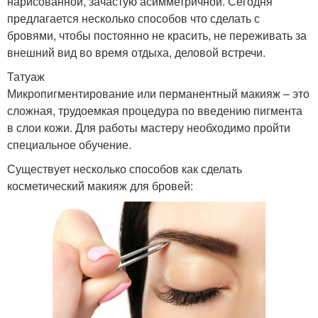
нарисованной, зачастую асимметричной. Сегодня
предлагается несколько способов что сделать с
бровями, чтобы постоянно не красить, не переживать за
внешний вид во время отдыха, деловой встречи.
Татуаж
Микропигментирование или перманентный макияж – это
сложная, трудоемкая процедура по введению пигмента
в слои кожи. Для работы мастеру необходимо пройти
специальное обучение.
Существует несколько способов как сделать
косметический макияж для бровей: