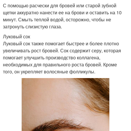
С помощью расчески для бровей или старой зубной
щетки аккуратно нанести ее на брови и оставить на 10
минут. Смыть теплой водой, осторожно, чтобы не
затронуть слизистую глаза.
Луковый сок
Луковый сок также помогает быстрее и более плотно
увеличивать рост бровей. Сок содержит серу, которая
помогает улучшить производство коллагена,
необходимых для правильного роста бровей. Кроме
того, он укрепляет волосяные фолликулы.