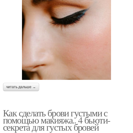
читать дальше →
Как сделать брови густыми с
помощью макияжа.. 4 бьюти-
секрета для густых бровей