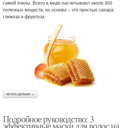
самой пчелы. Всего в меде насчитывают около 300
полезных веществ, но основа – это простые сахара:
глюкоза и фруктоза.
читать дальше →
Подробное руководство: 3
эффективные маски для волос на