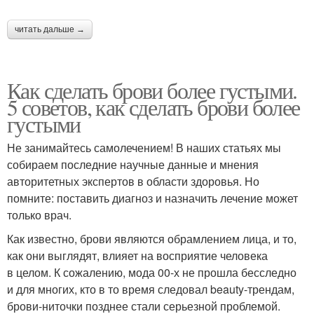
читать дальше →
Как сделать брови более густыми.
5 советов, как сделать брови более
густыми
Не занимайтесь самолечением! В наших статьях мы
собираем последние научные данные и мнения
авторитетных экспертов в области здоровья. Но
помните: поставить диагноз и назначить лечение может
только врач.
Как известно, брови являются обрамлением лица, и то,
как они выглядят, влияет на восприятие человека
в целом. К сожалению, мода 00-х не прошла бесследно
и для многих, кто в то время следовал beauty-трендам,
брови-ниточки позднее стали серьезной проблемой.